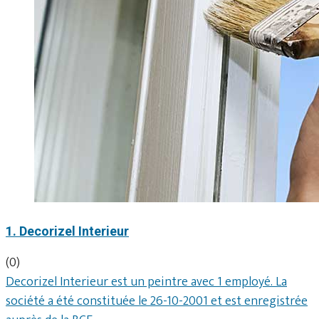
1. Decorizel Interieur
(0)
Decorizel Interieur est un peintre avec 1 employé. La
société a été constituée le 26-10-2001 et est enregistrée