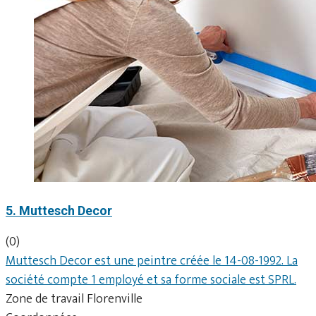
5. Muttesch Decor
(0)
Muttesch Decor est une peintre créée le 14-08-1992. La
société compte 1 employé et sa forme sociale est SPRL.
Zone de travail Florenville