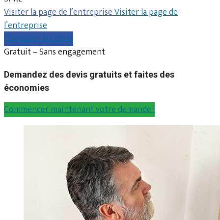
Visiter la page de l’entreprise
Visiter la page de
l’entreprise
Comparer les devis
Gratuit – Sans engagement
Demandez des devis gratuits et faites des
économies
Commencer maintenant votre demande !