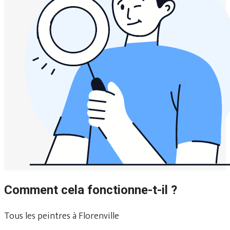
Comment cela fonctionne-t-il ?
Tous les peintres à Florenville