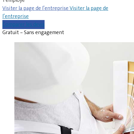
1 employé
Visiter la page de l’entreprise
Visiter la page de
l’entreprise
Comparer les devis
Gratuit – Sans engagement