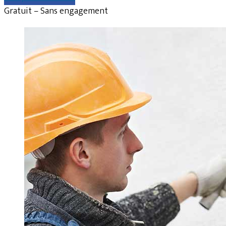
Gratuit – Sans engagement