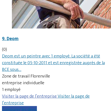
9. Deom
(0)
Deom est un peintre avec 1 employé. La société a été
constituée le 05-10-2011 et est enregistrée auprès de la
BCE sous…
Zone de travail Florenville
entreprise individuelle
1 employé
Visiter la page de l’entreprise
Visiter la page de
l’entreprise
Comparer les devis