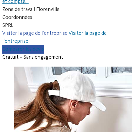
et compte…
Zone de travail Florenville
Coordonnées
SPRL
Visiter la page de l’entreprise
Visiter la page de
l’entreprise
Comparer les devis
Gratuit – Sans engagement