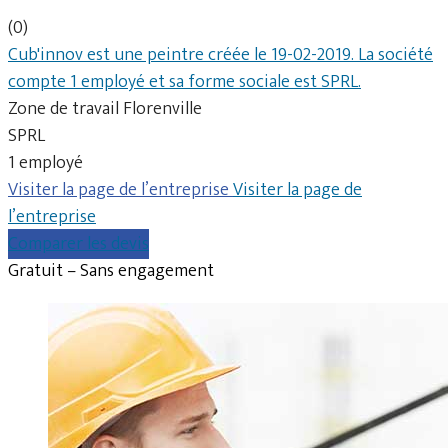
(0)
Cub'innov est une peintre créée le 19-02-2019. La société
compte 1 employé et sa forme sociale est SPRL.
Zone de travail Florenville
SPRL
1 employé
Visiter la page de l’entreprise
Visiter la page de
l’entreprise
Comparer les devis
Gratuit – Sans engagement