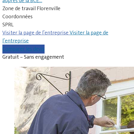
auprès de la BCE…
Zone de travail Florenville
Coordonnées
SPRL
Visiter la page de l’entreprise
Visiter la page de
l’entreprise
Comparer les devis
Gratuit – Sans engagement