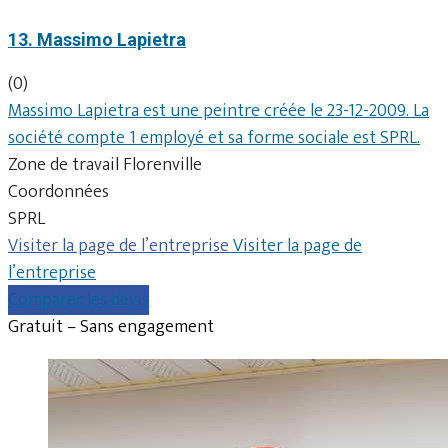
13. Massimo Lapietra
(0)
Massimo Lapietra est une peintre créée le 23-12-2009. La
société compte 1 employé et sa forme sociale est SPRL.
Zone de travail Florenville
Coordonnées
SPRL
Visiter la page de l’entreprise
Visiter la page de
l’entreprise
Comparer les devis
Gratuit – Sans engagement