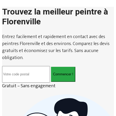
Trouvez la meilleur peintre à
Florenville
Entrez facilement et rapidement en contact avec des
peintres Florenville et des environs. Comparez les devis
gratuits et économisez sur les tarifs. Sans aucune
obligation.
Commencer !
Gratuit – Sans engagement