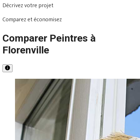
Décrivez votre projet
Comparez et économisez
Comparer Peintres à
Florenville