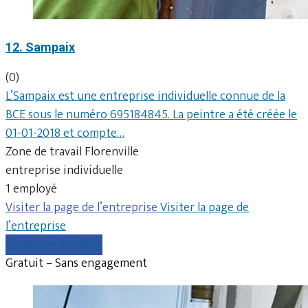
12. Sampaix
(0)
L’Sampaix est une entreprise individuelle connue de la
BCE sous le numéro 695184845. La peintre a été créée le
01-01-2018 et compte…
Zone de travail Florenville
entreprise individuelle
1 employé
Visiter la page de l’entreprise
Visiter la page de
l’entreprise
Comparer les devis
Gratuit – Sans engagement