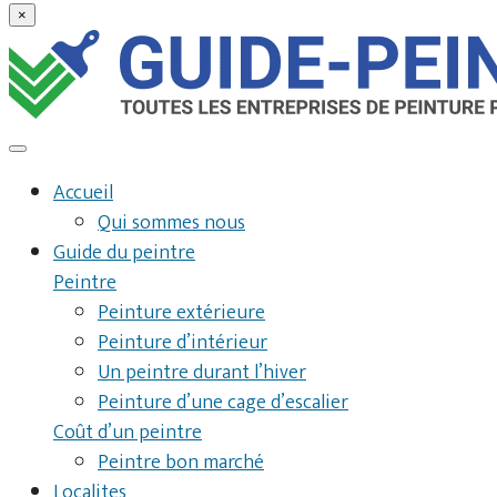
×
Accueil
Qui sommes nous
Guide du peintre
Peintre
Peinture extérieure
Peinture d’intérieur
Un peintre durant l’hiver
Peinture d’une cage d’escalier
Coût d’un peintre
Peintre bon marché
Localites