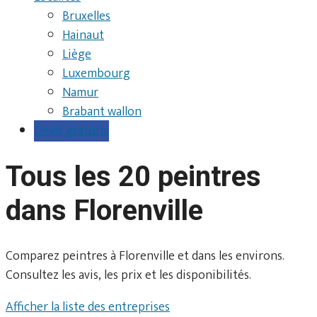
Bruxelles
Hainaut
Liège
Luxembourg
Namur
Brabant wallon
Devis gratuits
Tous les 20 peintres
dans Florenville
Comparez peintres à Florenville et dans les environs.
Consultez les avis, les prix et les disponibilités.
Afficher la liste des entreprises