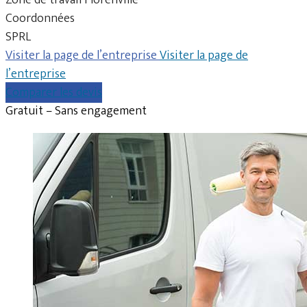
Coordonnées
SPRL
Visiter la page de l’entreprise
Visiter la page de
l’entreprise
Comparer les devis
Gratuit – Sans engagement