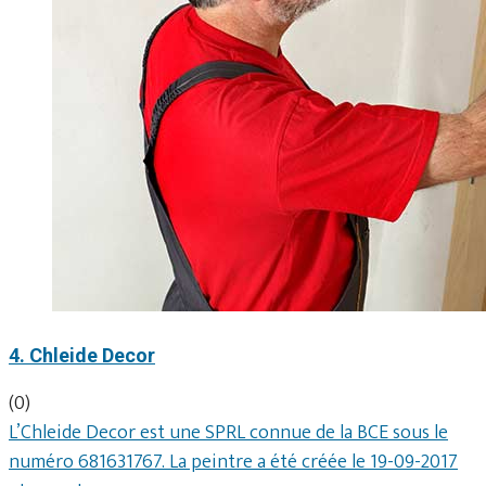
4. Chleide Decor
(0)
L’Chleide Decor est une SPRL connue de la BCE sous le
numéro 681631767. La peintre a été créée le 19-09-2017