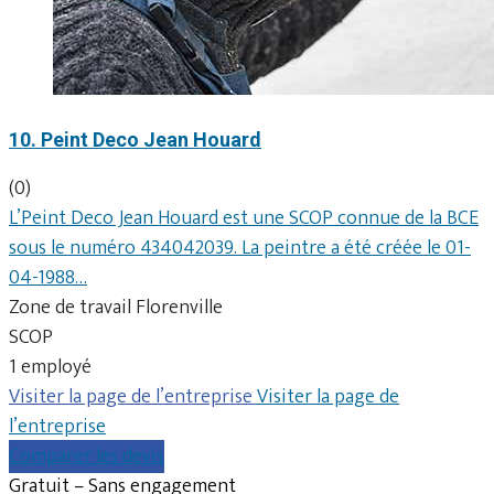
10. Peint Deco Jean Houard
(0)
L’Peint Deco Jean Houard est une SCOP connue de la BCE
sous le numéro 434042039. La peintre a été créée le 01-
04-1988…
Zone de travail Florenville
SCOP
1 employé
Visiter la page de l’entreprise
Visiter la page de
l’entreprise
Comparer les devis
Gratuit – Sans engagement