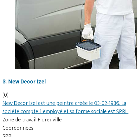
3. New Decor Izel
(0)
New Decor Izel est une peintre créée le 03-02-1986. La
société compte 1 employé et sa forme sociale est SPRL.
Zone de travail Florenville
Coordonnées
SPRL