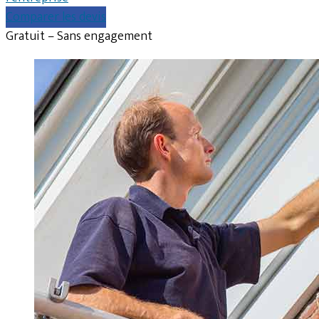
Comparer les devis
Gratuit – Sans engagement