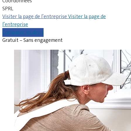
Coordonnées
SPRL
Visiter la page de l’entreprise
Visiter la page de
l’entreprise
Comparer les devis
Gratuit – Sans engagement