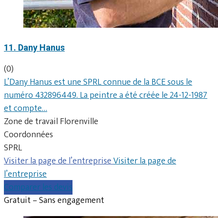
11. Dany Hanus
(0)
L’Dany Hanus est une SPRL connue de la BCE sous le
numéro 432896449. La peintre a été créée le 24-12-1987
et compte…
Zone de travail Florenville
Coordonnées
SPRL
Visiter la page de l’entreprise
Visiter la page de
l’entreprise
Comparer les devis
Gratuit – Sans engagement