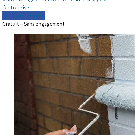
l’entreprise
Comparer les devis
Gratuit – Sans engagement