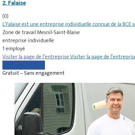
2. Falaise
(0)
L’Falaise est une entreprise individuelle connue de la BCE
Zone de travail Mesnil-Saint-Blaise
entreprise individuelle
1 employé
Visiter la page de l’entreprise
Visiter la page de l’entrepris
Comparer les devis
Gratuit – Sans engagement