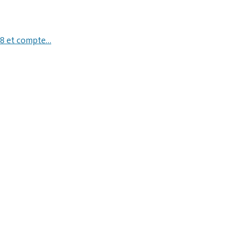
018 et compte…