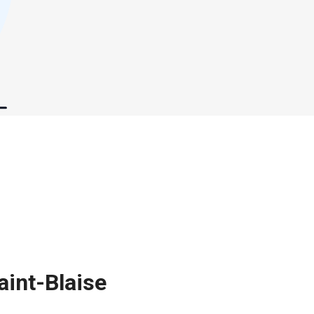
aint-Blaise