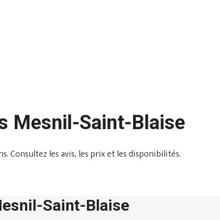
s Mesnil-Saint-Blaise
 Consultez les avis, les prix et les disponibilités.
Mesnil-Saint-Blaise