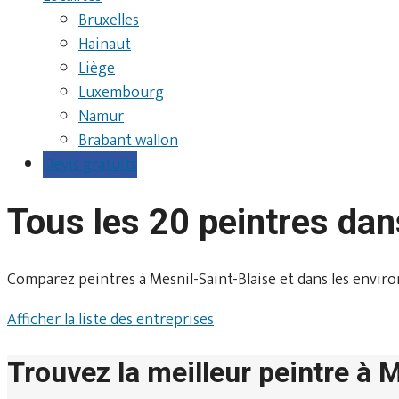
Bruxelles
Hainaut
Liège
Luxembourg
Namur
Brabant wallon
Devis gratuits
Tous les 20 peintres dan
Comparez peintres à Mesnil-Saint-Blaise et dans les environs.
Afficher la liste des entreprises
Trouvez la meilleur peintre à 