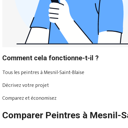
Comment cela fonctionne-t-il ?
Tous les peintres à Mesnil-Saint-Blaise
Décrivez votre projet
Comparez et économisez
Comparer Peintres à Mesnil-S