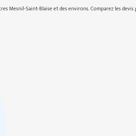
es Mesnil-Saint-Blaise et des environs. Comparez les devis g