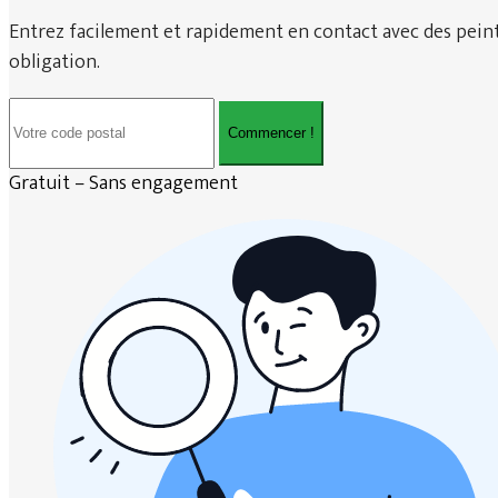
Entrez facilement et rapidement en contact avec des peintr
obligation.
Commencer !
Gratuit – Sans engagement