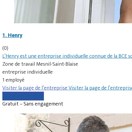
1. Henry
(0)
L’Henry est une entreprise individuelle connue de la BCE 
Zone de travail Mesnil-Saint-Blaise
entreprise individuelle
1 employé
Visiter la page de l’entreprise
Visiter la page de l’entrepris
Comparer les devis
Gratuit – Sans engagement