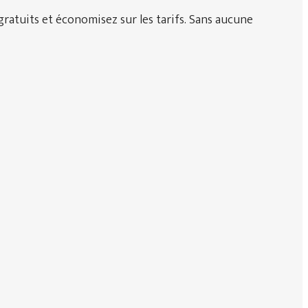
ratuits et économisez sur les tarifs. Sans aucune