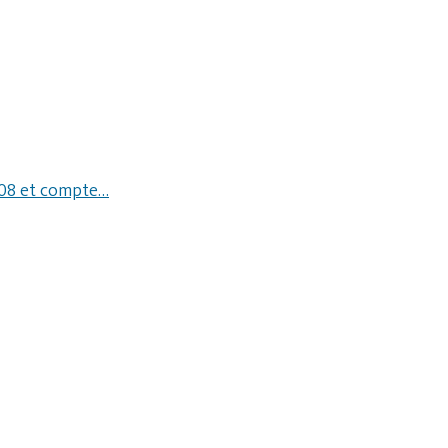
2008 et compte…