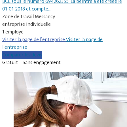
BCE sous le numéro 694262355. La peintre a été créée le
01-01-2018 et compte…
Zone de travail Messancy
entreprise individuelle
1 employé
Visiter la page de l’entreprise
Visiter la page de
l’entreprise
Comparer les devis
Gratuit – Sans engagement