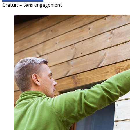
Gratuit – Sans engagement