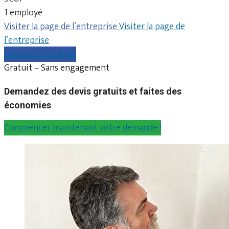
1 employé
Visiter la page de l’entreprise
Visiter la page de
l’entreprise
Comparer les devis
Gratuit – Sans engagement
Demandez des devis gratuits et faites des
économies
Commencer maintenant votre demande !