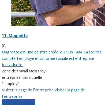
11. Magnette
(0)
Magnette est une peintre créée le 27-05-1994. La société
compte 1 employé et sa forme sociale est entreprise
individuelle.
Zone de travail Messancy
entreprise individuelle
1 employé
Visiter la page de l’entreprise
Visiter la page de
l’entreprise
Comparer les devis