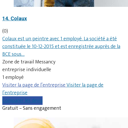
14. Colaux
(0)
Colaux est un peintre avec 1 employé. La société a été
constituée le 10-12-2015 et est enregistrée auprès de la
BCE sous…
Zone de travail Messancy
entreprise individuelle
1 employé
Visiter la page de l’entreprise
Visiter la page de
l’entreprise
Comparer les devis
Gratuit – Sans engagement