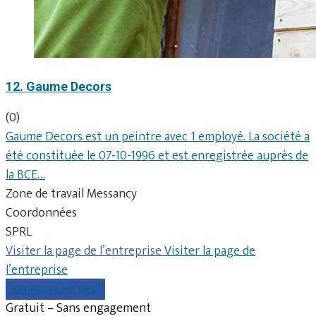
12. Gaume Decors
(0)
Gaume Decors est un peintre avec 1 employé. La société a
été constituée le 07-10-1996 et est enregistrée auprès de
la BCE…
Zone de travail Messancy
Coordonnées
SPRL
Visiter la page de l’entreprise
Visiter la page de
l’entreprise
Comparer les devis
Gratuit – Sans engagement