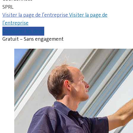
SPRL
Visiter la page de l’entreprise
Visiter la page de
l’entreprise
Comparer les devis
Gratuit – Sans engagement