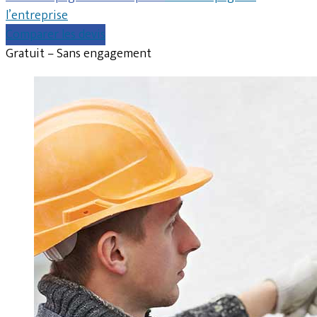
l’entreprise
Comparer les devis
Gratuit – Sans engagement