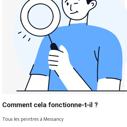
Comment cela fonctionne-t-il ?
Tous les peintres à Messancy