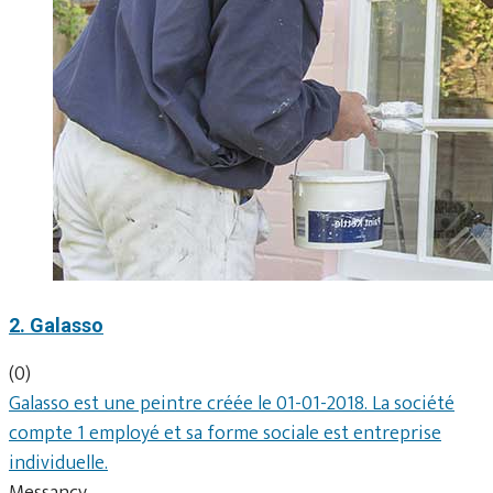
2. Galasso
(0)
Galasso est une peintre créée le 01-01-2018. La société
compte 1 employé et sa forme sociale est entreprise
individuelle.
Messancy