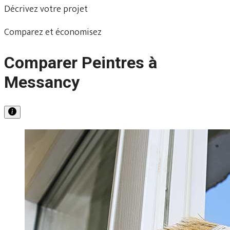
Décrivez votre projet
Comparez et économisez
Comparer Peintres à
Messancy