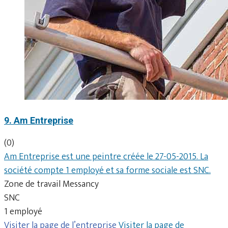
9. Am Entreprise
(0)
Am Entreprise est une peintre créée le 27-05-2015. La
société compte 1 employé et sa forme sociale est SNC.
Zone de travail Messancy
SNC
1 employé
Visiter la page de l’entreprise
Visiter la page de