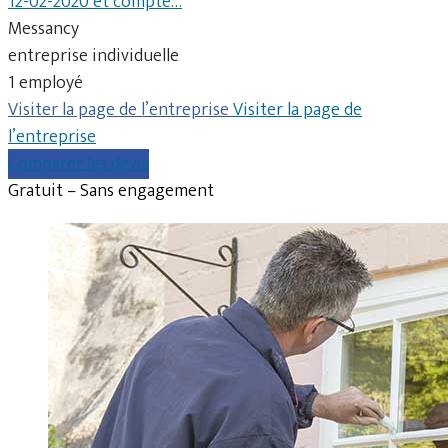
12-02-2020 et compte…
Messancy
entreprise individuelle
1 employé
Visiter la page de l’entreprise
Visiter la page de
l’entreprise
Comparer les devis
Gratuit – Sans engagement