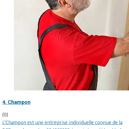
4. Champon
(0)
L’Champon est une entreprise individuelle connue de la