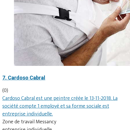
7. Cardoso Cabral
(0)
Cardoso Cabral est une peintre créée le 13-11-2018. La
société compte 1 employé et sa forme sociale est
entreprise individuelle.
Zone de travail Messancy
entreprise individuelle