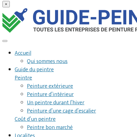
×
Accueil
Qui sommes nous
Guide du peintre
Peintre
Peinture extérieure
Peinture d’intérieur
Un peintre durant l’hiver
Peinture d’une cage d’escalier
Coût d’un peintre
Peintre bon marché
Localites