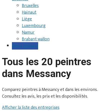
Bruxelles
Hainaut
Liège
Luxembourg
Namur
Brabant wallon
Devis gratuits
Tous les 20 peintres
dans Messancy
Comparez peintres à Messancy et dans les environs.
Consultez les avis, les prix et les disponibilités.
Afficher la liste des entreprises