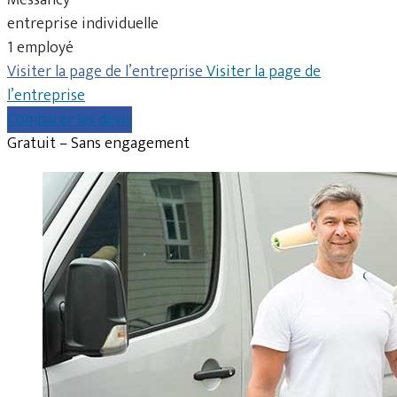
entreprise individuelle
1 employé
Visiter la page de l’entreprise
Visiter la page de
l’entreprise
Comparer les devis
Gratuit – Sans engagement