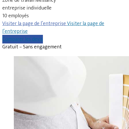
Zone de travail Messancy
entreprise individuelle
10 employés
Visiter la page de l’entreprise
Visiter la page de
l’entreprise
Comparer les devis
Gratuit – Sans engagement