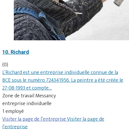
10. Richard
(0)
L’Richard est une entreprise individuelle connue de la
BCE sous le numéro 724341956. La peintre a été créée le
27-08-1993 et compte…
Zone de travail Messancy
entreprise individuelle
1 employé
Visiter la page de l’entreprise
Visiter la page de
l’entreprise