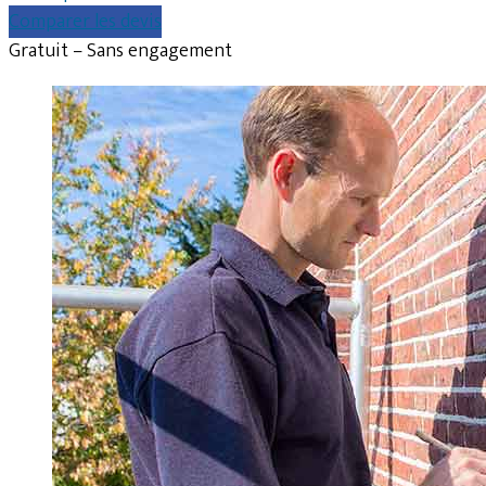
Comparer les devis
Gratuit – Sans engagement