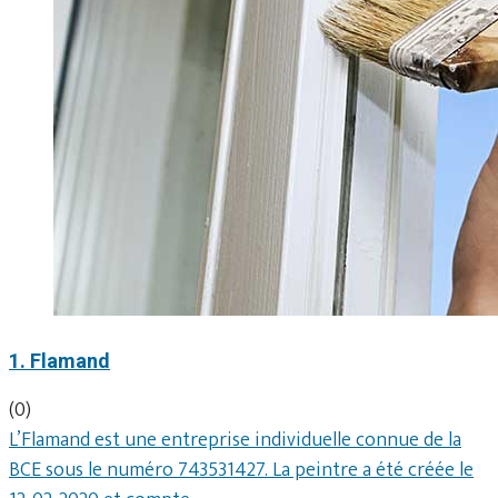
1. Flamand
(0)
L’Flamand est une entreprise individuelle connue de la
BCE sous le numéro 743531427. La peintre a été créée le