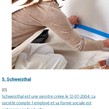
5. Schweisthal
(0)
Schweisthal est une peintre créée le 12-07-2004. La
société compte 1 employé et sa forme sociale est