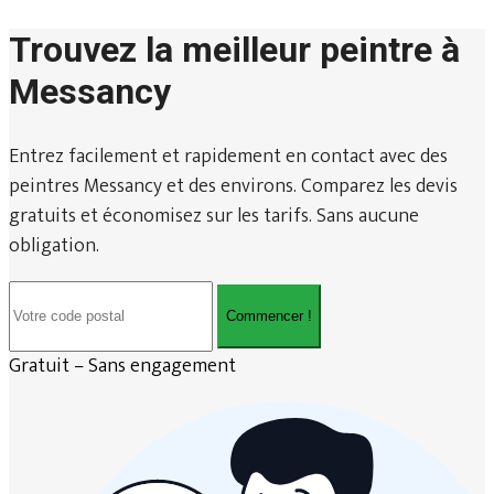
Trouvez la meilleur peintre à
Messancy
Entrez facilement et rapidement en contact avec des
peintres Messancy et des environs. Comparez les devis
gratuits et économisez sur les tarifs. Sans aucune
obligation.
Commencer !
Gratuit – Sans engagement