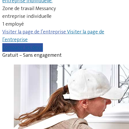
entreprise individuelle.
Zone de travail Messancy
entreprise individuelle
1 employé
Visiter la page de l’entreprise
Visiter la page de
l’entreprise
Comparer les devis
Gratuit – Sans engagement