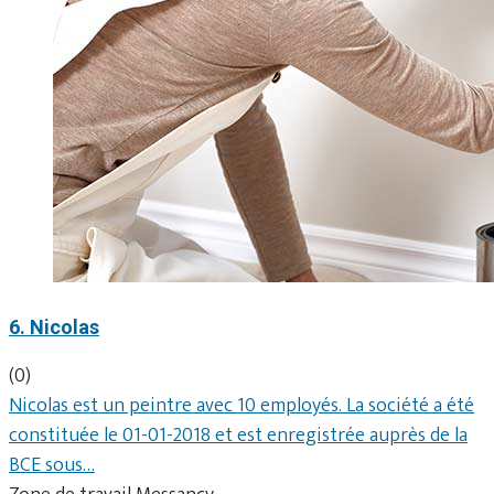
6. Nicolas
(0)
Nicolas est un peintre avec 10 employés. La société a été
constituée le 01-01-2018 et est enregistrée auprès de la
BCE sous…