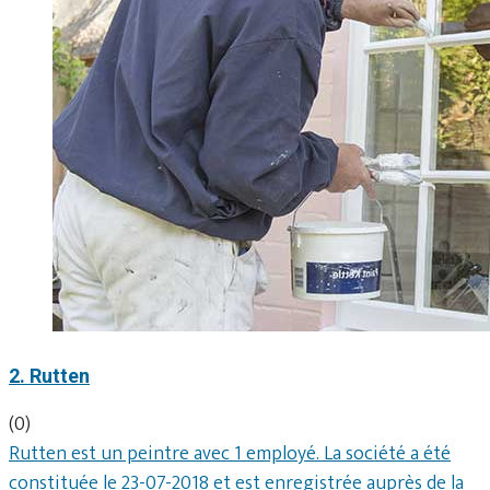
2. Rutten
(0)
Rutten est un peintre avec 1 employé. La société a été
constituée le 23-07-2018 et est enregistrée auprès de la