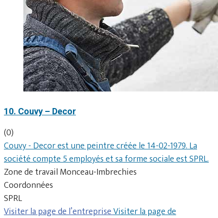
10. Couvy – Decor
(0)
Couvy - Decor est une peintre créée le 14-02-1979. La
société compte 5 employés et sa forme sociale est SPRL.
Zone de travail Monceau-Imbrechies
Coordonnées
SPRL
Visiter la page de l’entreprise
Visiter la page de