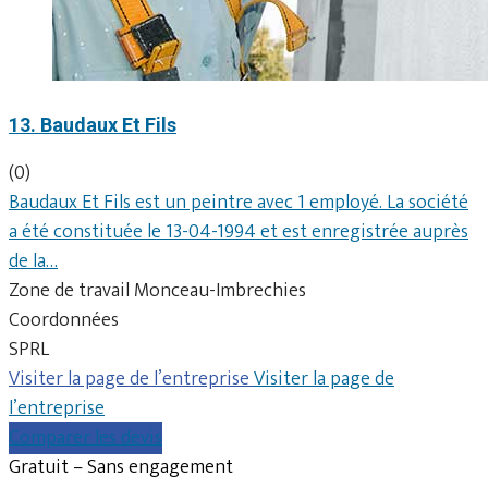
13. Baudaux Et Fils
(0)
Baudaux Et Fils est un peintre avec 1 employé. La société
a été constituée le 13-04-1994 et est enregistrée auprès
de la…
Zone de travail Monceau-Imbrechies
Coordonnées
SPRL
Visiter la page de l’entreprise
Visiter la page de
l’entreprise
Comparer les devis
Gratuit – Sans engagement