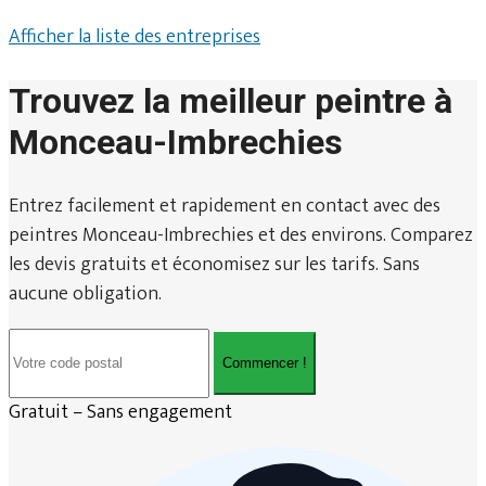
Afficher la liste des entreprises
Trouvez la meilleur peintre à
Monceau-Imbrechies
Entrez facilement et rapidement en contact avec des
peintres Monceau-Imbrechies et des environs. Comparez
les devis gratuits et économisez sur les tarifs. Sans
aucune obligation.
Commencer !
Gratuit – Sans engagement