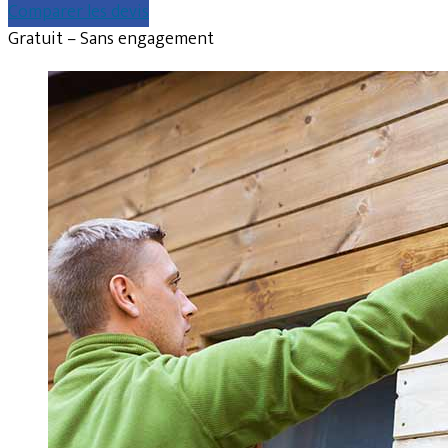
Comparer les devis
Gratuit – Sans engagement