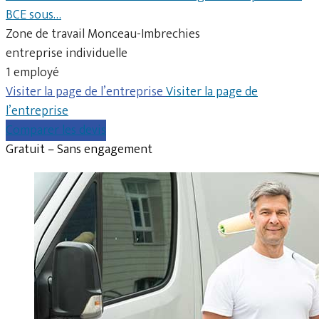
BCE sous…
Zone de travail Monceau-Imbrechies
entreprise individuelle
1 employé
Visiter la page de l’entreprise
Visiter la page de
l’entreprise
Comparer les devis
Gratuit – Sans engagement