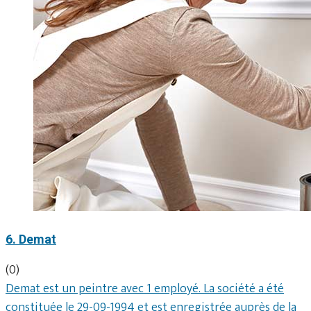
6. Demat
(0)
Demat est un peintre avec 1 employé. La société a été
constituée le 29-09-1994 et est enregistrée auprès de la