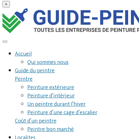
×
Accueil
Qui sommes nous
Guide du peintre
Peintre
Peinture extérieure
Peinture d’intérieur
Un peintre durant l’hiver
Peinture d’une cage d’escalier
Coût d’un peintre
Peintre bon marché
Localites