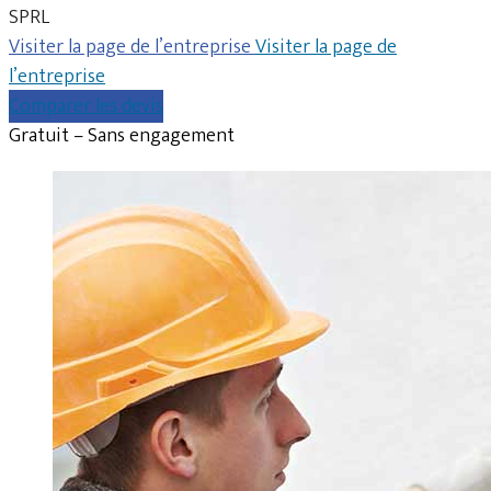
SPRL
Visiter la page de l’entreprise
Visiter la page de
l’entreprise
Comparer les devis
Gratuit – Sans engagement