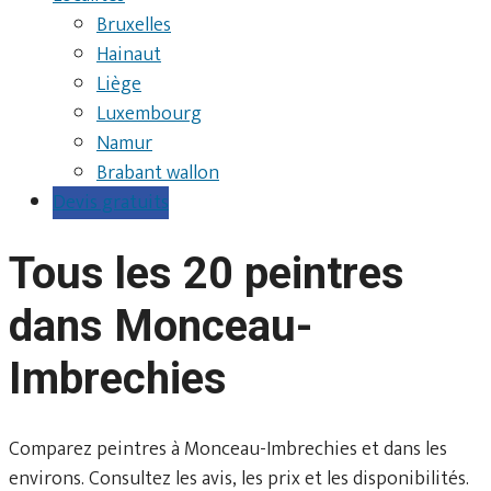
Bruxelles
Hainaut
Liège
Luxembourg
Namur
Brabant wallon
Devis gratuits
Tous les 20 peintres
dans Monceau-
Imbrechies
Comparez peintres à Monceau-Imbrechies et dans les
environs. Consultez les avis, les prix et les disponibilités.