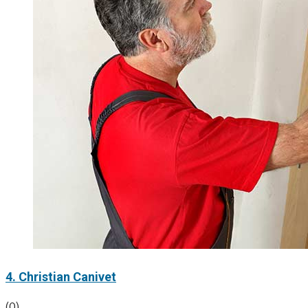
4. Christian Canivet
(0)