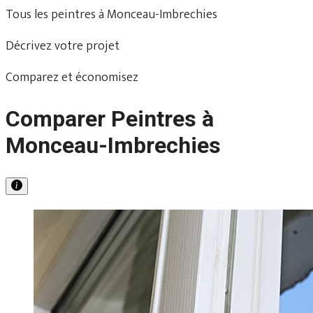
Tous les peintres à Monceau-Imbrechies
Décrivez votre projet
Comparez et économisez
Comparer Peintres à
Monceau-Imbrechies