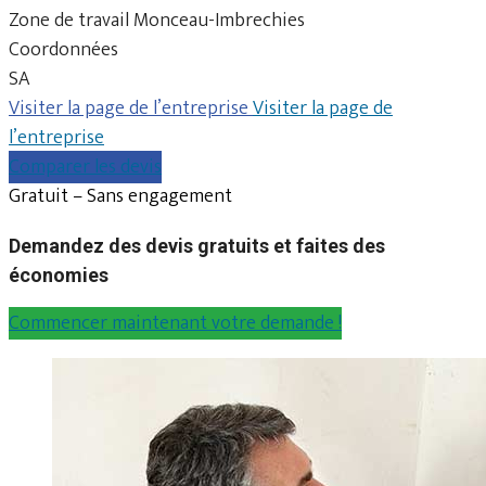
Zone de travail Monceau-Imbrechies
Coordonnées
SA
Visiter la page de l’entreprise
Visiter la page de
l’entreprise
Comparer les devis
Gratuit – Sans engagement
Demandez des devis gratuits et faites des
économies
Commencer maintenant votre demande !