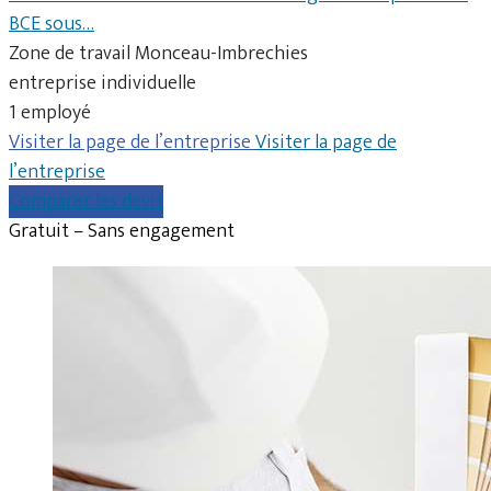
BCE sous…
Zone de travail Monceau-Imbrechies
entreprise individuelle
1 employé
Visiter la page de l’entreprise
Visiter la page de
l’entreprise
Comparer les devis
Gratuit – Sans engagement