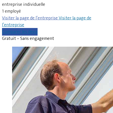
entreprise individuelle
1 employé
Visiter la page de l’entreprise
Visiter la page de
l’entreprise
Comparer les devis
Gratuit – Sans engagement