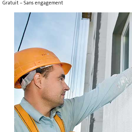
Gratuit – Sans engagement