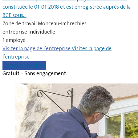
constituée le 01-01-2018 et est enregistrée auprès de la
BCE sous…
Zone de travail Monceau-Imbrechies
entreprise individuelle
1 employé
Visiter la page de l’entreprise
Visiter la page de
l’entreprise
Comparer les devis
Gratuit – Sans engagement