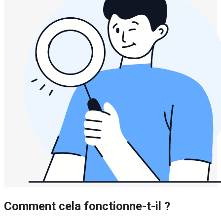
Comment cela fonctionne-t-il ?