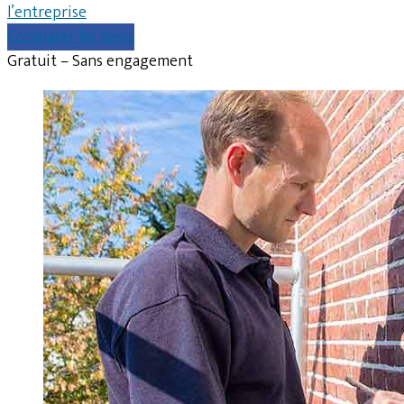
l’entreprise
Comparer les devis
Gratuit – Sans engagement