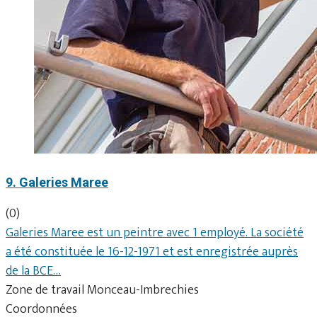
9. Galeries Maree
(0)
Galeries Maree est un peintre avec 1 employé. La société
a été constituée le 16-12-1971 et est enregistrée auprès
de la BCE…
Zone de travail Monceau-Imbrechies
Coordonnées