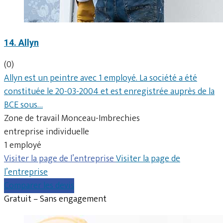
14. Allyn
(0)
Allyn est un peintre avec 1 employé. La société a été
constituée le 20-03-2004 et est enregistrée auprès de la
BCE sous…
Zone de travail Monceau-Imbrechies
entreprise individuelle
1 employé
Visiter la page de l’entreprise
Visiter la page de
l’entreprise
Comparer les devis
Gratuit – Sans engagement