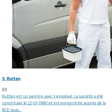
3. Rutten
(0)
Rutten est un peintre avec 1 employé. La société a été
constituée le 22-01-1980 et est enregistrée auprès de la
BCE sous…