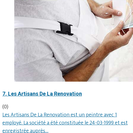
7. Les Artisans De La Renovation
(0)
Les Artisans De La Renovation est un peintre avec 1
employé. La société a été constituée le 24-03-1999 et est
enregistrée auprès…