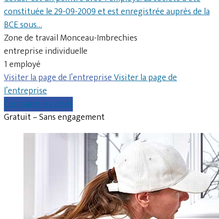
constituée le 29-09-2009 et est enregistrée auprès de la
BCE sous…
Zone de travail Monceau-Imbrechies
entreprise individuelle
1 employé
Visiter la page de l’entreprise
Visiter la page de
l’entreprise
Comparer les devis
Gratuit – Sans engagement