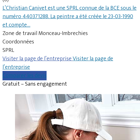
L’Christian Canivet est une SPRL connue de la BCE sous le
numéro 440371288. La peintre a été créée le 23-03-1990
et compte…
Zone de travail Monceau-Imbrechies
Coordonnées
SPRL
Visiter la page de l’entreprise
Visiter la page de
l’entreprise
Comparer les devis
Gratuit – Sans engagement