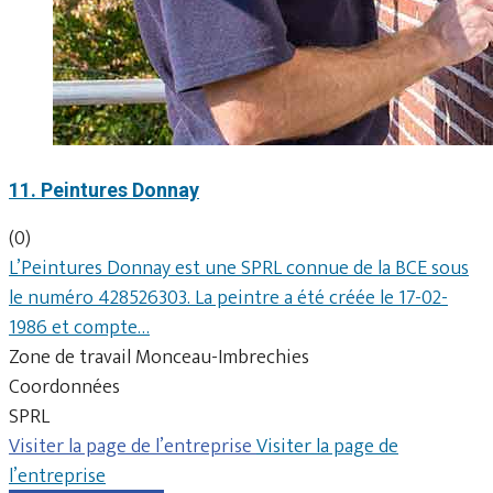
11. Peintures Donnay
(0)
L’Peintures Donnay est une SPRL connue de la BCE sous
le numéro 428526303. La peintre a été créée le 17-02-
1986 et compte…
Zone de travail Monceau-Imbrechies
Coordonnées
SPRL
Visiter la page de l’entreprise
Visiter la page de
l’entreprise