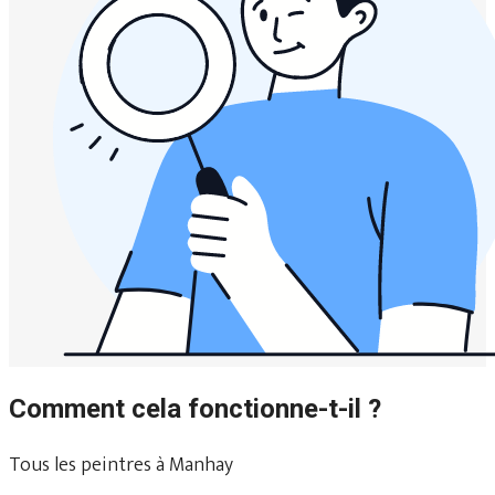
Comment cela fonctionne-t-il ?
Tous les peintres à Manhay