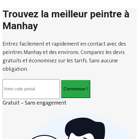
Trouvez la meilleur peintre à
Manhay
Entrez facilement et rapidement en contact avec des
peintres Manhay et des environs. Comparez les devis
gratuits et économisez sur les tarifs. Sans aucune
obligation.
Commencer !
Gratuit – Sans engagement