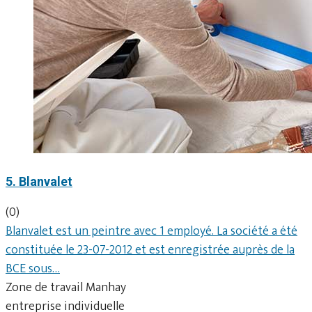
5. Blanvalet
(0)
Blanvalet est un peintre avec 1 employé. La société a été
constituée le 23-07-2012 et est enregistrée auprès de la
BCE sous…
Zone de travail Manhay
entreprise individuelle