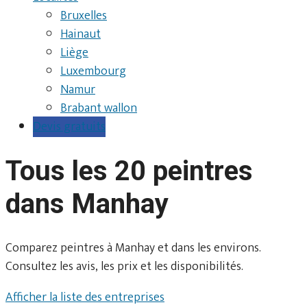
Bruxelles
Hainaut
Liège
Luxembourg
Namur
Brabant wallon
Devis gratuits
Tous les 20 peintres
dans Manhay
Comparez peintres à Manhay et dans les environs.
Consultez les avis, les prix et les disponibilités.
Afficher la liste des entreprises