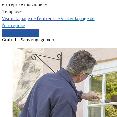
entreprise individuelle
1 employé
Visiter la page de l’entreprise
Visiter la page de
l’entreprise
Comparer les devis
Gratuit – Sans engagement