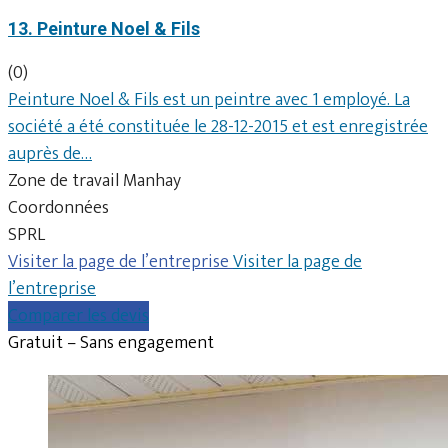
13. Peinture Noel & Fils
(0)
Peinture Noel & Fils est un peintre avec 1 employé. La
société a été constituée le 28-12-2015 et est enregistrée
auprès de…
Zone de travail Manhay
Coordonnées
SPRL
Visiter la page de l’entreprise
Visiter la page de
l’entreprise
Comparer les devis
Gratuit – Sans engagement