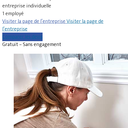
entreprise individuelle
1 employé
Visiter la page de l’entreprise
Visiter la page de
l’entreprise
Comparer les devis
Gratuit – Sans engagement