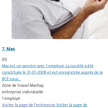
7. Mas
(0)
Mas est un peintre avec 1 employé. La société a été
constituée le 31-01-2008 et est enregistrée auprès de la
BCE sous…
Zone de travail Manhay
entreprise individuelle
1 employé
Visiter la page de l’entreprise
Visiter la page de