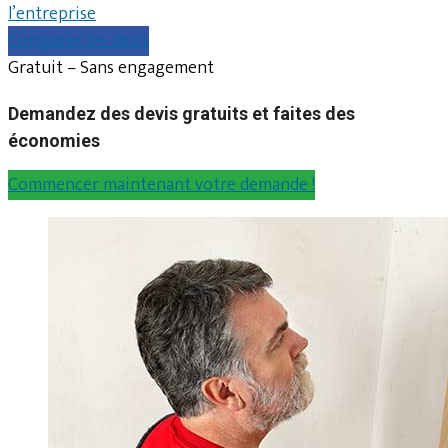
l’entreprise
Comparer les devis
Gratuit – Sans engagement
Demandez des devis gratuits et faites des
économies
Commencer maintenant votre demande !