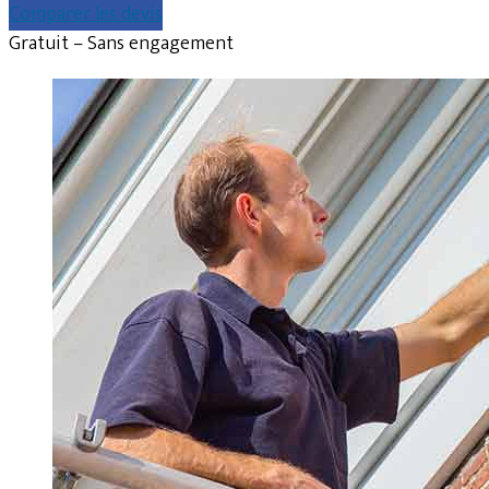
Comparer les devis
Gratuit – Sans engagement