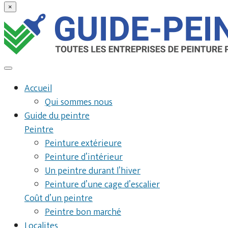
×
Accueil
Qui sommes nous
Guide du peintre
Peintre
Peinture extérieure
Peinture d’intérieur
Un peintre durant l’hiver
Peinture d’une cage d’escalier
Coût d’un peintre
Peintre bon marché
Localites