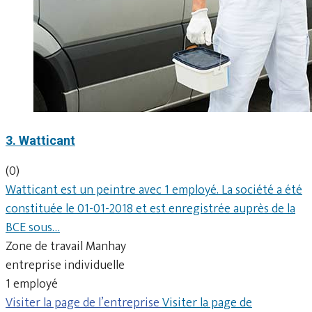
3. Watticant
(0)
Watticant est un peintre avec 1 employé. La société a été
constituée le 01-01-2018 et est enregistrée auprès de la
BCE sous…
Zone de travail Manhay
entreprise individuelle
1 employé
Visiter la page de l’entreprise
Visiter la page de