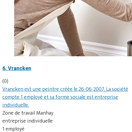
6. Vrancken
(0)
Vrancken est une peintre créée le 26-06-2007. La société
compte 1 employé et sa forme sociale est entreprise
individuelle.
Zone de travail Manhay
entreprise individuelle
1 employé