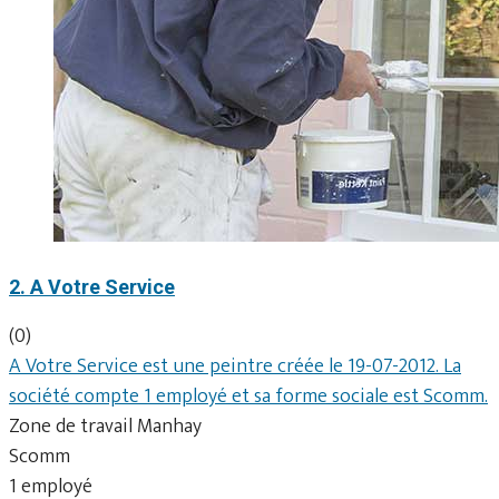
2. A Votre Service
(0)
A Votre Service est une peintre créée le 19-07-2012. La
société compte 1 employé et sa forme sociale est Scomm.
Zone de travail Manhay
Scomm
1 employé