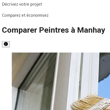
Décrivez votre projet
Comparez et économisez
Comparer Peintres à Manhay