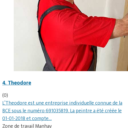
4. Theodore
(0)
L’Theodore est une entreprise individuelle connue de la
BCE sous le numéro 691035819. La peintre a été créée le
01-01-2018 et compte…
Zone de travail Manhay