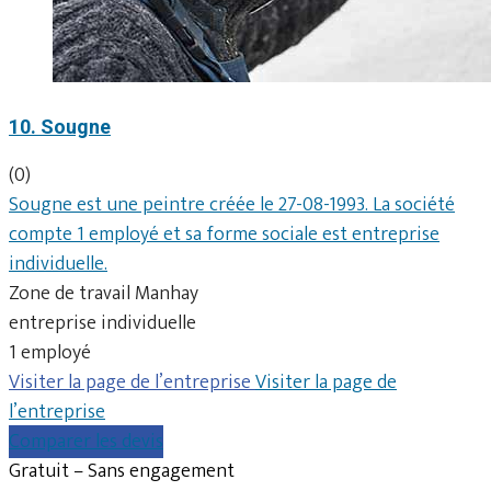
10. Sougne
(0)
Sougne est une peintre créée le 27-08-1993. La société
compte 1 employé et sa forme sociale est entreprise
individuelle.
Zone de travail Manhay
entreprise individuelle
1 employé
Visiter la page de l’entreprise
Visiter la page de
l’entreprise
Comparer les devis
Gratuit – Sans engagement