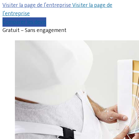
Visiter la page de l’entreprise
Visiter la page de
l’entreprise
Comparer les devis
Gratuit – Sans engagement