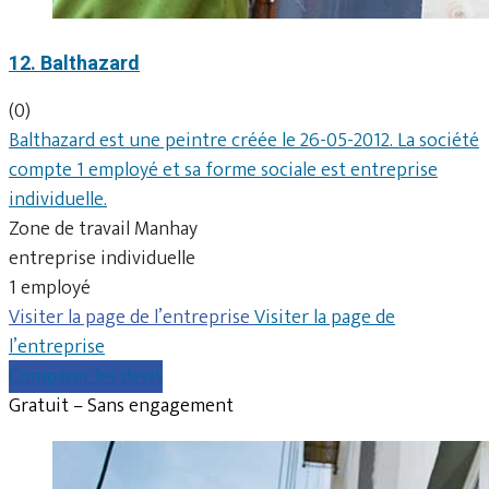
12. Balthazard
(0)
Balthazard est une peintre créée le 26-05-2012. La société
compte 1 employé et sa forme sociale est entreprise
individuelle.
Zone de travail Manhay
entreprise individuelle
1 employé
Visiter la page de l’entreprise
Visiter la page de
l’entreprise
Comparer les devis
Gratuit – Sans engagement