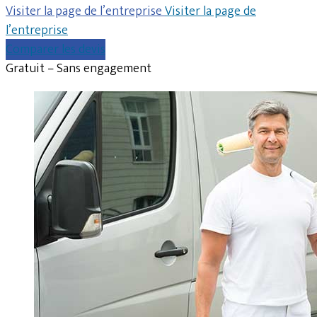
Visiter la page de l’entreprise
Visiter la page de
l’entreprise
Comparer les devis
Gratuit – Sans engagement