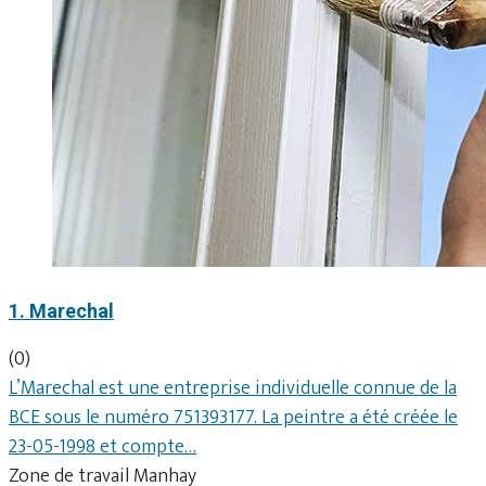
1. Marechal
(0)
L’Marechal est une entreprise individuelle connue de la
BCE sous le numéro 751393177. La peintre a été créée le
23-05-1998 et compte…
Zone de travail Manhay