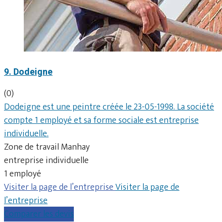
9. Dodeigne
(0)
Dodeigne est une peintre créée le 23-05-1998. La société
compte 1 employé et sa forme sociale est entreprise
individuelle.
Zone de travail Manhay
entreprise individuelle
1 employé
Visiter la page de l’entreprise
Visiter la page de
l’entreprise
Comparer les devis