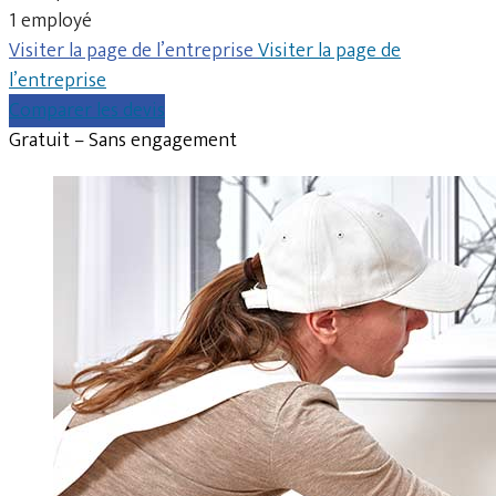
1 employé
Visiter la page de l’entreprise
Visiter la page de
l’entreprise
Comparer les devis
Gratuit – Sans engagement