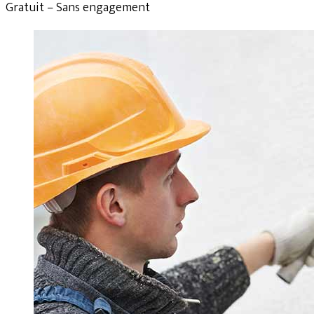
Gratuit – Sans engagement