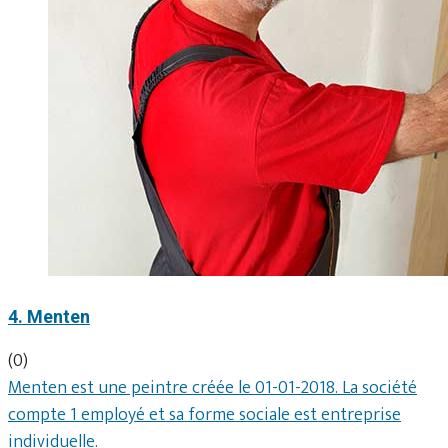
4. Menten
(0)
Menten est une peintre créée le 01-01-2018. La société
compte 1 employé et sa forme sociale est entreprise
individuelle.