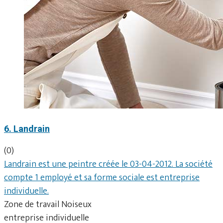
6. Landrain
(0)
Landrain est une peintre créée le 03-04-2012. La société
compte 1 employé et sa forme sociale est entreprise
individuelle.
Zone de travail Noiseux
entreprise individuelle