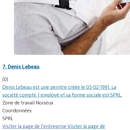
7. Denis Lebeau
(0)
Denis Lebeau est une peintre créée le 05-02-1991. La
société compte 1 employé et sa forme sociale est SPRL.
Zone de travail Noiseux
Coordonnées
SPRL
Visiter la page de l’entreprise
Visiter la page de