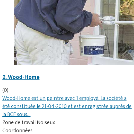
2. Wood-Home
(0)
Wood-Home est un peintre avec 1 employé. La société a
été constituée le 21-04-2010 et est enregistrée auprès de
la BCE sous…
Zone de travail Noiseux
Coordonnées