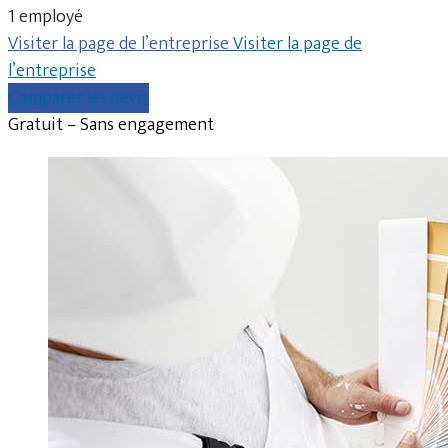
1 employé
Visiter la page de l’entreprise
Visiter la page de
l’entreprise
Comparer les devis
Gratuit – Sans engagement