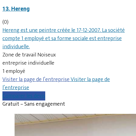
13. Hereng
(0)
Hereng est une peintre créée le 17-12-2007. La société
compte 1 employé et sa forme sociale est entreprise
individuelle.
Zone de travail Noiseux
entreprise individuelle
1 employé
Visiter la page de l’entreprise
Visiter la page de
l’entreprise
Comparer les devis
Gratuit – Sans engagement