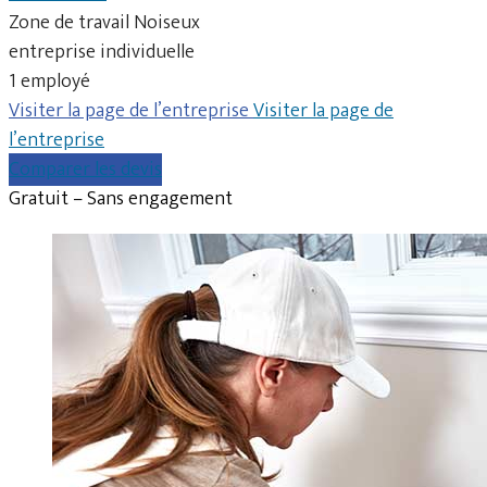
Zone de travail Noiseux
entreprise individuelle
1 employé
Visiter la page de l’entreprise
Visiter la page de
l’entreprise
Comparer les devis
Gratuit – Sans engagement