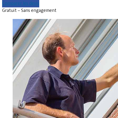
Comparer les devis
Gratuit – Sans engagement