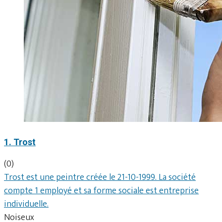
1. Trost
(0)
Trost est une peintre créée le 21-10-1999. La société
compte 1 employé et sa forme sociale est entreprise
individuelle.
Noiseux