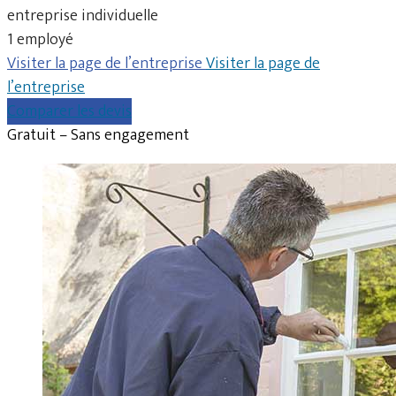
entreprise individuelle
1 employé
Visiter la page de l’entreprise
Visiter la page de
l’entreprise
Comparer les devis
Gratuit – Sans engagement