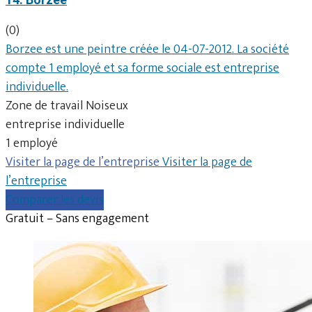
(0)
Borzee est une peintre créée le 04-07-2012. La société
compte 1 employé et sa forme sociale est entreprise
individuelle.
Zone de travail Noiseux
entreprise individuelle
1 employé
Visiter la page de l’entreprise
Visiter la page de
l’entreprise
Comparer les devis
Gratuit – Sans engagement