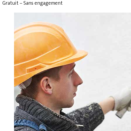
Gratuit – Sans engagement