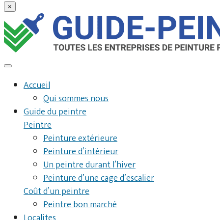
×
Accueil
Qui sommes nous
Guide du peintre
Peintre
Peinture extérieure
Peinture d’intérieur
Un peintre durant l’hiver
Peinture d’une cage d’escalier
Coût d’un peintre
Peintre bon marché
Localites