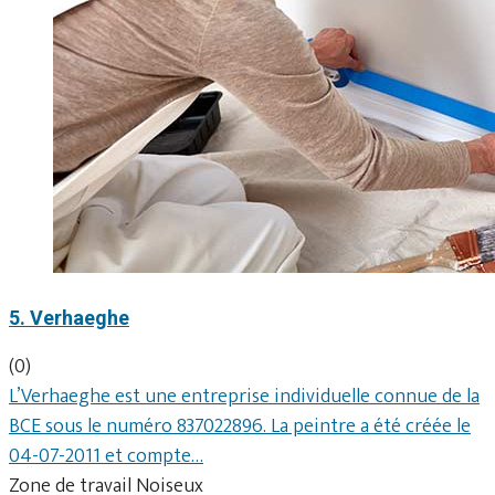
5. Verhaeghe
(0)
L’Verhaeghe est une entreprise individuelle connue de la
BCE sous le numéro 837022896. La peintre a été créée le
04-07-2011 et compte…
Zone de travail Noiseux