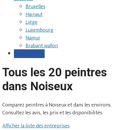
Bruxelles
Hainaut
Liège
Luxembourg
Namur
Brabant wallon
Devis gratuits
Tous les 20 peintres
dans Noiseux
Comparez peintres à Noiseux et dans les environs.
Consultez les avis, les prix et les disponibilités.
Afficher la liste des entreprises