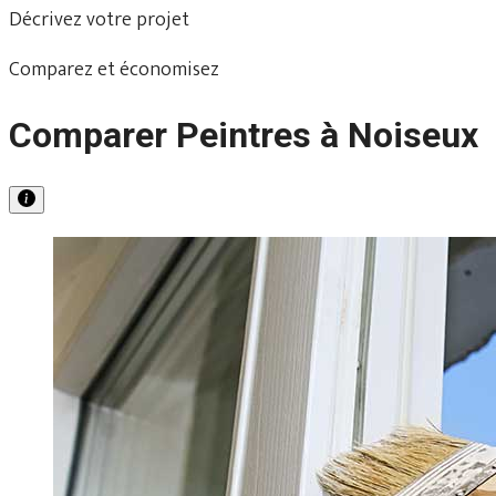
Décrivez votre projet
Comparez et économisez
Comparer Peintres à Noiseux