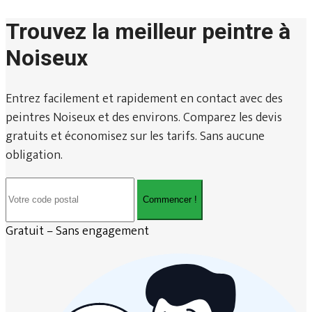
Trouvez la meilleur peintre à
Noiseux
Entrez facilement et rapidement en contact avec des
peintres Noiseux et des environs. Comparez les devis
gratuits et économisez sur les tarifs. Sans aucune
obligation.
Commencer !
Gratuit – Sans engagement