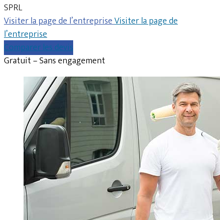
SPRL
Visiter la page de l’entreprise
Visiter la page de
l’entreprise
Comparer les devis
Gratuit – Sans engagement