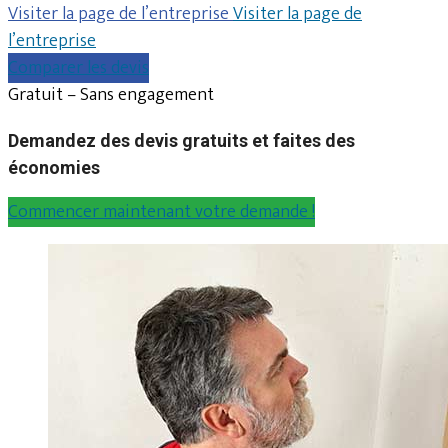
Visiter la page de l’entreprise
Visiter la page de
l’entreprise
Comparer les devis
Gratuit – Sans engagement
Demandez des devis gratuits et faites des
économies
Commencer maintenant votre demande !