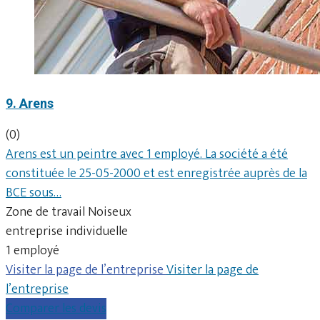
9. Arens
(0)
Arens est un peintre avec 1 employé. La société a été
constituée le 25-05-2000 et est enregistrée auprès de la
BCE sous…
Zone de travail Noiseux
entreprise individuelle
1 employé
Visiter la page de l’entreprise
Visiter la page de
l’entreprise
Comparer les devis