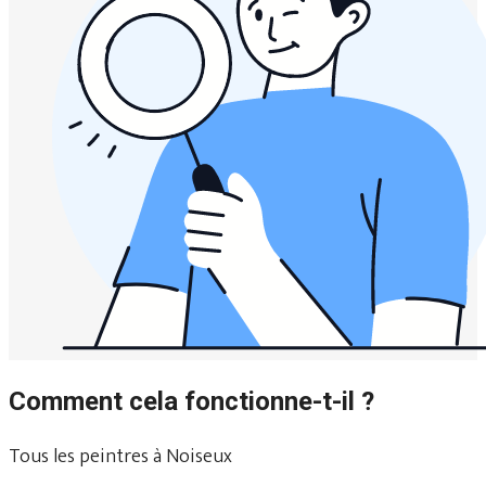
Comment cela fonctionne-t-il ?
Tous les peintres à Noiseux