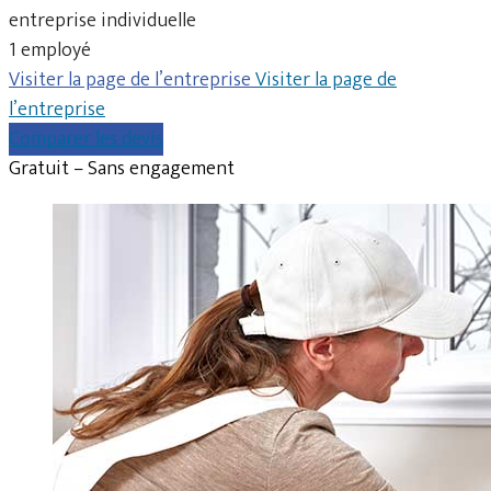
entreprise individuelle
1 employé
Visiter la page de l’entreprise
Visiter la page de
l’entreprise
Comparer les devis
Gratuit – Sans engagement