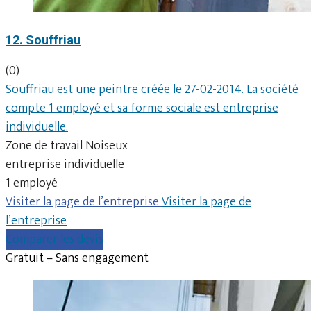
12. Souffriau
(0)
Souffriau est une peintre créée le 27-02-2014. La société
compte 1 employé et sa forme sociale est entreprise
individuelle.
Zone de travail Noiseux
entreprise individuelle
1 employé
Visiter la page de l’entreprise
Visiter la page de
l’entreprise
Comparer les devis
Gratuit – Sans engagement