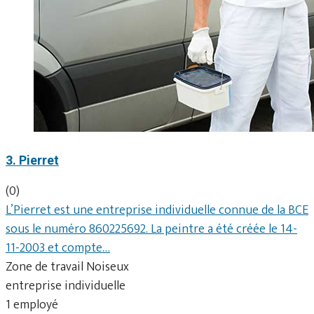
3. Pierret
(0)
L’Pierret est une entreprise individuelle connue de la BCE
sous le numéro 860225692. La peintre a été créée le 14-
11-2003 et compte…
Zone de travail Noiseux
entreprise individuelle
1 employé