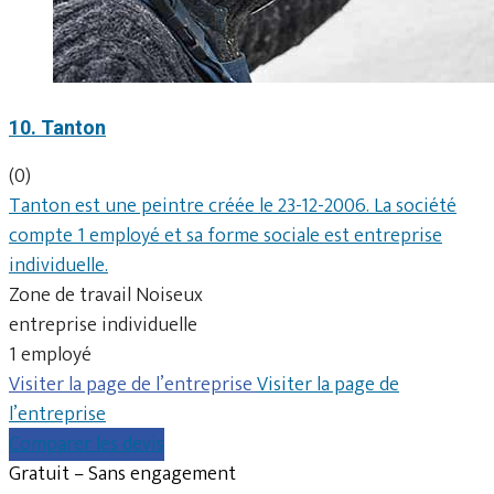
10. Tanton
(0)
Tanton est une peintre créée le 23-12-2006. La société
compte 1 employé et sa forme sociale est entreprise
individuelle.
Zone de travail Noiseux
entreprise individuelle
1 employé
Visiter la page de l’entreprise
Visiter la page de
l’entreprise
Comparer les devis
Gratuit – Sans engagement