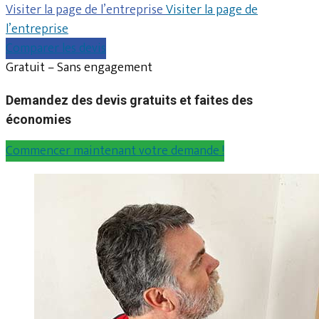
Visiter la page de l’entreprise
Visiter la page de
l’entreprise
Comparer les devis
Gratuit – Sans engagement
Demandez des devis gratuits et faites des
économies
Commencer maintenant votre demande !