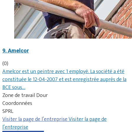
9. Amelcor
(0)
Amelcor est un peintre avec 1 employé. La société a été
constituée le 12-04-2007 et est enregistrée auprès de la
BCE sous…
Zone de travail Dour
Coordonnées
SPRL
Visiter la page de l’entreprise
Visiter la page de
l’entreprise