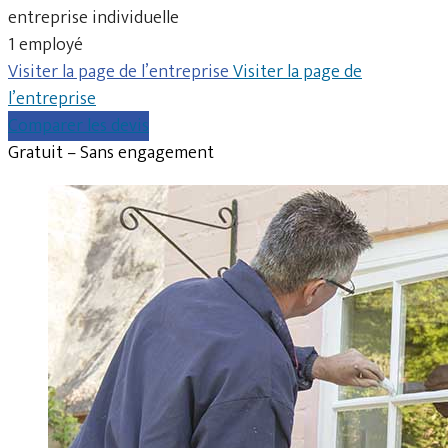
entreprise individuelle
1 employé
Visiter la page de l’entreprise
Visiter la page de
l’entreprise
Comparer les devis
Gratuit – Sans engagement