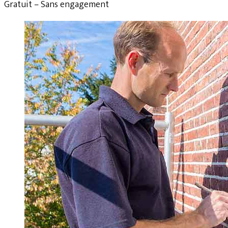
Gratuit – Sans engagement