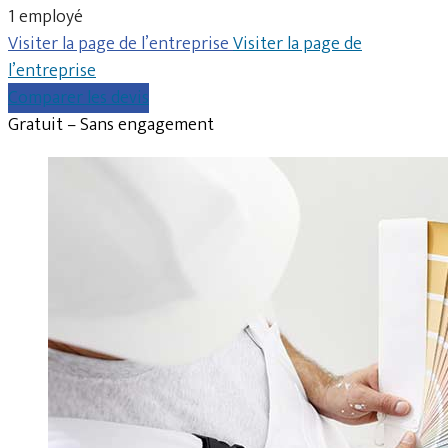
1 employé
Visiter la page de l’entreprise
Visiter la page de
l’entreprise
Comparer les devis
Gratuit – Sans engagement