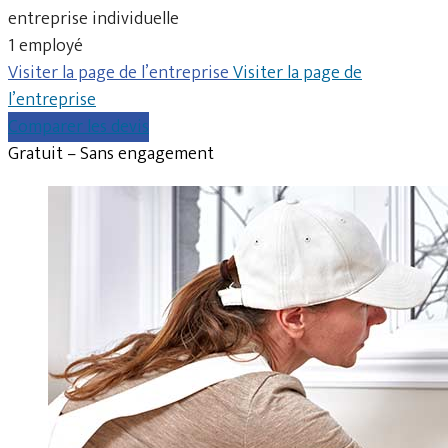
entreprise individuelle
1 employé
Visiter la page de l’entreprise
Visiter la page de
l’entreprise
Comparer les devis
Gratuit – Sans engagement