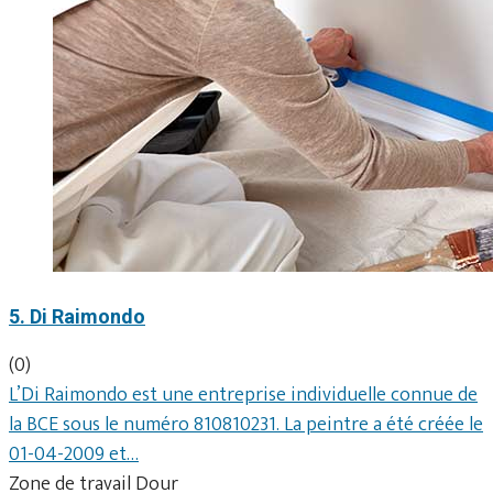
5. Di Raimondo
(0)
L’Di Raimondo est une entreprise individuelle connue de
la BCE sous le numéro 810810231. La peintre a été créée le
01-04-2009 et…
Zone de travail Dour