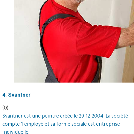
4. Svantner
(0)
Svantner est une peintre créée le 29-12-2004. La société
compte 1 employé et sa forme sociale est entreprise
individuelle.