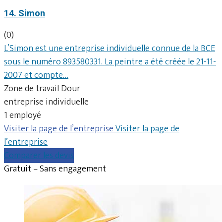
14. Simon
(0)
L’Simon est une entreprise individuelle connue de la BCE
sous le numéro 893580331. La peintre a été créée le 21-11-
2007 et compte…
Zone de travail Dour
entreprise individuelle
1 employé
Visiter la page de l’entreprise
Visiter la page de
l’entreprise
Comparer les devis
Gratuit – Sans engagement