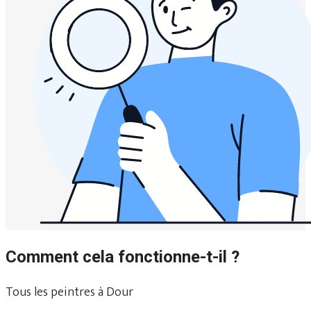
Comment cela fonctionne-t-il ?
Tous les peintres à Dour