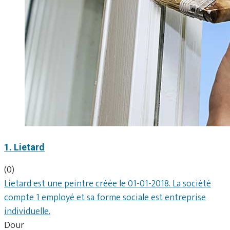
1. Lietard
(0)
Lietard est une peintre créée le 01-01-2018. La société
compte 1 employé et sa forme sociale est entreprise
individuelle.
Dour