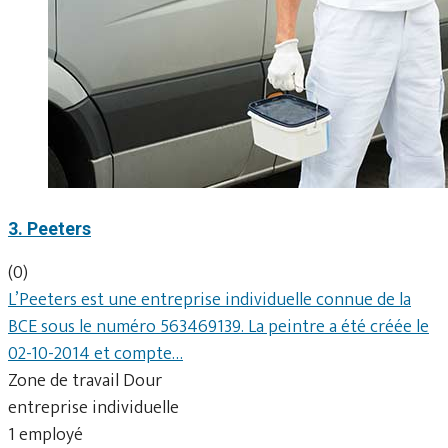
3. Peeters
(0)
L’Peeters est une entreprise individuelle connue de la
BCE sous le numéro 563469139. La peintre a été créée le
02-10-2014 et compte…
Zone de travail Dour
entreprise individuelle
1 employé