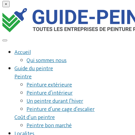
×
Accueil
Qui sommes nous
Guide du peintre
Peintre
Peinture extérieure
Peinture d’intérieur
Un peintre durant l’hiver
Peinture d’une cage d’escalier
Coût d’un peintre
Peintre bon marché
Localites