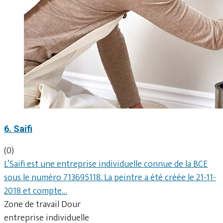
6. Saifi
(0)
L’Saifi est une entreprise individuelle connue de la BCE
sous le numéro 713695118. La peintre a été créée le 21-11-
2018 et compte…
Zone de travail Dour
entreprise individuelle