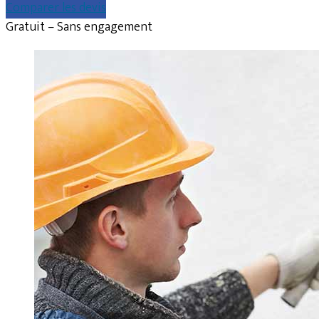
Comparer les devis
Gratuit – Sans engagement