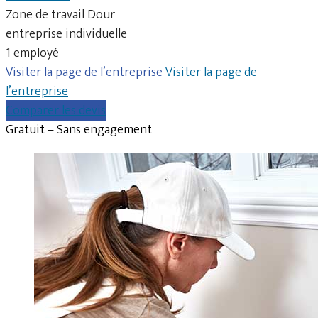
Zone de travail Dour
entreprise individuelle
1 employé
Visiter la page de l’entreprise
Visiter la page de
l’entreprise
Comparer les devis
Gratuit – Sans engagement