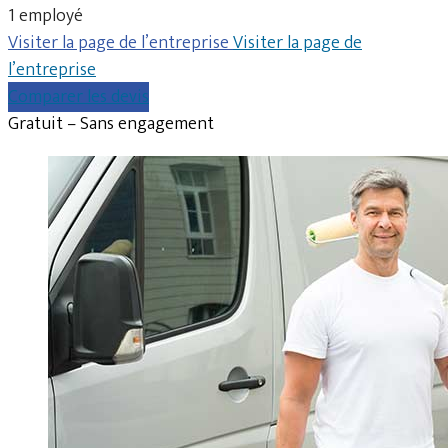
1 employé
Visiter la page de l’entreprise
Visiter la page de
l’entreprise
Comparer les devis
Gratuit – Sans engagement