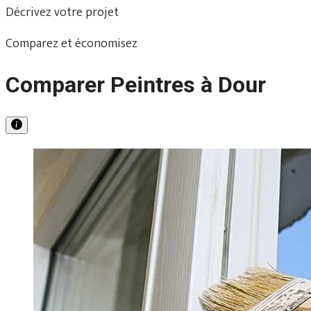
Décrivez votre projet
Comparez et économisez
Comparer Peintres à Dour