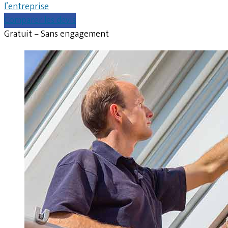
l’entreprise
Comparer les devis
Gratuit – Sans engagement