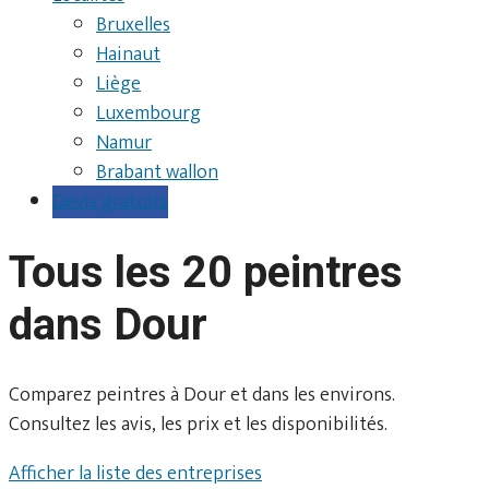
Bruxelles
Hainaut
Liège
Luxembourg
Namur
Brabant wallon
Devis gratuits
Tous les 20 peintres
dans Dour
Comparez peintres à Dour et dans les environs.
Consultez les avis, les prix et les disponibilités.
Afficher la liste des entreprises