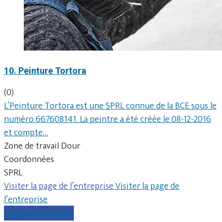
10. Peinture Tortora
(0)
L’Peinture Tortora est une SPRL connue de la BCE sous le
numéro 667608141. La peintre a été créée le 08-12-2016
et compte…
Zone de travail Dour
Coordonnées
SPRL
Visiter la page de l’entreprise
Visiter la page de
l’entreprise
Comparer les devis