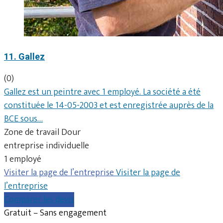
11. Gallez
(0)
Gallez est un peintre avec 1 employé. La société a été
constituée le 14-05-2003 et est enregistrée auprès de la
BCE sous…
Zone de travail Dour
entreprise individuelle
1 employé
Visiter la page de l’entreprise
Visiter la page de
l’entreprise
Comparer les devis
Gratuit – Sans engagement