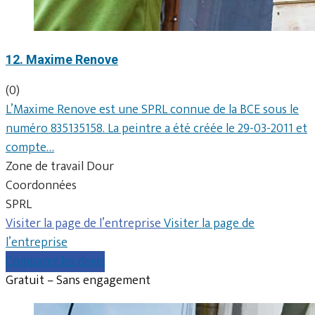
12. Maxime Renove
(0)
L’Maxime Renove est une SPRL connue de la BCE sous le
numéro 835135158. La peintre a été créée le 29-03-2011 et
compte…
Zone de travail Dour
Coordonnées
SPRL
Visiter la page de l’entreprise
Visiter la page de
l’entreprise
Comparer les devis
Gratuit – Sans engagement