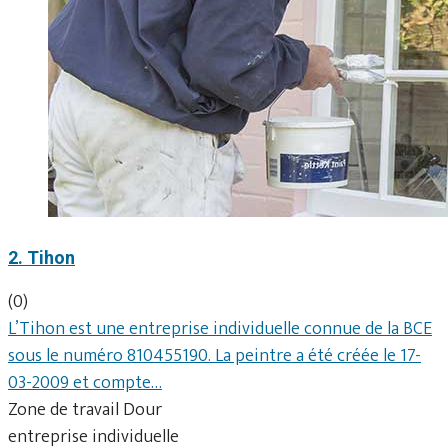
2. Tihon
(0)
L’Tihon est une entreprise individuelle connue de la BCE
sous le numéro 810455190. La peintre a été créée le 17-
03-2009 et compte…
Zone de travail Dour
entreprise individuelle