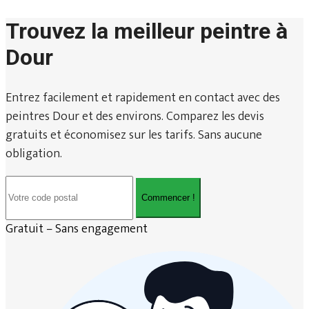
Trouvez la meilleur peintre à
Dour
Entrez facilement et rapidement en contact avec des
peintres Dour et des environs. Comparez les devis
gratuits et économisez sur les tarifs. Sans aucune
obligation.
Commencer !
Gratuit – Sans engagement