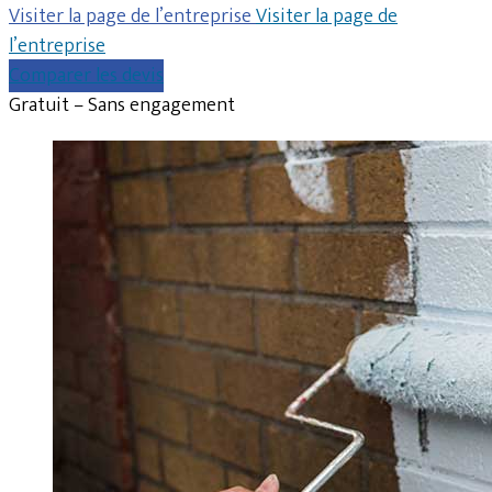
Visiter la page de l’entreprise
Visiter la page de
l’entreprise
Comparer les devis
Gratuit – Sans engagement