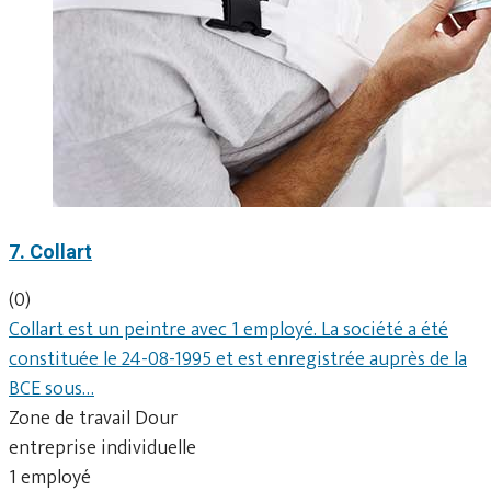
7. Collart
(0)
Collart est un peintre avec 1 employé. La société a été
constituée le 24-08-1995 et est enregistrée auprès de la
BCE sous…
Zone de travail Dour
entreprise individuelle
1 employé