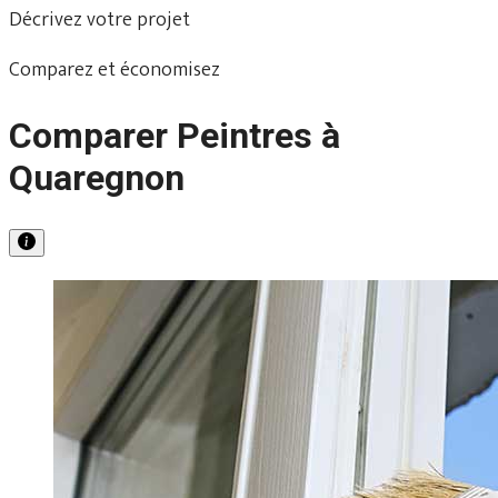
Décrivez votre projet
Comparez et économisez
Comparer Peintres à
Quaregnon