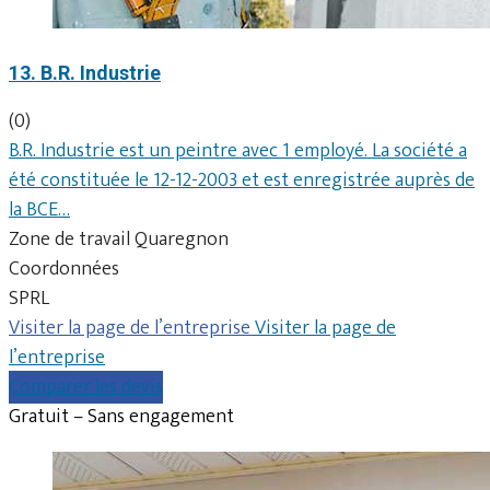
13. B.R. Industrie
(0)
B.R. Industrie est un peintre avec 1 employé. La société a
été constituée le 12-12-2003 et est enregistrée auprès de
la BCE…
Zone de travail Quaregnon
Coordonnées
SPRL
Visiter la page de l’entreprise
Visiter la page de
l’entreprise
Comparer les devis
Gratuit – Sans engagement