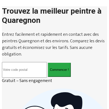
Trouvez la meilleur peintre à
Quaregnon
Entrez facilement et rapidement en contact avec des
peintres Quaregnon et des environs. Comparez les devis
gratuits et économisez sur les tarifs. Sans aucune
obligation.
Commencer !
Gratuit – Sans engagement