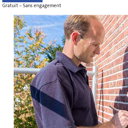
Gratuit – Sans engagement