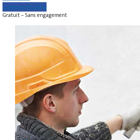
Comparer les devis
Gratuit – Sans engagement