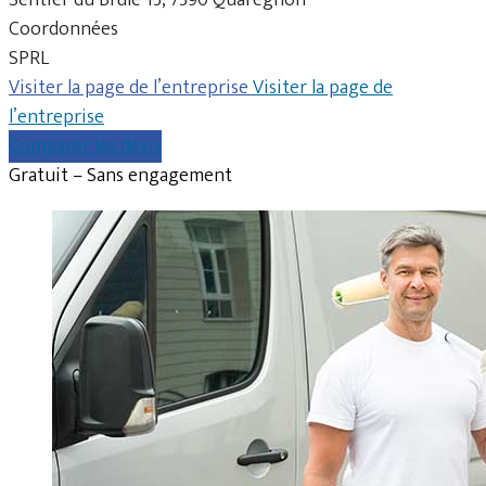
Coordonnées
SPRL
Visiter la page de l’entreprise
Visiter la page de
l’entreprise
Comparer les devis
Gratuit – Sans engagement