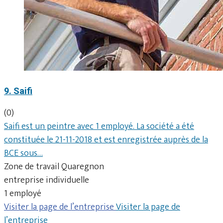
9. Saifi
(0)
Saifi est un peintre avec 1 employé. La société a été
constituée le 21-11-2018 et est enregistrée auprès de la
BCE sous…
Zone de travail Quaregnon
entreprise individuelle
1 employé
Visiter la page de l’entreprise
Visiter la page de
l’entreprise