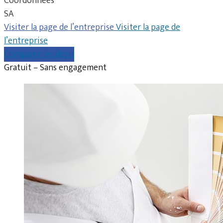
Coordonnées
SA
Visiter la page de l’entreprise
Visiter la page de
l’entreprise
Comparer les devis
Gratuit – Sans engagement