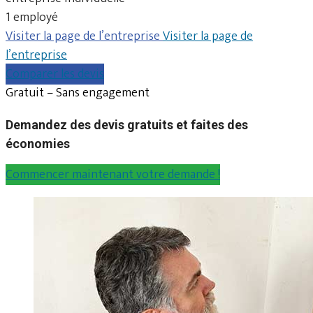
1 employé
Visiter la page de l’entreprise
Visiter la page de
l’entreprise
Comparer les devis
Gratuit – Sans engagement
Demandez des devis gratuits et faites des
économies
Commencer maintenant votre demande !