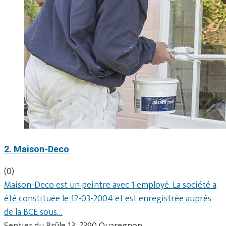
2. Maison-Deco
(0)
Maison-Deco est un peintre avec 1 employé. La société a
été constituée le 12-03-2004 et est enregistrée auprès
de la BCE sous…
Sentier du Brûle 13, 7390 Quaregnon