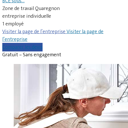
BCE sous…
Zone de travail Quaregnon
entreprise individuelle
1 employé
Visiter la page de l’entreprise
Visiter la page de
l’entreprise
Comparer les devis
Gratuit – Sans engagement