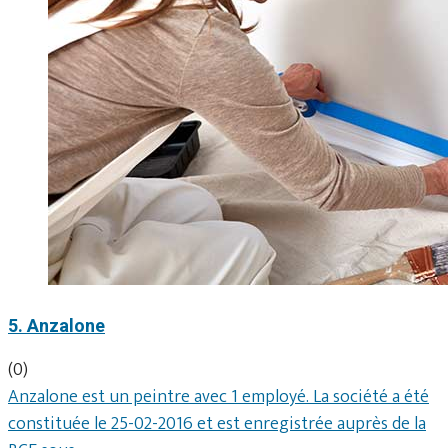
5. Anzalone
(0)
Anzalone est un peintre avec 1 employé. La société a été
constituée le 25-02-2016 et est enregistrée auprès de la