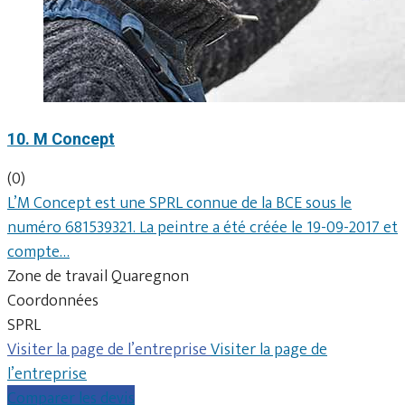
10. M Concept
(0)
L’M Concept est une SPRL connue de la BCE sous le
numéro 681539321. La peintre a été créée le 19-09-2017 et
compte…
Zone de travail Quaregnon
Coordonnées
SPRL
Visiter la page de l’entreprise
Visiter la page de
l’entreprise
Comparer les devis