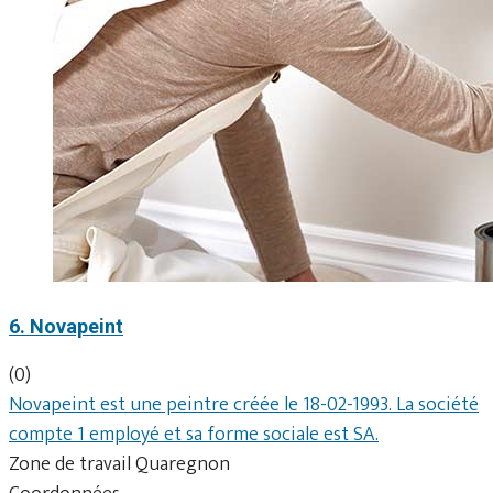
6. Novapeint
(0)
Novapeint est une peintre créée le 18-02-1993. La société
compte 1 employé et sa forme sociale est SA.
Zone de travail Quaregnon