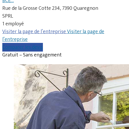
BCE…
Rue de la Grosse Cotte 234, 7390 Quaregnon
SPRL
1 employé
Visiter la page de l’entreprise
Visiter la page de
l’entreprise
Comparer les devis
Gratuit – Sans engagement