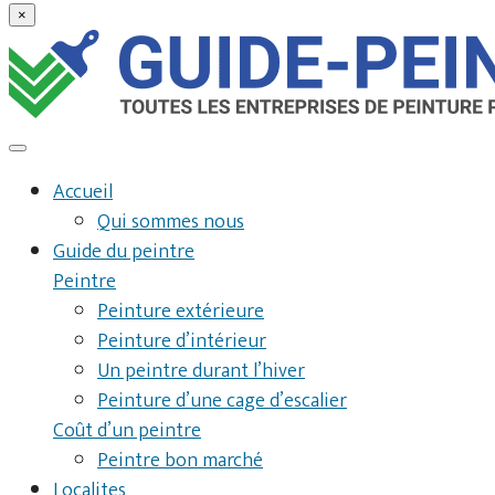
×
Accueil
Qui sommes nous
Guide du peintre
Peintre
Peinture extérieure
Peinture d’intérieur
Un peintre durant l’hiver
Peinture d’une cage d’escalier
Coût d’un peintre
Peintre bon marché
Localites