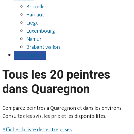
Bruxelles
Hainaut
Liège
Luxembourg
Namur
Brabant wallon
Devis gratuits
Tous les 20 peintres
dans Quaregnon
Comparez peintres à Quaregnon et dans les environs.
Consultez les avis, les prix et les disponibilités.
Afficher la liste des entreprises