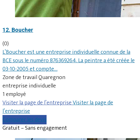
12. Boucher
(0)
L’Boucher est une entreprise individuelle connue de la
BCE sous le numéro 876369264. La peintre a été créée le
03-10-2005 et compte…
Zone de travail Quaregnon
entreprise individuelle
1 employé
Visiter la page de l’entreprise
Visiter la page de
l’entreprise
Comparer les devis
Gratuit – Sans engagement