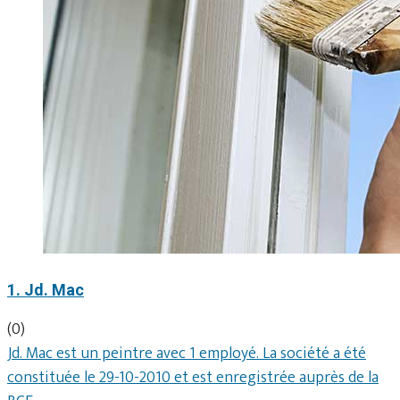
1. Jd. Mac
(0)
Jd. Mac est un peintre avec 1 employé. La société a été
constituée le 29-10-2010 et est enregistrée auprès de la