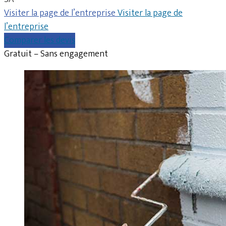
Visiter la page de l’entreprise
Visiter la page de
l’entreprise
Comparer les devis
Gratuit – Sans engagement