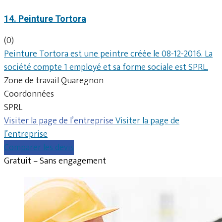
14. Peinture Tortora
(0)
Peinture Tortora est une peintre créée le 08-12-2016. La
société compte 1 employé et sa forme sociale est SPRL.
Zone de travail Quaregnon
Coordonnées
SPRL
Visiter la page de l’entreprise
Visiter la page de
l’entreprise
Comparer les devis
Gratuit – Sans engagement