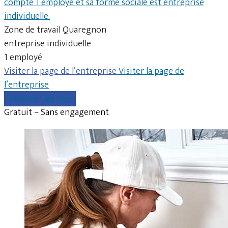
compte 1 employé et sa forme sociale est entreprise
individuelle.
Zone de travail Quaregnon
entreprise individuelle
1 employé
Visiter la page de l’entreprise
Visiter la page de
l’entreprise
Comparer les devis
Gratuit – Sans engagement