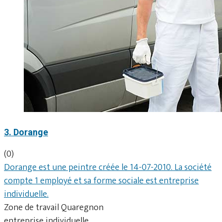
3. Dorange
(0)
Dorange est une peintre créée le 14-07-2010. La société
compte 1 employé et sa forme sociale est entreprise
individuelle.
Zone de travail Quaregnon
entreprise individuelle