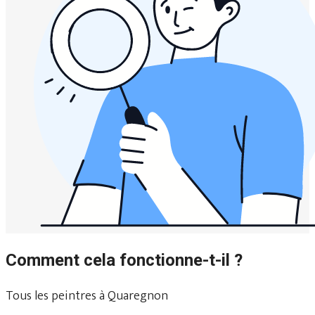
Comment cela fonctionne-t-il ?
Tous les peintres à Quaregnon