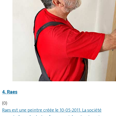
4. Raes
(0)
Raes est une peintre créée le 10-05-2011. La société