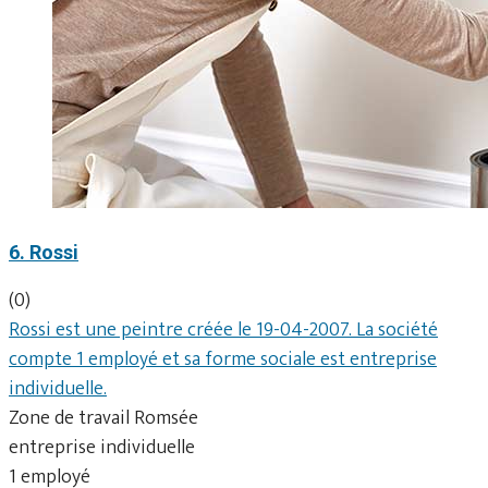
6. Rossi
(0)
Rossi est une peintre créée le 19-04-2007. La société
compte 1 employé et sa forme sociale est entreprise
individuelle.
Zone de travail Romsée
entreprise individuelle
1 employé