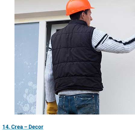
14. Crea – Decor