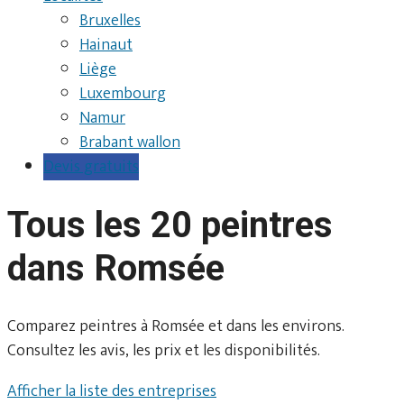
Bruxelles
Hainaut
Liège
Luxembourg
Namur
Brabant wallon
Devis gratuits
Tous les 20 peintres
dans Romsée
Comparez peintres à Romsée et dans les environs.
Consultez les avis, les prix et les disponibilités.
Afficher la liste des entreprises