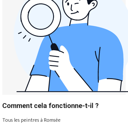
Comment cela fonctionne-t-il ?
Tous les peintres à Romsée