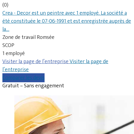
(0)
Crea - Decor est un peintre avec 1 employé. La société a
été constituée le 07-06-1991 et est enregistrée auprès de
la…
Zone de travail Romsée
SCOP
1 employé
Visiter la page de l’entreprise
Visiter la page de
l’entreprise
Comparer les devis
Gratuit – Sans engagement