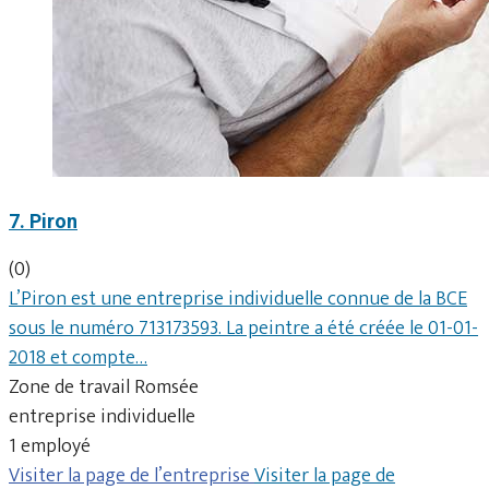
7. Piron
(0)
L’Piron est une entreprise individuelle connue de la BCE
sous le numéro 713173593. La peintre a été créée le 01-01-
2018 et compte…
Zone de travail Romsée
entreprise individuelle
1 employé
Visiter la page de l’entreprise
Visiter la page de