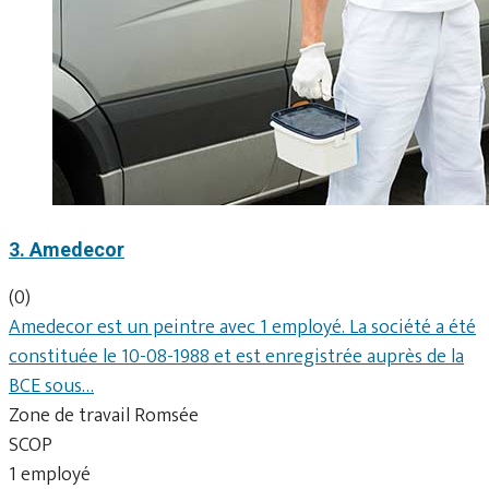
3. Amedecor
(0)
Amedecor est un peintre avec 1 employé. La société a été
constituée le 10-08-1988 et est enregistrée auprès de la
BCE sous…
Zone de travail Romsée
SCOP
1 employé