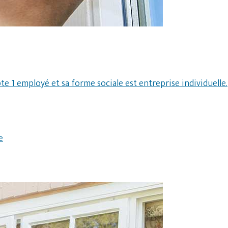
e 1 employé et sa forme sociale est entreprise individuelle.
e