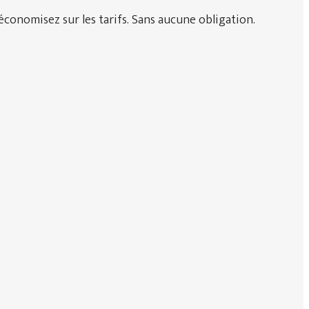
économisez sur les tarifs. Sans aucune obligation.