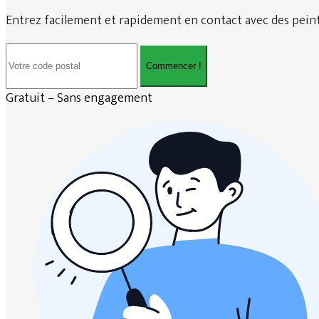
Entrez facilement et rapidement en contact avec des peintr
Commencer !
Gratuit – Sans engagement