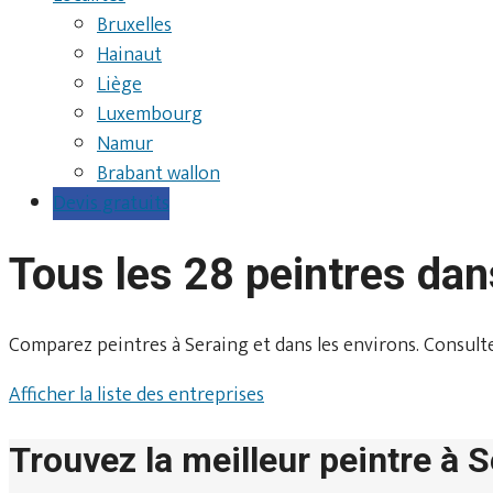
Bruxelles
Hainaut
Liège
Luxembourg
Namur
Brabant wallon
Devis gratuits
Tous les 28 peintres dan
Comparez peintres à Seraing et dans les environs. Consultez l
Afficher la liste des entreprises
Trouvez la meilleur peintre à 