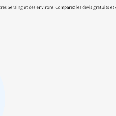
es Seraing et des environs. Comparez les devis gratuits et 