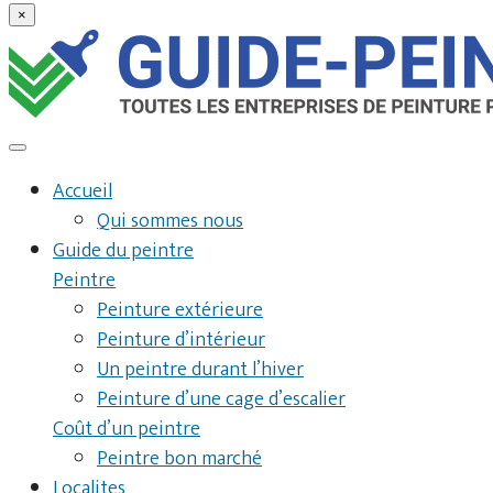
×
Accueil
Qui sommes nous
Guide du peintre
Peintre
Peinture extérieure
Peinture d’intérieur
Un peintre durant l’hiver
Peinture d’une cage d’escalier
Coût d’un peintre
Peintre bon marché
Localites