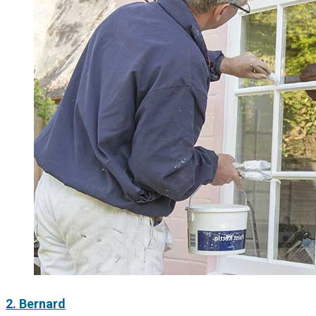
2. Bernard