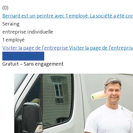
(0)
Bernard est un peintre avec 1 employé. La société a été co
Seraing
entreprise individuelle
1 employé
Visiter la page de l’entreprise
Visiter la page de l’entrepris
Comparer les devis
Gratuit – Sans engagement