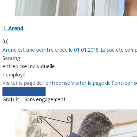
1. Arend
(0)
Arend est une peintre créée le 01-01-2018. La société compt
Seraing
entreprise individuelle
1 employé
Visiter la page de l’entreprise
Visiter la page de l’entrepris
Comparer les devis
Gratuit – Sans engagement