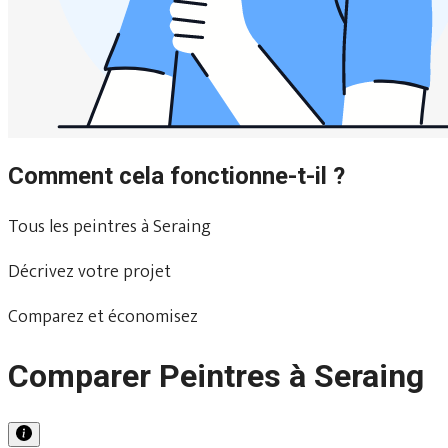
Comment cela fonctionne-t-il ?
Tous les peintres à Seraing
Décrivez votre projet
Comparez et économisez
Comparer Peintres à Seraing