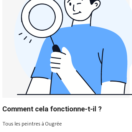
Comment cela fonctionne-t-il ?
Tous les peintres à Ougrée