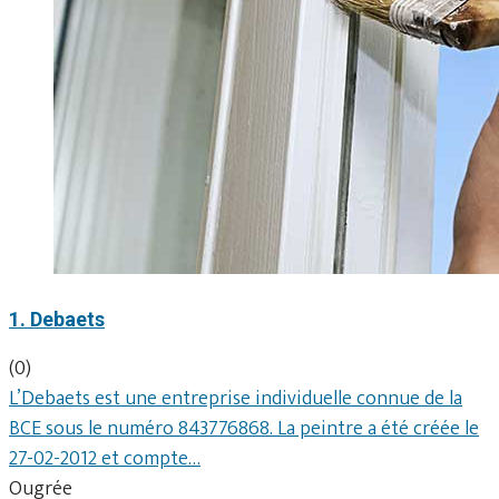
1. Debaets
(0)
L’Debaets est une entreprise individuelle connue de la
BCE sous le numéro 843776868. La peintre a été créée le
27-02-2012 et compte…
Ougrée