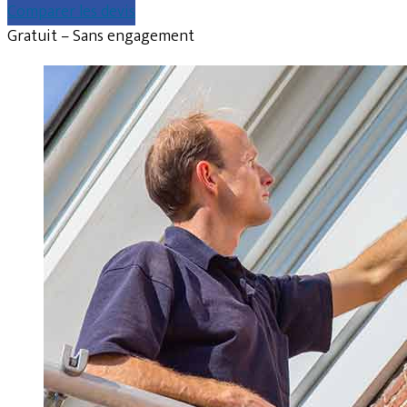
Comparer les devis
Gratuit – Sans engagement