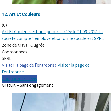
12. Art Et Couleurs
(0)
Art Et Couleurs est une peintre créée le 21-09-2017. La
société compte 1 employé et sa forme sociale est SPRL.
Zone de travail Ougrée
Coordonnées
SPRL
Visiter la page de l’entreprise
Visiter la page de
l’entreprise
Comparer les devis
Gratuit – Sans engagement