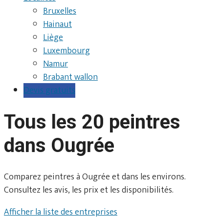
Bruxelles
Hainaut
Liège
Luxembourg
Namur
Brabant wallon
Devis gratuits
Tous les 20 peintres
dans Ougrée
Comparez peintres à Ougrée et dans les environs.
Consultez les avis, les prix et les disponibilités.
Afficher la liste des entreprises