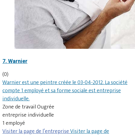
7. Warnier
(0)
Warnier est une peintre créée le 03-04-2012. La société
compte 1 employé et sa forme sociale est entreprise
individuelle.
Zone de travail Ougrée
entreprise individuelle
1 employé
Visiter la page de l’entreprise
Visiter la page de