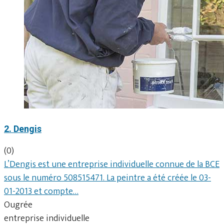
2. Dengis
(0)
L’Dengis est une entreprise individuelle connue de la BCE
sous le numéro 508515471. La peintre a été créée le 03-
01-2013 et compte…
Ougrée
entreprise individuelle