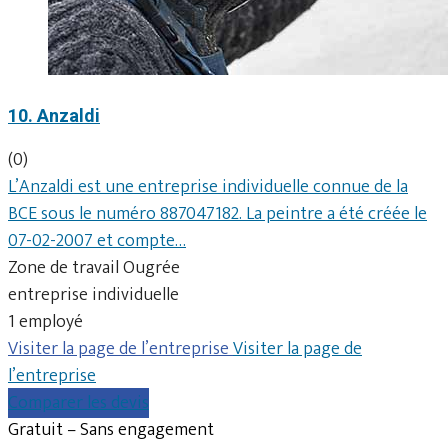
10. Anzaldi
(0)
L’Anzaldi est une entreprise individuelle connue de la
BCE sous le numéro 887047182. La peintre a été créée le
07-02-2007 et compte…
Zone de travail Ougrée
entreprise individuelle
1 employé
Visiter la page de l’entreprise
Visiter la page de
l’entreprise
Comparer les devis
Gratuit – Sans engagement