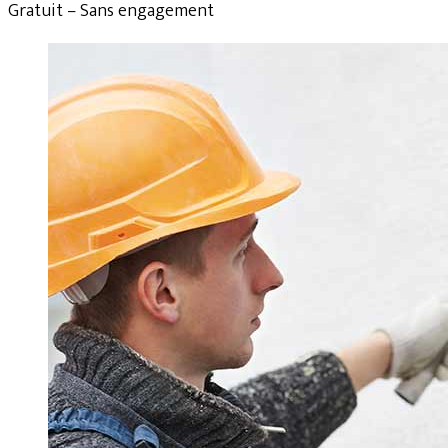
Gratuit – Sans engagement