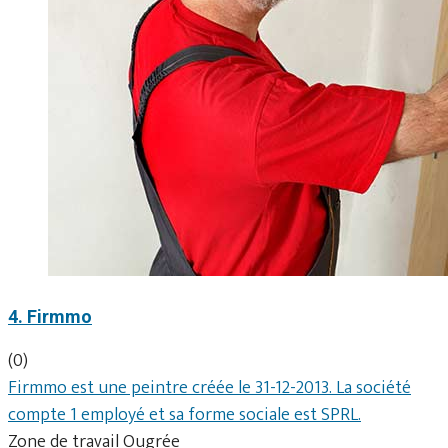
4. Firmmo
(0)
Firmmo est une peintre créée le 31-12-2013. La société
compte 1 employé et sa forme sociale est SPRL.
Zone de travail Ougrée