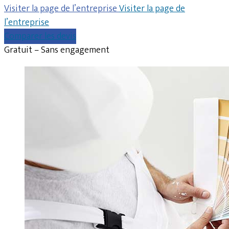
Visiter la page de l’entreprise
Visiter la page de
l’entreprise
Comparer les devis
Gratuit – Sans engagement