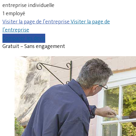
entreprise individuelle
1 employé
Visiter la page de l’entreprise
Visiter la page de
l’entreprise
Comparer les devis
Gratuit – Sans engagement