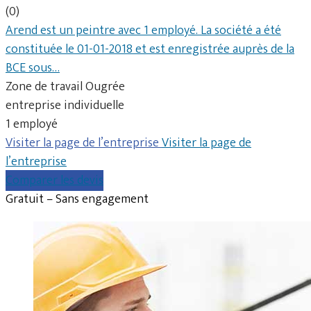
(0)
Arend est un peintre avec 1 employé. La société a été
constituée le 01-01-2018 et est enregistrée auprès de la
BCE sous…
Zone de travail Ougrée
entreprise individuelle
1 employé
Visiter la page de l’entreprise
Visiter la page de
l’entreprise
Comparer les devis
Gratuit – Sans engagement