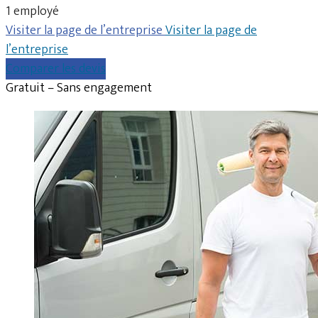
1 employé
Visiter la page de l’entreprise
Visiter la page de
l’entreprise
Comparer les devis
Gratuit – Sans engagement