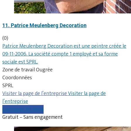
11. Patrice Meulenberg Decoration
(0)
Patrice Meulenberg Decoration est une peintre créée le
09-11-2006. La société compte 1 employé et sa forme
sociale est SPRL.
Zone de travail Ougrée
Coordonnées
SPRL
Visiter la page de l’entreprise
Visiter la page de
l’entreprise
Comparer les devis
Gratuit – Sans engagement