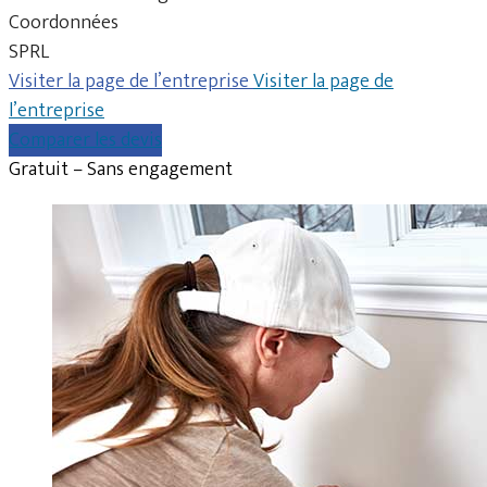
Coordonnées
SPRL
Visiter la page de l’entreprise
Visiter la page de
l’entreprise
Comparer les devis
Gratuit – Sans engagement