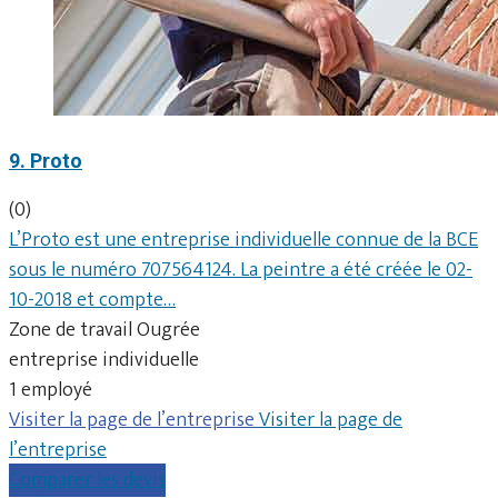
9. Proto
(0)
L’Proto est une entreprise individuelle connue de la BCE
sous le numéro 707564124. La peintre a été créée le 02-
10-2018 et compte…
Zone de travail Ougrée
entreprise individuelle
1 employé
Visiter la page de l’entreprise
Visiter la page de
l’entreprise
Comparer les devis