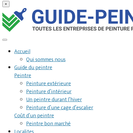
×
Accueil
Qui sommes nous
Guide du peintre
Peintre
Peinture extérieure
Peinture d’intérieur
Un peintre durant l’hiver
Peinture d’une cage d’escalier
Coût d’un peintre
Peintre bon marché
Localites