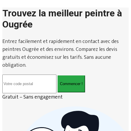
Trouvez la meilleur peintre à
Ougrée
Entrez facilement et rapidement en contact avec des
peintres Ougrée et des environs. Comparez les devis
gratuits et économisez sur les tarifs. Sans aucune
obligation.
Commencer !
Gratuit – Sans engagement