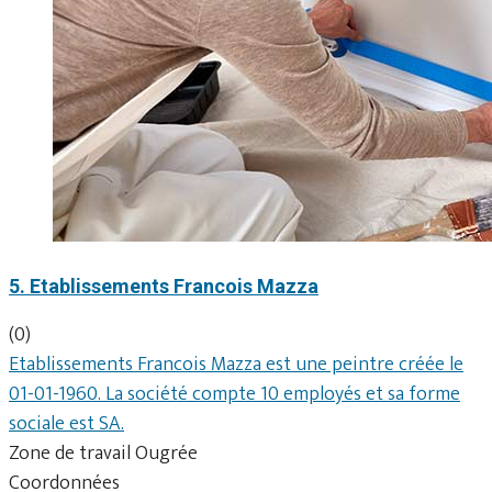
5. Etablissements Francois Mazza
(0)
Etablissements Francois Mazza est une peintre créée le
01-01-1960. La société compte 10 employés et sa forme
sociale est SA.
Zone de travail Ougrée
Coordonnées