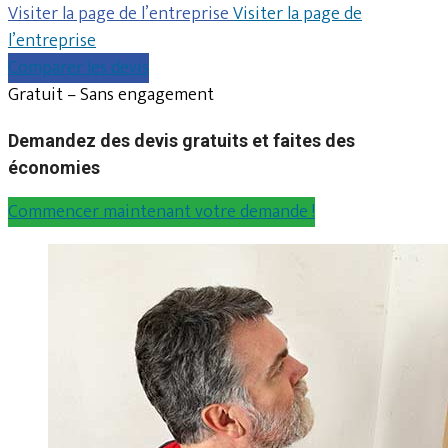
Visiter la page de l’entreprise
Visiter la page de
l’entreprise
Comparer les devis
Gratuit – Sans engagement
Demandez des devis gratuits et faites des
économies
Commencer maintenant votre demande !