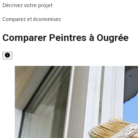
Décrivez votre projet
Comparez et économisez
Comparer Peintres à Ougrée