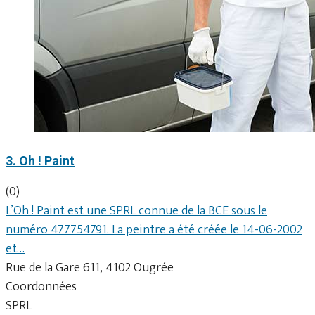
3. Oh ! Paint
(0)
L’Oh ! Paint est une SPRL connue de la BCE sous le
numéro 477754791. La peintre a été créée le 14-06-2002
et…
Rue de la Gare 611, 4102 Ougrée
Coordonnées
SPRL