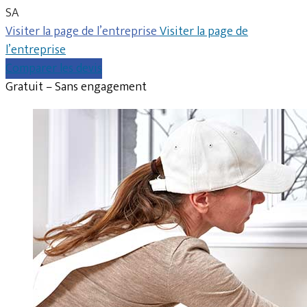
SA
Visiter la page de l’entreprise
Visiter la page de
l’entreprise
Comparer les devis
Gratuit – Sans engagement