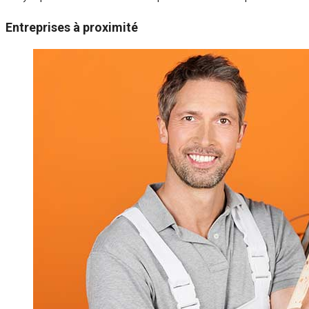
Entreprises à proximité