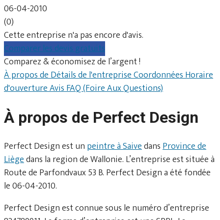
06-04-2010
(0)
Cette entreprise n'a pas encore d'avis.
Comparer les devis gratuits
Comparez & économisez de l’argent !
À propos de
Détails de l'entreprise
Coordonnées
Horaire
d'ouverture
Avis
FAQ (Foire Aux Questions)
À propos de Perfect Design
Perfect Design est un
peintre à Saive
dans
Province de
Liège
dans la region de Wallonie. L’entreprise est située à
Route de Parfondvaux 53 B. Perfect Design a été fondée
le 06-04-2010.
Perfect Design est connue sous le numéro d’entreprise