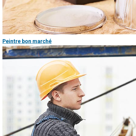
Peintre bon marché