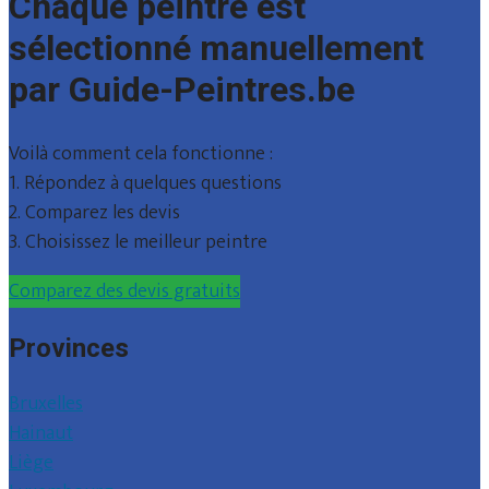
Chaque peintre est
sélectionné manuellement
par Guide-Peintres.be
Voilà comment cela fonctionne :
1. Répondez à quelques questions
2. Comparez les devis
3. Choisissez le meilleur peintre
Comparez des devis gratuits
Provinces
Bruxelles
Hainaut
Liège