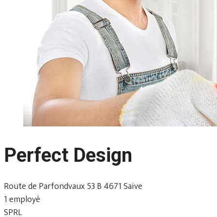
Perfect Design
Route de Parfondvaux 53 B 4671 Saive
1 employé
SPRL