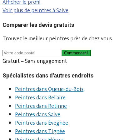
Afficher le profil
Voir plus de peintres à Saive
Comparer les devis gratuits
Trouvez le meilleur peintres près de chez vous.
Commencer !
Gratuit – Sans engagement
Spécialistes dans d'autres endroits
Peintres dans Queue-du-Bois
Peintres dans Bellaire
Peintres dans Retinne
Peintres dans Saive
Peintres dans Évegnée
Peintres dans Tignée