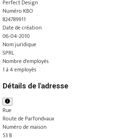
Perfect Design
Numéro KBO
824789911
Date de création
06-04-2010
Nom juridique
SPRL
Nombre d'employés
1 à 4 employés
Détails de l'adresse
Rue
Route de Parfondvaux
Numéro de maison
53 B