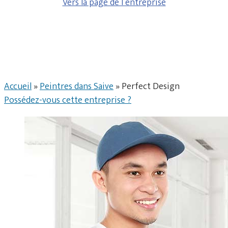
Vers la page de l’entreprise
Accueil
»
Peintres dans Saive
»
Perfect Design
Possédez-vous cette entreprise ?