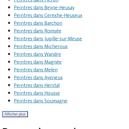
Peintres dans Fléron
Peintres dans Beyne-Heusay
Peintres dans Cerexhe-Heuseux
Peintres dans Barchon
Peintres dans Romsée
Peintres dans Jupille-sur-Meuse
Peintres dans Micheroux
Peintres dans Wandre
Peintres dans Magnée
Peintres dans Melen
Peintres dans Ayeneux
Peintres dans Herstal
Peintres dans Housse
Peintres dans Soumagne
Afficher plus