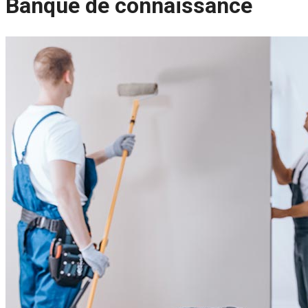
Banque de connaissance