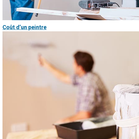
Coût d’un peintre