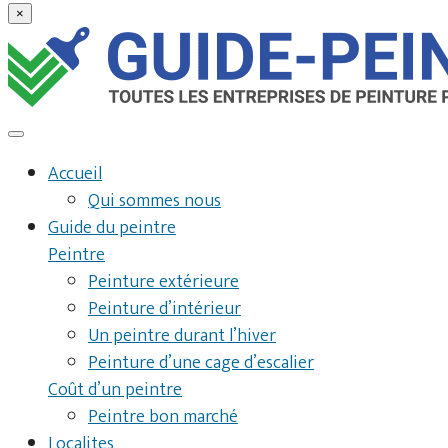
×
Accueil
Qui sommes nous
Guide du peintre
Peintre
Peinture extérieure
Peinture d’intérieur
Un peintre durant l’hiver
Peinture d’une cage d’escalier
Coût d’un peintre
Peintre bon marché
Localites