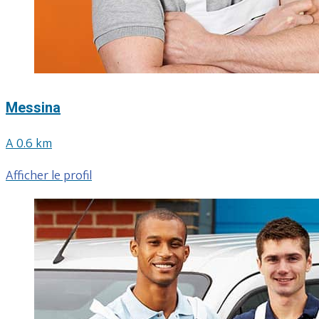
Messina
A 0.6 km
Afficher le profil