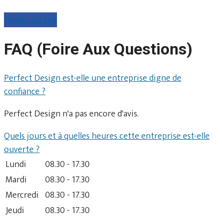
Laisser un avis
FAQ (Foire Aux Questions)
Perfect Design est-elle une entreprise digne de
confiance ?
Perfect Design n'a pas encore d'avis.
Quels jours et à quelles heures cette entreprise est-elle
ouverte ?
Lundi
08.30 - 17.30
Mardi
08.30 - 17.30
Mercredi
08.30 - 17.30
Jeudi
08.30 - 17.30