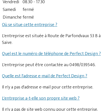
Vendredi
08.30 - 17.30
Samedi
fermé
Dimanche
fermé
Où se situe cette entreprise ?
L'entreprise est située à Route de Parfondvaux 53 B à
Saive.
Quel est le numéro de téléphone de Perfect Design ?
L'entreprise peut être contactée au 0498/039546.
Quelle est l'adresse e-mail de Perfect Design ?
Il n'y a pas d'adresse e-mail pour cette entreprise.
L'entreprise a-t-elle son propre site web ?
Il n'y a pas de site web connu pour cette entreprise.