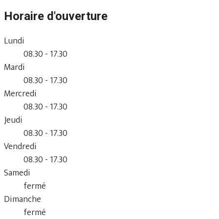
Horaire d'ouverture
Lundi
08.30 - 17.30
Mardi
08.30 - 17.30
Mercredi
08.30 - 17.30
Jeudi
08.30 - 17.30
Vendredi
08.30 - 17.30
Samedi
fermé
Dimanche
fermé