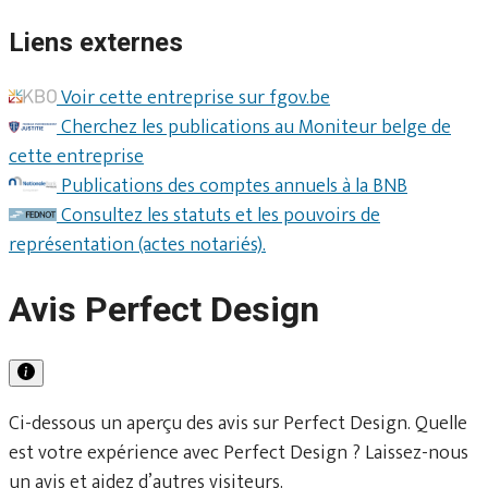
Liens externes
Voir cette entreprise sur fgov.be
Cherchez les publications au Moniteur belge de
cette entreprise
Publications des comptes annuels à la BNB
Consultez les statuts et les pouvoirs de
représentation (actes notariés).
Avis Perfect Design
Ci-dessous un aperçu des avis sur Perfect Design. Quelle
est votre expérience avec Perfect Design ? Laissez-nous
un avis et aidez d’autres visiteurs.