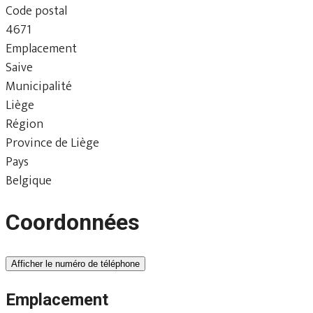
Code postal
4671
Emplacement
Saive
Municipalité
Liège
Région
Province de Liège
Pays
Belgique
Coordonnées
Afficher le numéro de téléphone
Emplacement