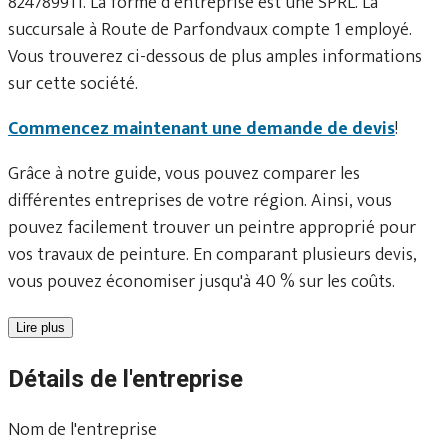
824789911. La forme d’entreprise est une SPRL. La
succursale à Route de Parfondvaux compte 1 employé.
Vous trouverez ci-dessous de plus amples informations
sur cette société.
Commencez maintenant une demande de devis
!
Grâce à notre guide, vous pouvez comparer les
différentes entreprises de votre région. Ainsi, vous
pouvez facilement trouver un peintre approprié pour
vos travaux de peinture. En comparant plusieurs devis,
vous pouvez économiser jusqu'à 40 % sur les coûts.
Lire plus
Détails de l'entreprise
Nom de l'entreprise