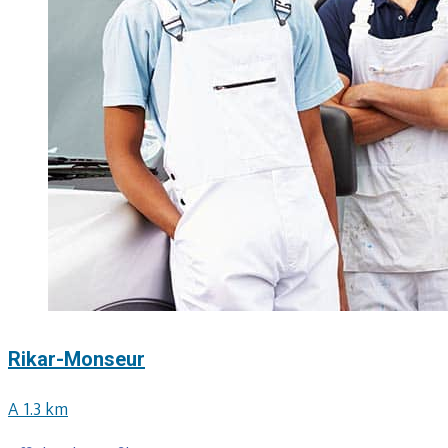
Rikar-Monseur
A 1.3 km