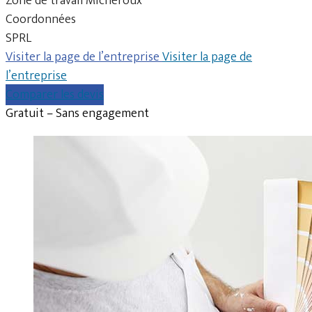
Zone de travail Micheroux
Coordonnées
SPRL
Visiter la page de l’entreprise
Visiter la page de
l’entreprise
Comparer les devis
Gratuit – Sans engagement