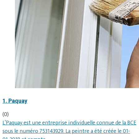
1. Paquay
(0)
L’Paquay est une entreprise individuelle connue de la BCE
sous le numéro 753143929. La peintre a été créée le 01-