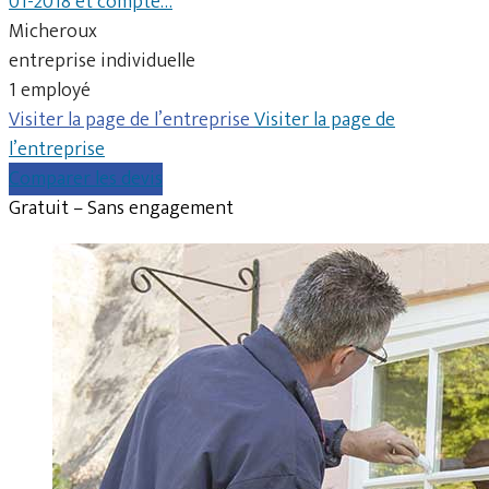
01-2018 et compte…
Micheroux
entreprise individuelle
1 employé
Visiter la page de l’entreprise
Visiter la page de
l’entreprise
Comparer les devis
Gratuit – Sans engagement