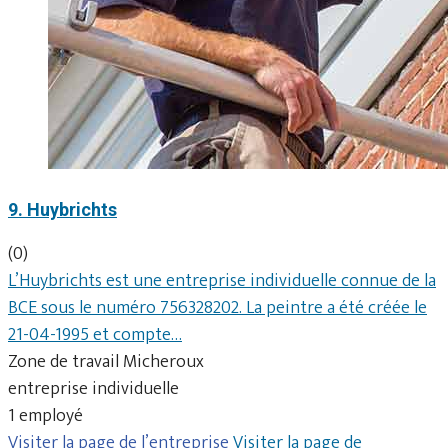
9. Huybrichts
(0)
L’Huybrichts est une entreprise individuelle connue de la
BCE sous le numéro 756328202. La peintre a été créée le
21-04-1995 et compte…
Zone de travail Micheroux
entreprise individuelle
1 employé
Visiter la page de l’entreprise
Visiter la page de