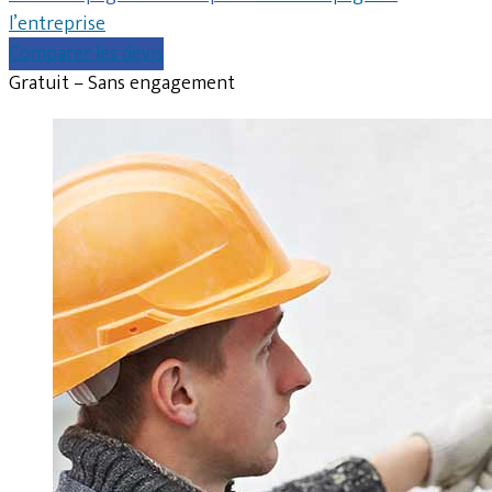
l’entreprise
Comparer les devis
Gratuit – Sans engagement