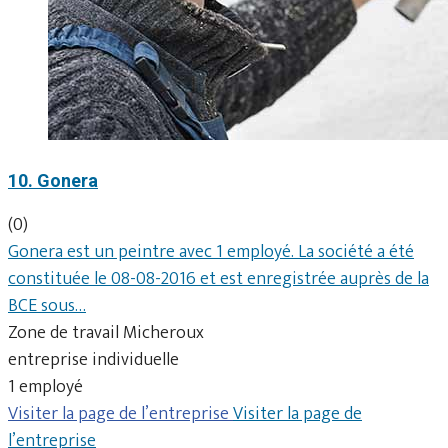
10. Gonera
(0)
Gonera est un peintre avec 1 employé. La société a été
constituée le 08-08-2016 et est enregistrée auprès de la
BCE sous…
Zone de travail Micheroux
entreprise individuelle
1 employé
Visiter la page de l’entreprise
Visiter la page de
l’entreprise