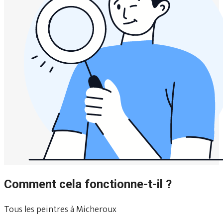
Comment cela fonctionne-t-il ?
Tous les peintres à Micheroux