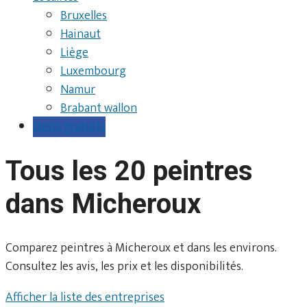
Bruxelles
Hainaut
Liège
Luxembourg
Namur
Brabant wallon
Devis gratuits
Tous les 20 peintres
dans Micheroux
Comparez peintres à Micheroux et dans les environs.
Consultez les avis, les prix et les disponibilités.
Afficher la liste des entreprises