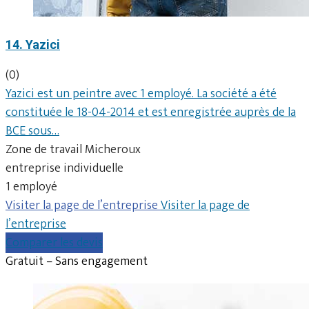
14. Yazici
(0)
Yazici est un peintre avec 1 employé. La société a été
constituée le 18-04-2014 et est enregistrée auprès de la
BCE sous…
Zone de travail Micheroux
entreprise individuelle
1 employé
Visiter la page de l’entreprise
Visiter la page de
l’entreprise
Comparer les devis
Gratuit – Sans engagement