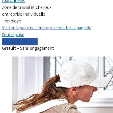
individuelle.
Zone de travail Micheroux
entreprise individuelle
1 employé
Visiter la page de l’entreprise
Visiter la page de
l’entreprise
Comparer les devis
Gratuit – Sans engagement