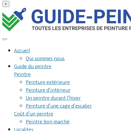
×
Accueil
Qui sommes nous
Guide du peintre
Peintre
Peinture extérieure
Peinture d’intérieur
Un peintre durant l’hiver
Peinture d’une cage d’escalier
Coût d’un peintre
Peintre bon marché
Localites