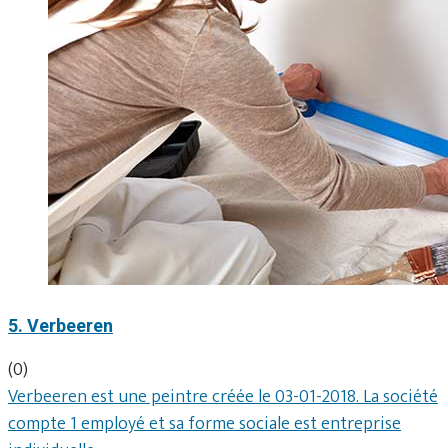
5. Verbeeren
(0)
Verbeeren est une peintre créée le 03-01-2018. La société
compte 1 employé et sa forme sociale est entreprise