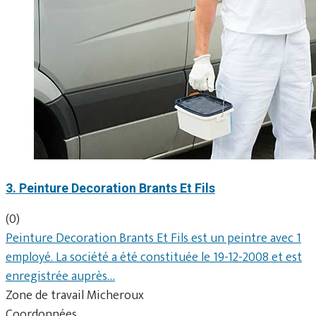
3. Peinture Decoration Brants Et Fils
(0)
Peinture Decoration Brants Et Fils est un peintre avec 1
employé. La société a été constituée le 19-12-2008 et est
enregistrée auprès…
Zone de travail Micheroux
Coordonnées