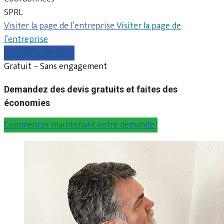
SPRL
Visiter la page de l’entreprise
Visiter la page de
l’entreprise
Comparer les devis
Gratuit – Sans engagement
Demandez des devis gratuits et faites des
économies
Commencer maintenant votre demande !