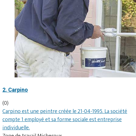
2. Carpino
(0)
Carpino est une peintre créée le 21-04-1995. La société
compte 1 employé et sa forme sociale est entreprise
individuelle.
Zone de travail Micheroux