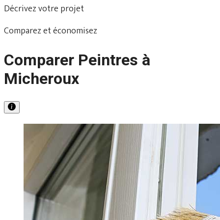
Décrivez votre projet
Comparez et économisez
Comparer Peintres à
Micheroux