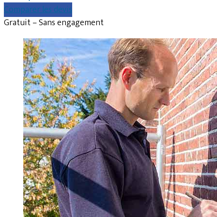
Comparer les devis
Gratuit – Sans engagement