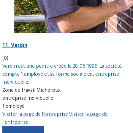
11. Verdin
(0)
Verdin est une peintre créée le 28-06-1996. La société
compte 1 employé et sa forme sociale est entreprise
individuelle.
Zone de travail Micheroux
entreprise individuelle
1 employé
Visiter la page de l’entreprise
Visiter la page de
l’entreprise
Comparer les devis