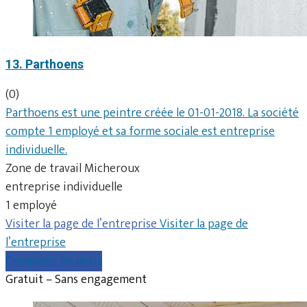
13. Parthoens
(0)
Parthoens est une peintre créée le 01-01-2018. La société
compte 1 employé et sa forme sociale est entreprise
individuelle.
Zone de travail Micheroux
entreprise individuelle
1 employé
Visiter la page de l’entreprise
Visiter la page de
l’entreprise
Comparer les devis
Gratuit – Sans engagement