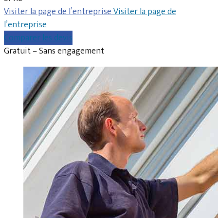
Visiter la page de l’entreprise
Visiter la page de
l’entreprise
Comparer les devis
Gratuit – Sans engagement