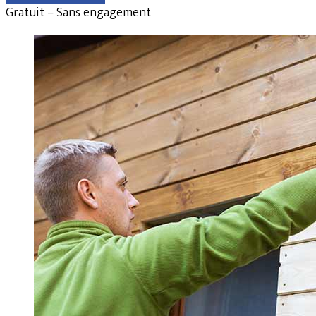
Gratuit – Sans engagement