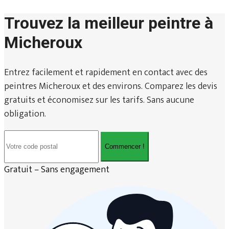
Trouvez la meilleur peintre à
Micheroux
Entrez facilement et rapidement en contact avec des
peintres Micheroux et des environs. Comparez les devis
gratuits et économisez sur les tarifs. Sans aucune
obligation.
Commencer !
Gratuit – Sans engagement