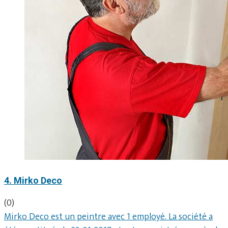
4. Mirko Deco
(0)
Mirko Deco est un peintre avec 1 employé. La société a