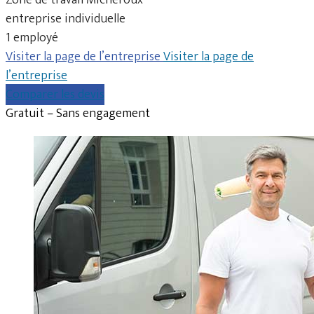
entreprise individuelle
1 employé
Visiter la page de l’entreprise
Visiter la page de
l’entreprise
Comparer les devis
Gratuit – Sans engagement