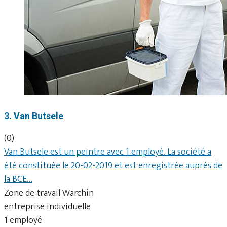
3. Van Butsele
(0)
Van Butsele est un peintre avec 1 employé. La société a
été constituée le 20-02-2019 et est enregistrée auprès de
la BCE…
Zone de travail Warchin
entreprise individuelle
1 employé