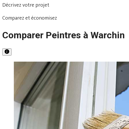
Décrivez votre projet
Comparez et économisez
Comparer Peintres à Warchin