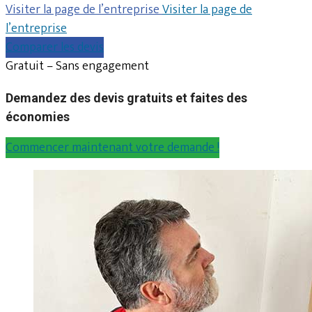
Visiter la page de l’entreprise
Visiter la page de
l’entreprise
Comparer les devis
Gratuit – Sans engagement
Demandez des devis gratuits et faites des
économies
Commencer maintenant votre demande !