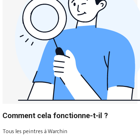
Comment cela fonctionne-t-il ?
Tous les peintres à Warchin