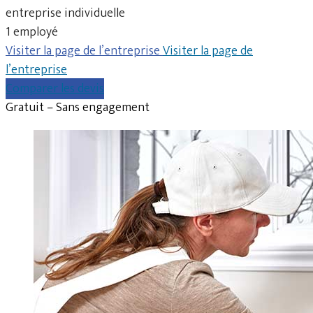
entreprise individuelle
1 employé
Visiter la page de l’entreprise
Visiter la page de
l’entreprise
Comparer les devis
Gratuit – Sans engagement