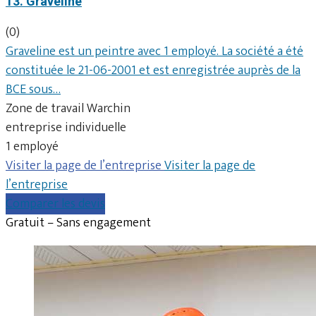
13. Graveline
(0)
Graveline est un peintre avec 1 employé. La société a été
constituée le 21-06-2001 et est enregistrée auprès de la
BCE sous…
Zone de travail Warchin
entreprise individuelle
1 employé
Visiter la page de l’entreprise
Visiter la page de
l’entreprise
Comparer les devis
Gratuit – Sans engagement