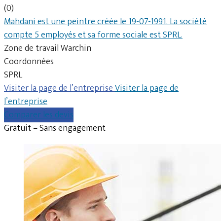
(0)
Mahdani est une peintre créée le 19-07-1991. La société
compte 5 employés et sa forme sociale est SPRL.
Zone de travail Warchin
Coordonnées
SPRL
Visiter la page de l’entreprise
Visiter la page de
l’entreprise
Comparer les devis
Gratuit – Sans engagement