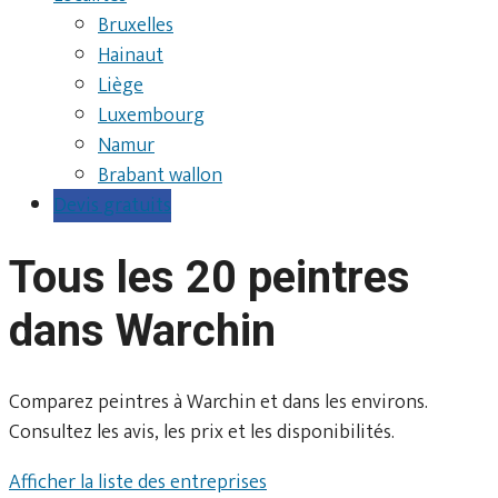
Bruxelles
Hainaut
Liège
Luxembourg
Namur
Brabant wallon
Devis gratuits
Tous les 20 peintres
dans Warchin
Comparez peintres à Warchin et dans les environs.
Consultez les avis, les prix et les disponibilités.
Afficher la liste des entreprises