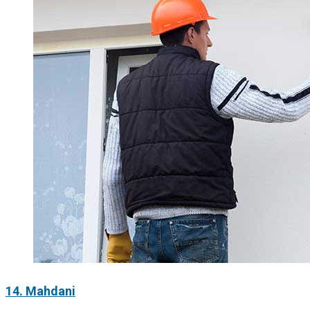
14. Mahdani