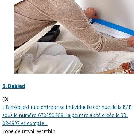
5. Debled
(0)
L’Debled est une entreprise individuelle connue de la BCE
sous le numéro 670350469. La peintre a été créée le 30-
08-1997 et compte…
Zone de travail Warchin