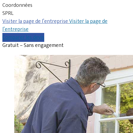
Coordonnées
SPRL
Visiter la page de l’entreprise
Visiter la page de
l’entreprise
Comparer les devis
Gratuit – Sans engagement