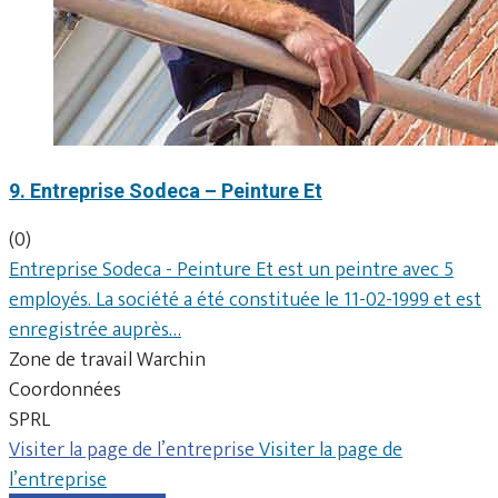
9. Entreprise Sodeca – Peinture Et
(0)
Entreprise Sodeca - Peinture Et est un peintre avec 5
employés. La société a été constituée le 11-02-1999 et est
enregistrée auprès…
Zone de travail Warchin
Coordonnées
SPRL
Visiter la page de l’entreprise
Visiter la page de
l’entreprise