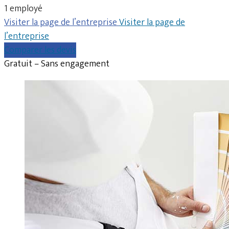
1 employé
Visiter la page de l’entreprise
Visiter la page de
l’entreprise
Comparer les devis
Gratuit – Sans engagement