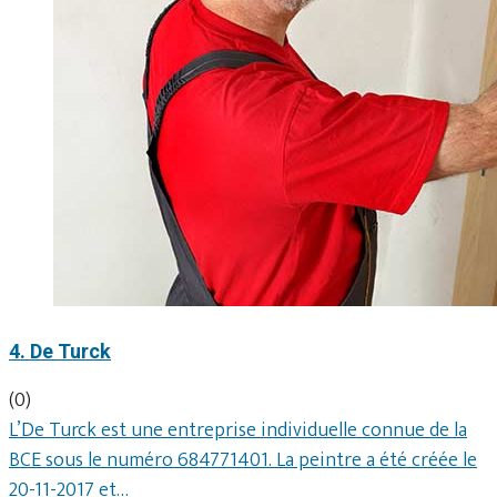
4. De Turck
(0)
L’De Turck est une entreprise individuelle connue de la
BCE sous le numéro 684771401. La peintre a été créée le
20-11-2017 et…