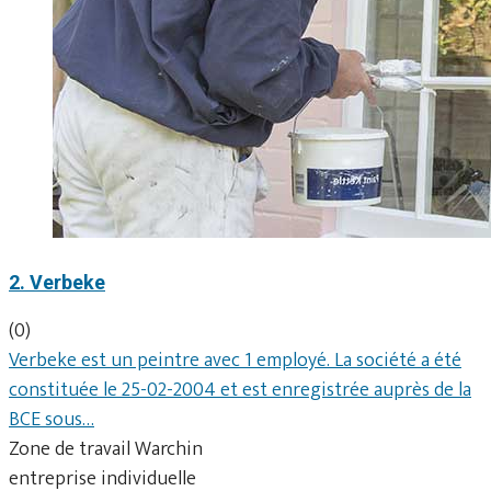
2. Verbeke
(0)
Verbeke est un peintre avec 1 employé. La société a été
constituée le 25-02-2004 et est enregistrée auprès de la
BCE sous…
Zone de travail Warchin
entreprise individuelle