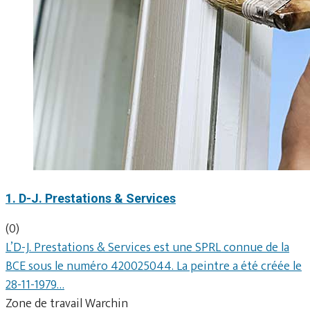
1. D-J. Prestations & Services
(0)
L’D-J. Prestations & Services est une SPRL connue de la
BCE sous le numéro 420025044. La peintre a été créée le
28-11-1979…
Zone de travail Warchin