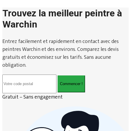
Trouvez la meilleur peintre à
Warchin
Entrez facilement et rapidement en contact avec des
peintres Warchin et des environs. Comparez les devis
gratuits et économisez sur les tarifs. Sans aucune
obligation.
Commencer !
Gratuit – Sans engagement