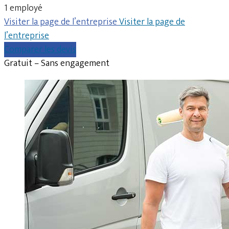
1 employé
Visiter la page de l’entreprise
Visiter la page de
l’entreprise
Comparer les devis
Gratuit – Sans engagement