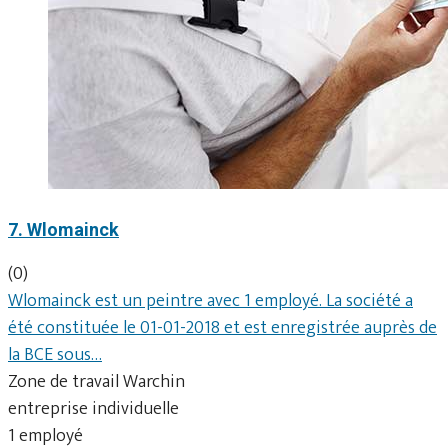
7. Wlomainck
(0)
Wlomainck est un peintre avec 1 employé. La société a
été constituée le 01-01-2018 et est enregistrée auprès de
la BCE sous…
Zone de travail Warchin
entreprise individuelle
1 employé