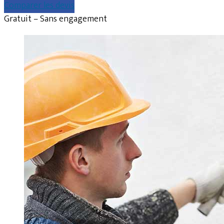
Comparer les devis
Gratuit – Sans engagement