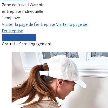
Zone de travail Warchin
entreprise individuelle
1 employé
Visiter la page de l’entreprise
Visiter la page de
l’entreprise
Comparer les devis
Gratuit – Sans engagement