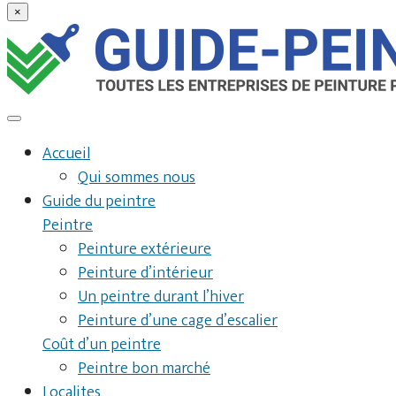
×
Accueil
Qui sommes nous
Guide du peintre
Peintre
Peinture extérieure
Peinture d’intérieur
Un peintre durant l’hiver
Peinture d’une cage d’escalier
Coût d’un peintre
Peintre bon marché
Localites