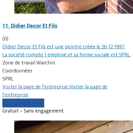
11. Didier Decor Et Fils
(0)
Didier Decor Et Fils est une peintre créée le 26-12-1997.
La société compte 1 employé et sa forme sociale est SPRL.
Zone de travail Warchin
Coordonnées
SPRL
Visiter la page de l’entreprise
Visiter la page de
l’entreprise
Comparer les devis
Gratuit – Sans engagement