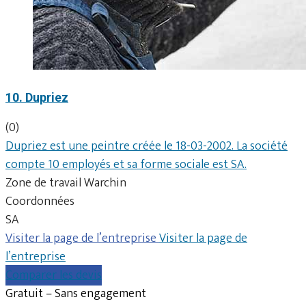
10. Dupriez
(0)
Dupriez est une peintre créée le 18-03-2002. La société
compte 10 employés et sa forme sociale est SA.
Zone de travail Warchin
Coordonnées
SA
Visiter la page de l’entreprise
Visiter la page de
l’entreprise
Comparer les devis
Gratuit – Sans engagement