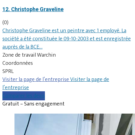
12. Christophe Graveline
(0)
Christophe Graveline est un peintre avec 1 employé. La
société a été constituée le 09-10-2003 et est enregistrée
auprès de la BCE…
Zone de travail Warchin
Coordonnées
SPRL
Visiter la page de l’entreprise
Visiter la page de
l’entreprise
Comparer les devis
Gratuit – Sans engagement