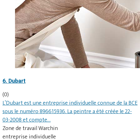
6. Dubart
(0)
L’Dubart est une entreprise individuelle connue de la BCE
sous le numéro 896615936. La peintre a été créée le 22-
03-2008 et compte…
Zone de travail Warchin
entreprise individuelle