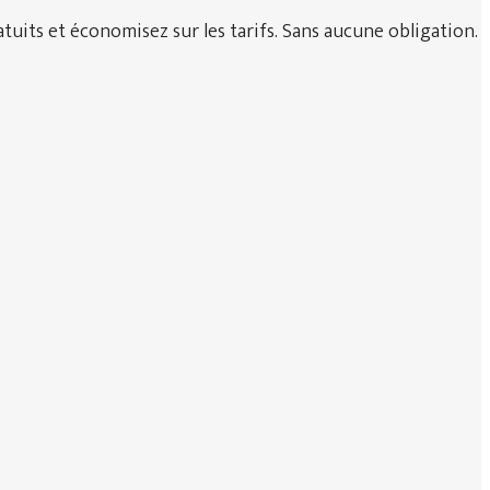
uits et économisez sur les tarifs. Sans aucune obligation.