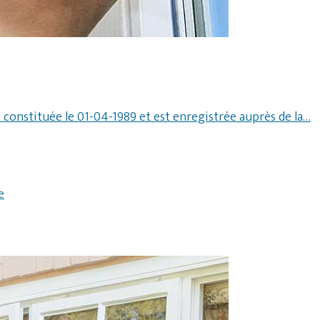
é constituée le 01-04-1989 et est enregistrée auprès de la…
e