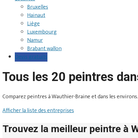
Bruxelles
Hainaut
Liège
Luxembourg
Namur
Brabant wallon
Devis gratuits
Tous les 20 peintres da
Comparez peintres à Wauthier-Braine et dans les environs. Co
Afficher la liste des entreprises
Trouvez la meilleur peintre à 