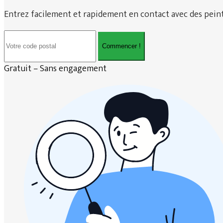
Entrez facilement et rapidement en contact avec des peintr
Commencer !
Gratuit – Sans engagement