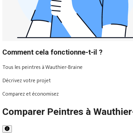
Comment cela fonctionne-t-il ?
Tous les peintres à Wauthier-Braine
Décrivez votre projet
Comparez et économisez
Comparer Peintres à Wauthier