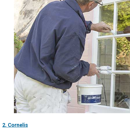
2. Cornelis