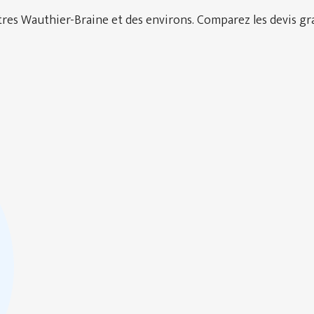
es Wauthier-Braine et des environs. Comparez les devis grat