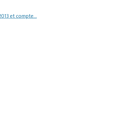
0-2013 et compte…