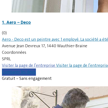
1. Aero – Deco
(0)
Aero - Deco est un peintre avec 1 employé. La société a ét
Avenue Jean Devreux 17, 1440 Wauthier-Braine
Coordonnées
SPRL
Visiter la page de l’entreprise
Visiter la page de l’entrepris
Comparer les devis
Gratuit – Sans engagement