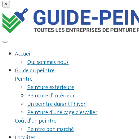
×
Accueil
Qui sommes nous
Guide du peintre
Peintre
Peinture extérieure
Peinture d’intérieur
Un peintre durant l’hiver
Peinture d’une cage d’escalier
Coût d’un peintre
Peintre bon marché
Localites