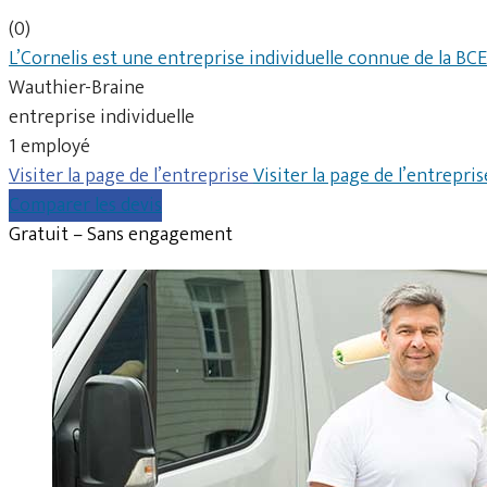
(0)
L’Cornelis est une entreprise individuelle connue de la B
Wauthier-Braine
entreprise individuelle
1 employé
Visiter la page de l’entreprise
Visiter la page de l’entrepris
Comparer les devis
Gratuit – Sans engagement