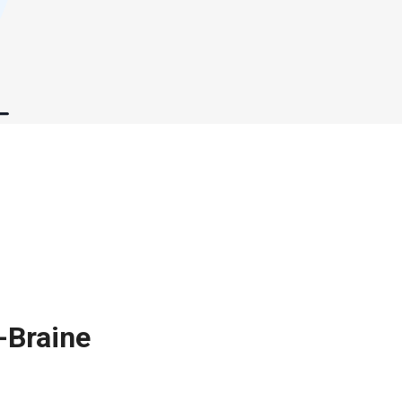
-Braine