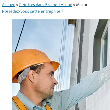
Accueil
»
Peintres dans Braine-l’Alleud
»
Mazur
Possédez-vous cette entreprise ?