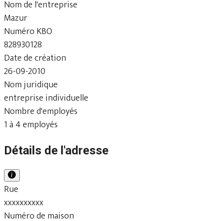
Nom de l'entreprise
Mazur
Numéro KBO
828930128
Date de création
26-09-2010
Nom juridique
entreprise individuelle
Nombre d'employés
1 à 4 employés
Détails de l'adresse
Rue
xxxxxxxxxx
Numéro de maison