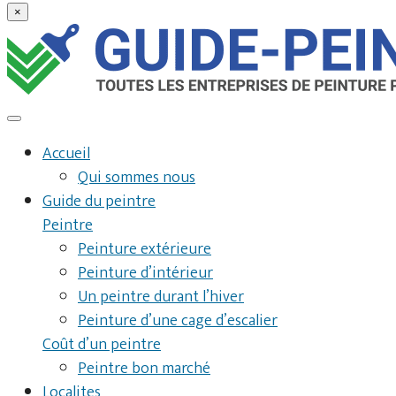
×
Accueil
Qui sommes nous
Guide du peintre
Peintre
Peinture extérieure
Peinture d’intérieur
Un peintre durant l’hiver
Peinture d’une cage d’escalier
Coût d’un peintre
Peintre bon marché
Localites