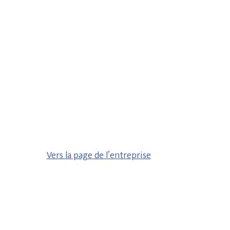
Vers la page de l’entreprise