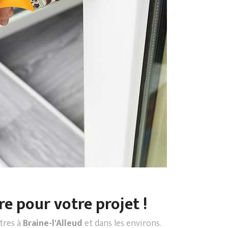
re pour votre projet !
ntres à
Braine-l'Alleud
et dans les environs.