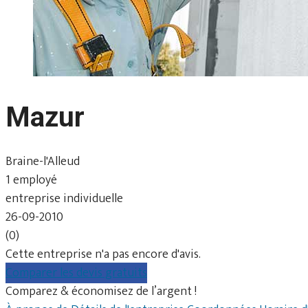
Mazur
Braine-l'Alleud
1 employé
entreprise individuelle
26-09-2010
(0)
Cette entreprise n'a pas encore d'avis.
Comparer les devis gratuits
Comparez & économisez de l’argent !