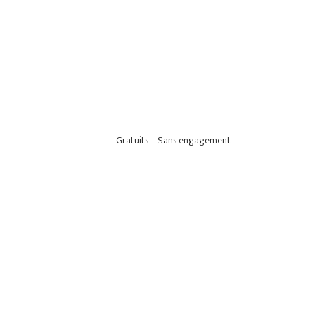
Gratuits – Sans engagement