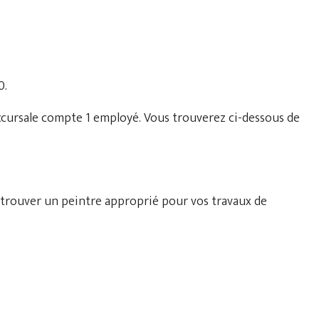
0.
ccursale compte 1 employé. Vous trouverez ci-dessous de
 trouver un peintre approprié pour vos travaux de