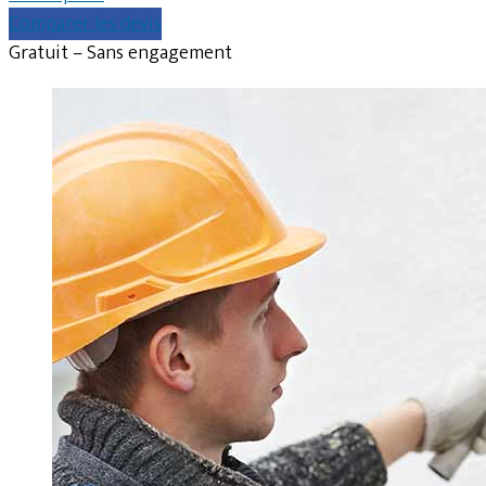
Comparer les devis
Gratuit – Sans engagement