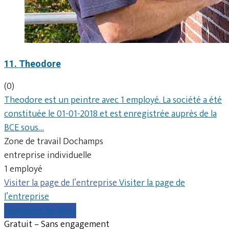
11. Theodore
(0)
Theodore est un peintre avec 1 employé. La société a été
constituée le 01-01-2018 et est enregistrée auprès de la
BCE sous…
Zone de travail Dochamps
entreprise individuelle
1 employé
Visiter la page de l’entreprise
Visiter la page de
l’entreprise
Comparer les devis
Gratuit – Sans engagement