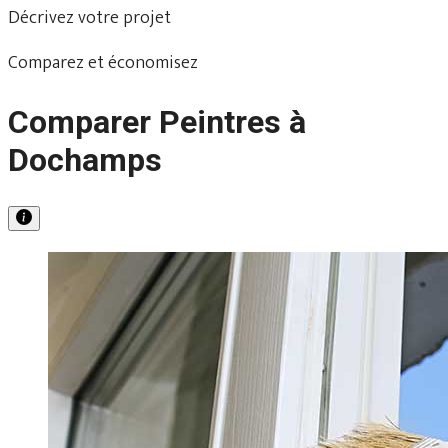
Décrivez votre projet
Comparez et économisez
Comparer Peintres à
Dochamps