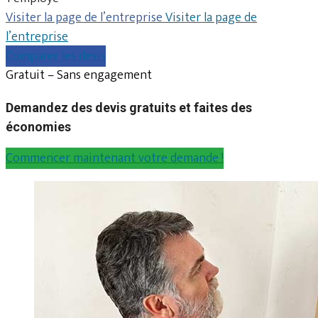
Visiter la page de l’entreprise
Visiter la page de
l’entreprise
Comparer les devis
Gratuit – Sans engagement
Demandez des devis gratuits et faites des
économies
Commencer maintenant votre demande !