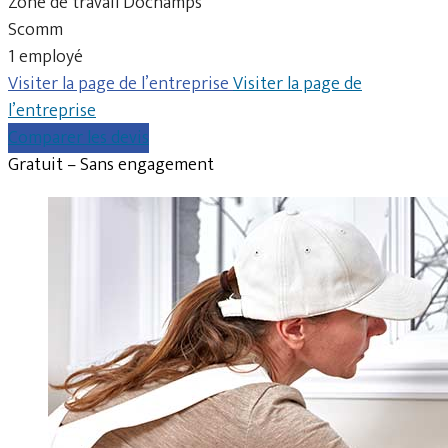
Zone de travail Dochamps
Scomm
1 employé
Visiter la page de l’entreprise
Visiter la page de
l’entreprise
Comparer les devis
Gratuit – Sans engagement