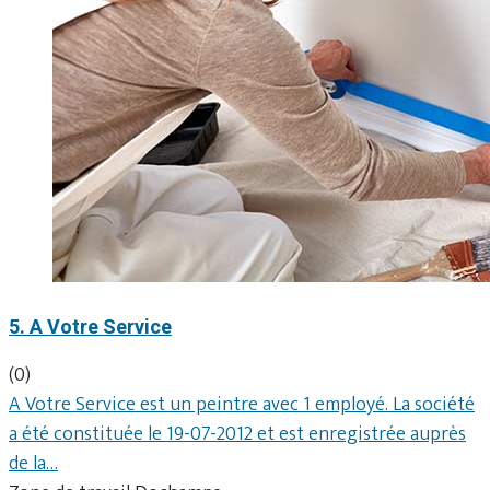
5. A Votre Service
(0)
A Votre Service est un peintre avec 1 employé. La société
a été constituée le 19-07-2012 et est enregistrée auprès
de la…