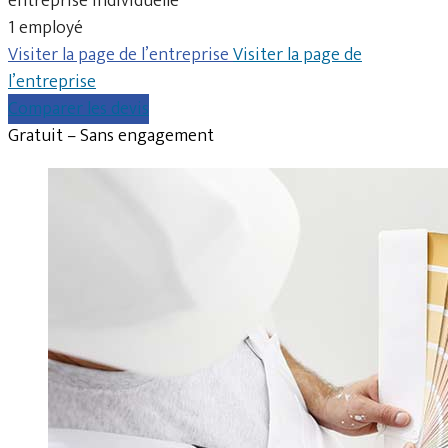
entreprise individuelle
1 employé
Visiter la page de l’entreprise
Visiter la page de
l’entreprise
Comparer les devis
Gratuit – Sans engagement