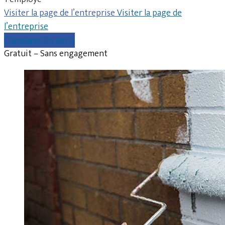
Visiter la page de l’entreprise
Visiter la page de
l’entreprise
Comparer les devis
Gratuit – Sans engagement