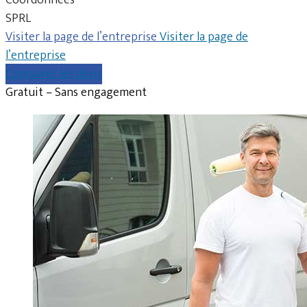
SPRL
Visiter la page de l’entreprise
Visiter la page de
l’entreprise
Comparer les devis
Gratuit – Sans engagement