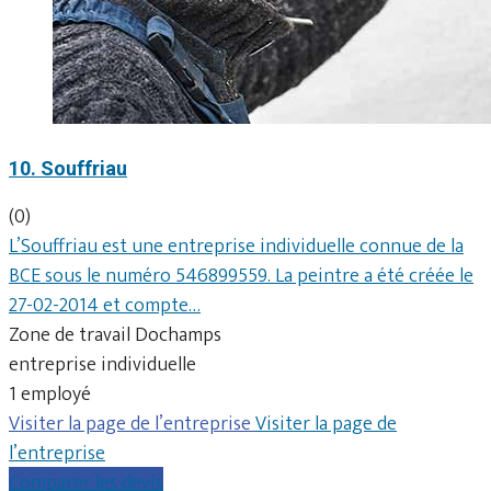
10. Souffriau
(0)
L’Souffriau est une entreprise individuelle connue de la
BCE sous le numéro 546899559. La peintre a été créée le
27-02-2014 et compte…
Zone de travail Dochamps
entreprise individuelle
1 employé
Visiter la page de l’entreprise
Visiter la page de
l’entreprise
Comparer les devis