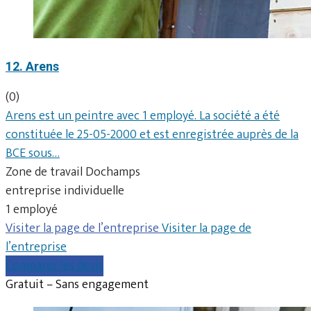
12. Arens
(0)
Arens est un peintre avec 1 employé. La société a été
constituée le 25-05-2000 et est enregistrée auprès de la
BCE sous…
Zone de travail Dochamps
entreprise individuelle
1 employé
Visiter la page de l’entreprise
Visiter la page de
l’entreprise
Comparer les devis
Gratuit – Sans engagement