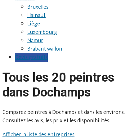
Bruxelles
Hainaut
Liège
Luxembourg
Namur
Brabant wallon
Devis gratuits
Tous les 20 peintres
dans Dochamps
Comparez peintres à Dochamps et dans les environs.
Consultez les avis, les prix et les disponibilités.
Afficher la liste des entreprises