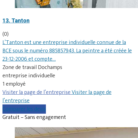
13. Tanton
(0)
L’Tanton est une entreprise individuelle connue de la
BCE sous le numéro 885857943. La peintre a été créée le
23-12-2006 et compte…
Zone de travail Dochamps
entreprise individuelle
1 employé
Visiter la page de l’entreprise
Visiter la page de
l’entreprise
Comparer les devis
Gratuit – Sans engagement