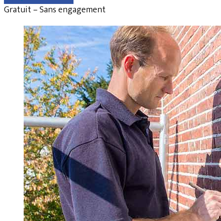
Gratuit – Sans engagement