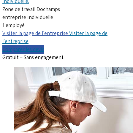
individuelle.
Zone de travail Dochamps
entreprise individuelle
1 employé
Visiter la page de l’entreprise
Visiter la page de
l’entreprise
Comparer les devis
Gratuit – Sans engagement