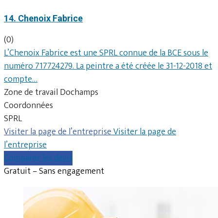
14. Chenoix Fabrice
(0)
L’Chenoix Fabrice est une SPRL connue de la BCE sous le
numéro 717724279. La peintre a été créée le 31-12-2018 et
compte…
Zone de travail Dochamps
Coordonnées
SPRL
Visiter la page de l’entreprise
Visiter la page de
l’entreprise
Comparer les devis
Gratuit – Sans engagement