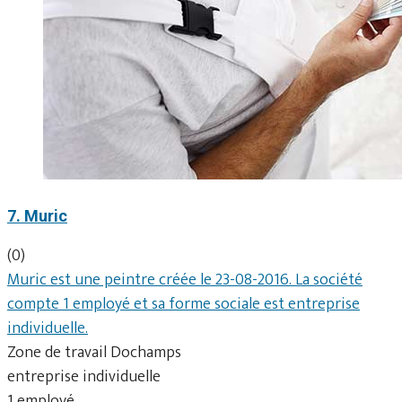
7. Muric
(0)
Muric est une peintre créée le 23-08-2016. La société
compte 1 employé et sa forme sociale est entreprise
individuelle.
Zone de travail Dochamps
entreprise individuelle
1 employé