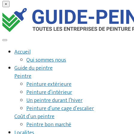
×
Accueil
Qui sommes nous
Guide du peintre
Peintre
Peinture extérieure
Peinture d’intérieur
Un peintre durant l’hiver
Peinture d’une cage d’escalier
Coût d’un peintre
Peintre bon marché
Localites