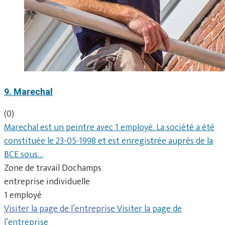
9. Marechal
(0)
Marechal est un peintre avec 1 employé. La société a été
constituée le 23-05-1998 et est enregistrée auprès de la
BCE sous…
Zone de travail Dochamps
entreprise individuelle
1 employé
Visiter la page de l’entreprise
Visiter la page de
l’entreprise