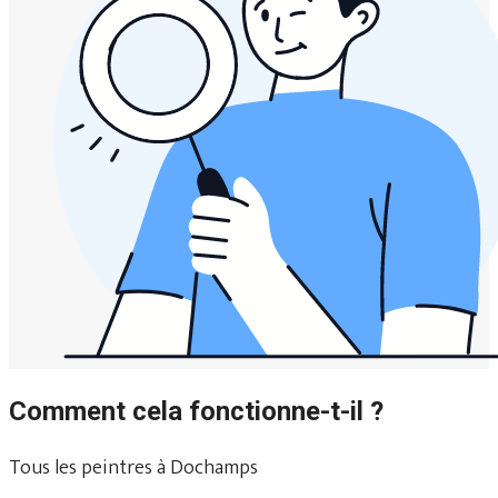
Comment cela fonctionne-t-il ?
Tous les peintres à Dochamps