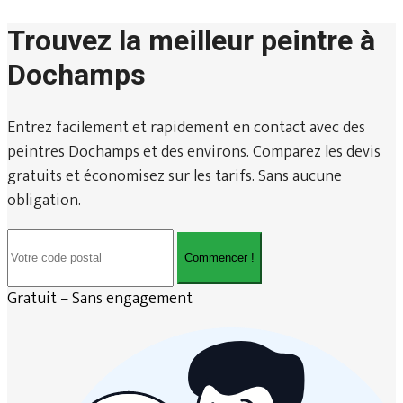
Trouvez la meilleur peintre à
Dochamps
Entrez facilement et rapidement en contact avec des
peintres Dochamps et des environs. Comparez les devis
gratuits et économisez sur les tarifs. Sans aucune
obligation.
Commencer !
Gratuit – Sans engagement