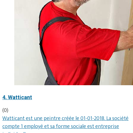
4. Watticant
(0)
Watticant est une peintre créée le 01-01-2018. La société
compte 1 employé et sa forme sociale est entreprise