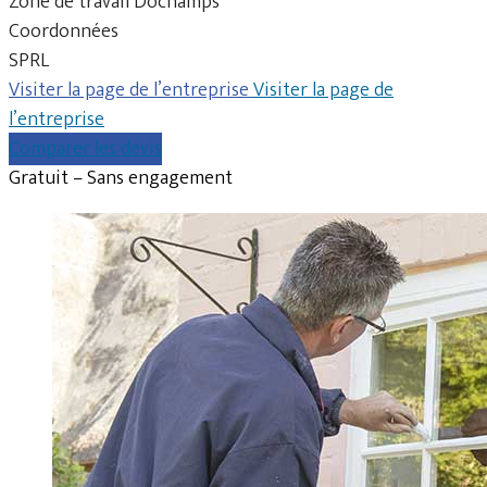
Zone de travail Dochamps
Coordonnées
SPRL
Visiter la page de l’entreprise
Visiter la page de
l’entreprise
Comparer les devis
Gratuit – Sans engagement