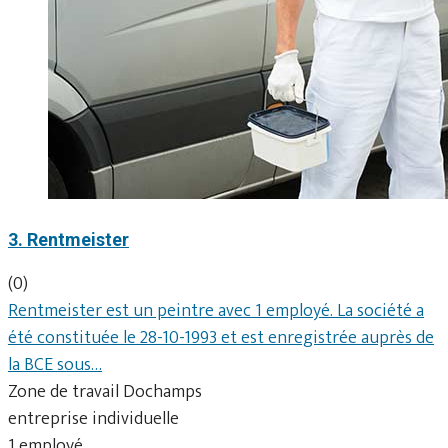
3. Rentmeister
(0)
Rentmeister est un peintre avec 1 employé. La société a
été constituée le 28-10-1993 et est enregistrée auprès de
la BCE sous…
Zone de travail Dochamps
entreprise individuelle
1 employé