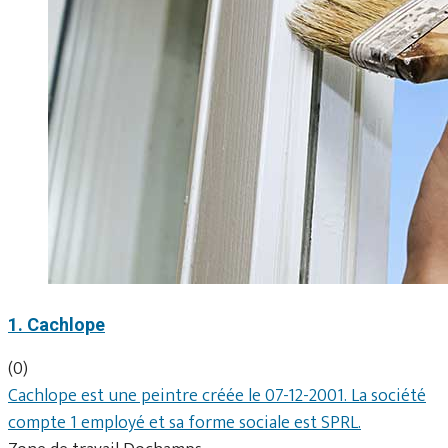
1. Cachlope
(0)
Cachlope est une peintre créée le 07-12-2001. La société
compte 1 employé et sa forme sociale est SPRL.