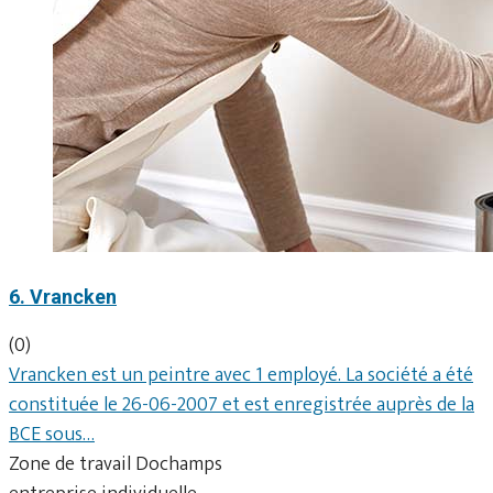
6. Vrancken
(0)
Vrancken est un peintre avec 1 employé. La société a été
constituée le 26-06-2007 et est enregistrée auprès de la
BCE sous…
Zone de travail Dochamps