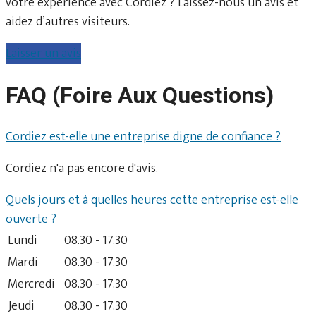
votre expérience avec Cordiez ? Laissez-nous un avis et
aidez d’autres visiteurs.
Laisser un avis
FAQ (Foire Aux Questions)
Cordiez est-elle une entreprise digne de confiance ?
Cordiez n'a pas encore d'avis.
Quels jours et à quelles heures cette entreprise est-elle
ouverte ?
Lundi
08.30 - 17.30
Mardi
08.30 - 17.30
Mercredi
08.30 - 17.30
Jeudi
08.30 - 17.30