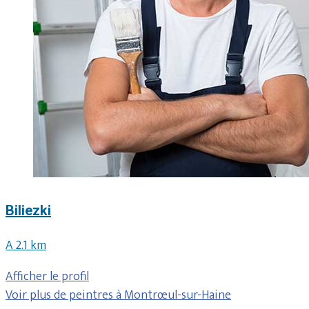
Biliezki
A 2.1 km
Afficher le profil
Voir plus de peintres à Montrœul-sur-Haine