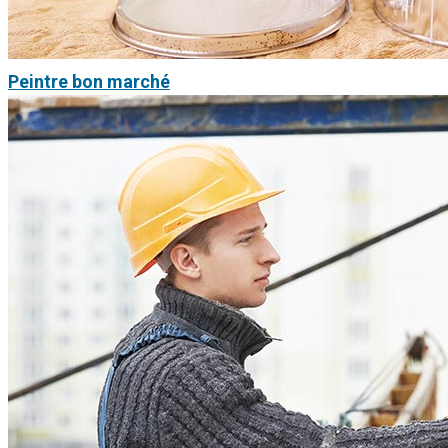
Peintre bon marché