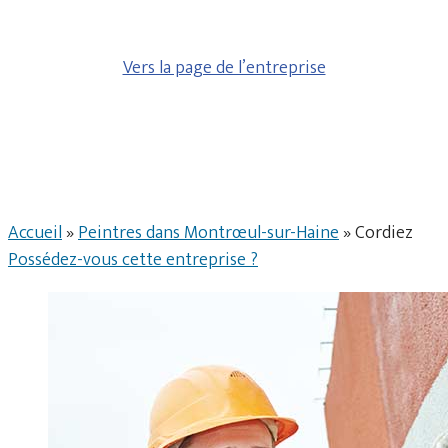
Vers la page de l’entreprise
Accueil
»
Peintres dans Montrœul-sur-Haine
»
Cordiez
Possédez-vous cette entreprise ?