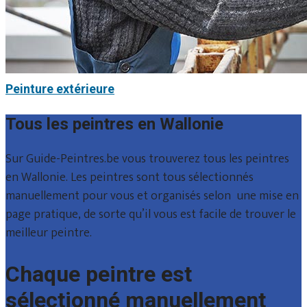
Peinture extérieure
Tous les peintres en Wallonie
Sur Guide-Peintres.be vous trouverez tous les peintres
en Wallonie. Les peintres sont tous sélectionnés
manuellement pour vous et organisés selon une mise en
page pratique, de sorte qu’il vous est facile de trouver le
meilleur peintre.
Chaque peintre est
sélectionné manuellement