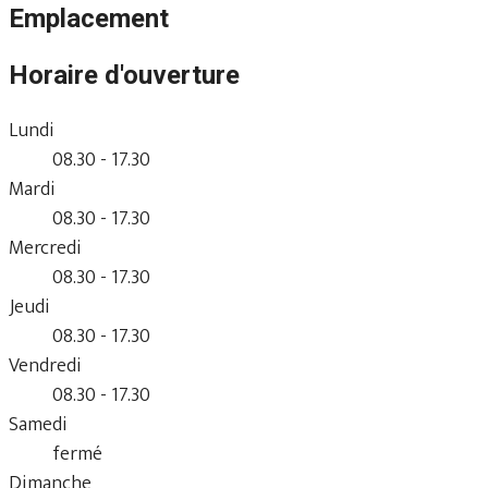
Emplacement
Horaire d'ouverture
Lundi
08.30 - 17.30
Mardi
08.30 - 17.30
Mercredi
08.30 - 17.30
Jeudi
08.30 - 17.30
Vendredi
08.30 - 17.30
Samedi
fermé
Dimanche