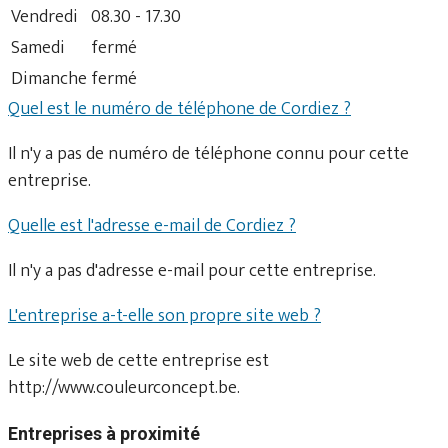
Vendredi
08.30 - 17.30
Samedi
fermé
Dimanche
fermé
Quel est le numéro de téléphone de Cordiez ?
Il n'y a pas de numéro de téléphone connu pour cette
entreprise.
Quelle est l'adresse e-mail de Cordiez ?
Il n'y a pas d'adresse e-mail pour cette entreprise.
L'entreprise a-t-elle son propre site web ?
Le site web de cette entreprise est
http://www.couleurconcept.be.
Entreprises à proximité