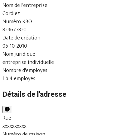
Nom de l'entreprise
Cordiez
Numéro KBO
829677820
Date de création
05-10-2010
Nom juridique
entreprise individuelle
Nombre d'employés
1 à 4 employés
Détails de l'adresse
Rue
xxxxxxxxxx
Numéro de maison