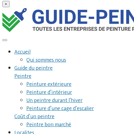
×
Accueil
Qui sommes nous
Guide du peintre
Peintre
Peinture extérieure
Peinture d’intérieur
Un peintre durant l’hiver
Peinture d’une cage d’escalier
Coût d’un peintre
Peintre bon marché
Localites