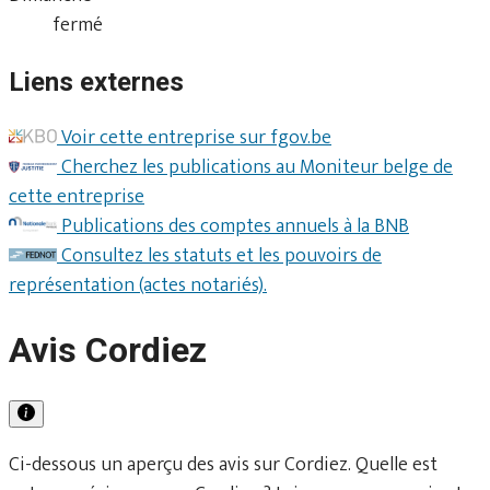
fermé
Liens externes
Voir cette entreprise sur fgov.be
Cherchez les publications au Moniteur belge de
cette entreprise
Publications des comptes annuels à la BNB
Consultez les statuts et les pouvoirs de
représentation (actes notariés).
Avis Cordiez
Ci-dessous un aperçu des avis sur Cordiez. Quelle est