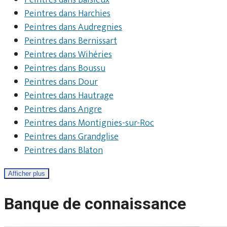
Peintres dans Baisieux
Peintres dans Harchies
Peintres dans Audregnies
Peintres dans Bernissart
Peintres dans Wihéries
Peintres dans Boussu
Peintres dans Dour
Peintres dans Hautrage
Peintres dans Angre
Peintres dans Montignies-sur-Roc
Peintres dans Grandglise
Peintres dans Blaton
Afficher plus
Banque de connaissance