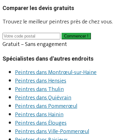
Comparer les devis gratuits
Trouvez le meilleur peintres près de chez vous.
Commencer !
Gratuit – Sans engagement
Spécialistes dans d'autres endroits
Peintres dans Montrœul-sur-Haine
Peintres dans Hensies
Peintres dans Thulin
Peintres dans Quiévrain
Peintres dans Pommerœul
Peintres dans Hainin
Peintres dans Élouges
Peintres dans Ville-Pommerœul