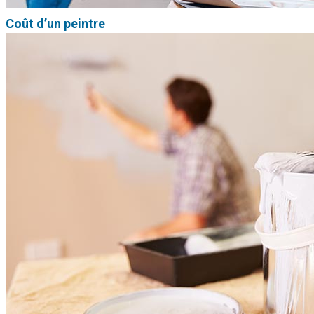
Coût d’un peintre