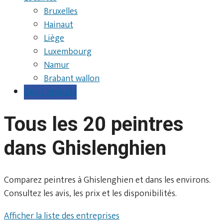
Bruxelles
Hainaut
Liège
Luxembourg
Namur
Brabant wallon
Devis gratuits
Tous les 20 peintres
dans Ghislenghien
Comparez peintres à Ghislenghien et dans les environs.
Consultez les avis, les prix et les disponibilités.
Afficher la liste des entreprises