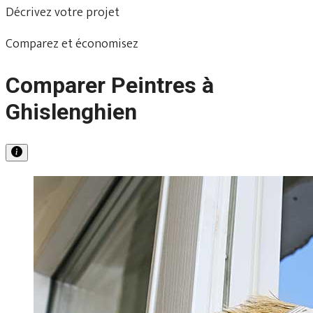
Décrivez votre projet
Comparez et économisez
Comparer Peintres à
Ghislenghien