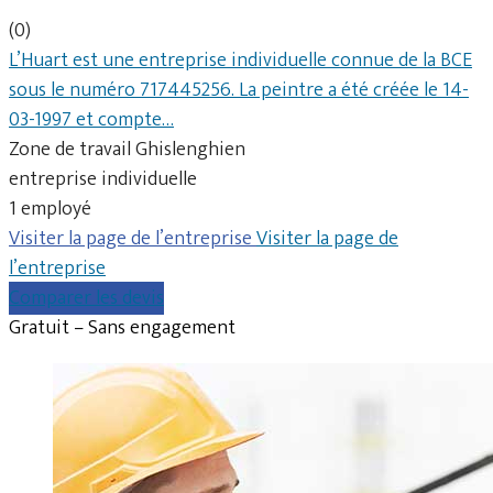
(0)
L’Huart est une entreprise individuelle connue de la BCE
sous le numéro 717445256. La peintre a été créée le 14-
03-1997 et compte…
Zone de travail Ghislenghien
entreprise individuelle
1 employé
Visiter la page de l’entreprise
Visiter la page de
l’entreprise
Comparer les devis
Gratuit – Sans engagement