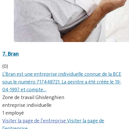
7. Bran
(0)
L’Bran est une entreprise individuelle connue de la BCE
sous le numéro 717448721. La peintre a été créée le 19-
04-1997 et compte…
Zone de travail Ghislenghien
entreprise individuelle
1 employé
Visiter la page de l’entreprise
Visiter la page de
l’entreprise