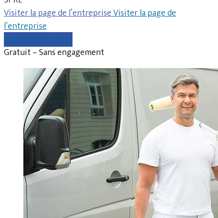
Visiter la page de l’entreprise
Visiter la page de
l’entreprise
Comparer les devis
Gratuit – Sans engagement