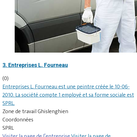
3. Entreprises L. Fourneau
(0)
Entreprises L. Fourneau est une peintre créée le 10-06-
2010. La société compte 1 employé et sa forme sociale est
SPRL.
Zone de travail Ghislenghien
Coordonnées
SPRL
Visiter la page de l’entreprise
Visiter la page de