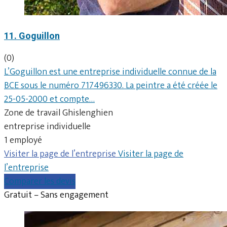
11. Goguillon
(0)
L’Goguillon est une entreprise individuelle connue de la
BCE sous le numéro 717496330. La peintre a été créée le
25-05-2000 et compte…
Zone de travail Ghislenghien
entreprise individuelle
1 employé
Visiter la page de l’entreprise
Visiter la page de
l’entreprise
Comparer les devis
Gratuit – Sans engagement