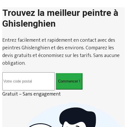
Trouvez la meilleur peintre à
Ghislenghien
Entrez facilement et rapidement en contact avec des
peintres Ghislenghien et des environs. Comparez les
devis gratuits et économisez sur les tarifs. Sans aucune
obligation.
Commencer !
Gratuit – Sans engagement