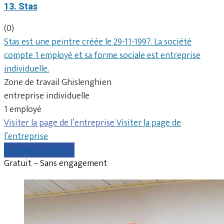
13. Stas
(0)
Stas est une peintre créée le 29-11-1997. La société
compte 1 employé et sa forme sociale est entreprise
individuelle.
Zone de travail Ghislenghien
entreprise individuelle
1 employé
Visiter la page de l’entreprise
Visiter la page de
l’entreprise
Comparer les devis
Gratuit – Sans engagement