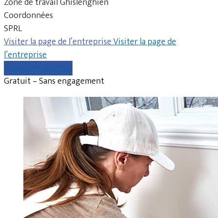
Zone de travail Ghislenghien
Coordonnées
SPRL
Visiter la page de l’entreprise
Visiter la page de
l’entreprise
Comparer les devis
Gratuit – Sans engagement