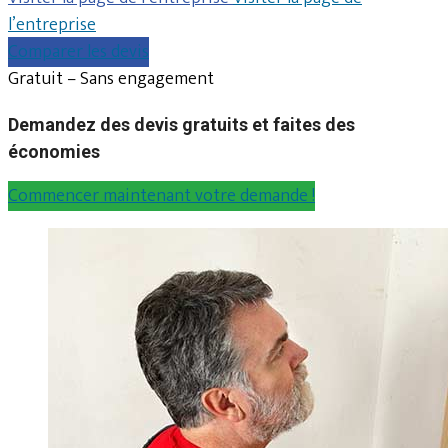
l’entreprise
Comparer les devis
Gratuit – Sans engagement
Demandez des devis gratuits et faites des
économies
Commencer maintenant votre demande !