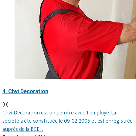
4. Chvi Decoration
(0)
Chvi Decoration est un peintre avec 1 employé. La
société a été constituée le 09-02-2005 et est enregistrée
auprès de la BCE…