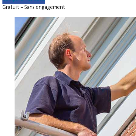
Gratuit – Sans engagement