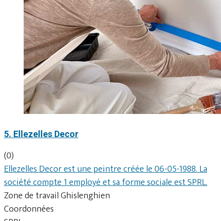
5. Ellezelles Decor
(0)
Ellezelles Decor est une peintre créée le 06-05-1988. La
société compte 1 employé et sa forme sociale est SPRL.
Zone de travail Ghislenghien
Coordonnées