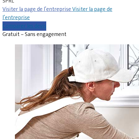
SPRL
Visiter la page de l’entreprise
Visiter la page de
l’entreprise
Comparer les devis
Gratuit – Sans engagement