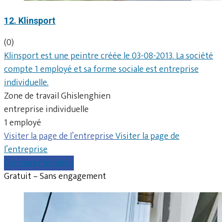
12. Klinsport
(0)
Klinsport est une peintre créée le 03-08-2013. La société
compte 1 employé et sa forme sociale est entreprise
individuelle.
Zone de travail Ghislenghien
entreprise individuelle
1 employé
Visiter la page de l’entreprise
Visiter la page de
l’entreprise
Comparer les devis
Gratuit – Sans engagement