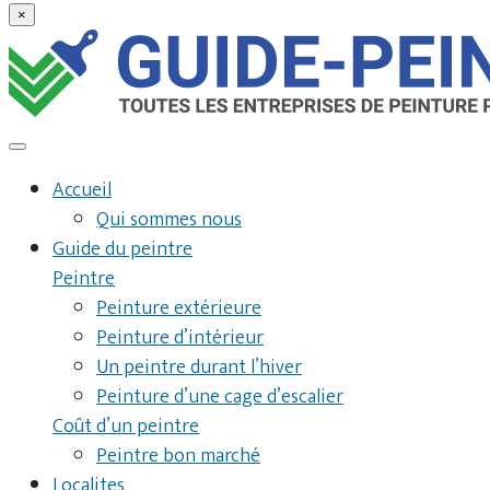
×
Accueil
Qui sommes nous
Guide du peintre
Peintre
Peinture extérieure
Peinture d’intérieur
Un peintre durant l’hiver
Peinture d’une cage d’escalier
Coût d’un peintre
Peintre bon marché
Localites