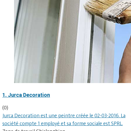
1. Jurca Decoration
(0)
Jurca Decoration est une peintre créée le 02-03-2016. La
société compte 1 employé et sa forme sociale est SPRL.