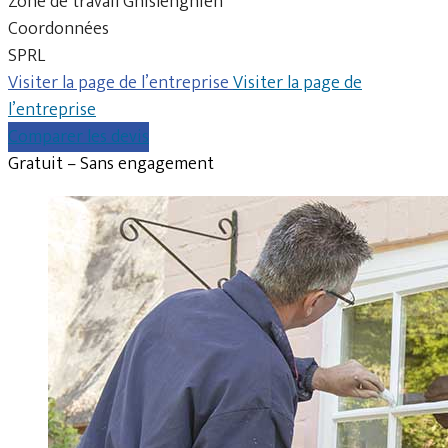
Zone de travail Ghislenghien
Coordonnées
SPRL
Visiter la page de l’entreprise
Visiter la page de
l’entreprise
Comparer les devis
Gratuit – Sans engagement