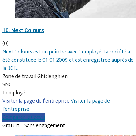
10. Next Colours
(0)
Next Colours est un peintre avec 1 employé. La société a
été constituée le 01-01-2009 et est enregistrée auprès de
la BCE…
Zone de travail Ghislenghien
SNC
1 employé
Visiter la page de l’entreprise
Visiter la page de
l’entreprise
Comparer les devis
Gratuit – Sans engagement