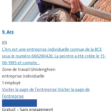
9. Ars
(0)
L’Ars est une entreprise individuelle connue de la BCE
sous le numéro 666290426. La peintre a été créée le 15-
06-1995 et compte…
Zone de travail Ghislenghien
entreprise individuelle
1 employé
Visiter la page de l’entreprise
Visiter la page de
l’entreprise
Comparer les devis
Gratuit – Sans engagement