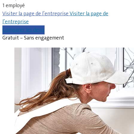
1 employé
Visiter la page de l’entreprise
Visiter la page de
l’entreprise
Comparer les devis
Gratuit – Sans engagement