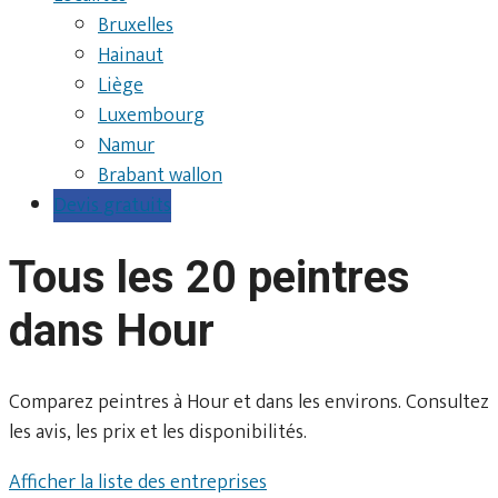
Bruxelles
Hainaut
Liège
Luxembourg
Namur
Brabant wallon
Devis gratuits
Tous les 20 peintres
dans Hour
Comparez peintres à Hour et dans les environs. Consultez
les avis, les prix et les disponibilités.
Afficher la liste des entreprises