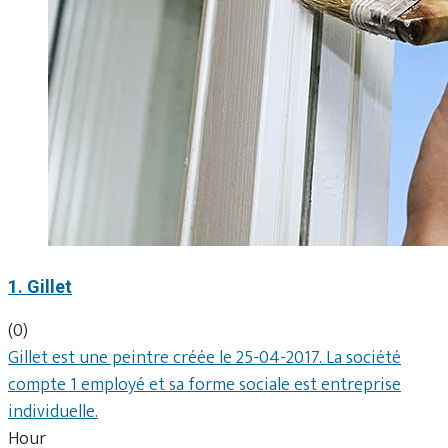
1. Gillet
(0)
Gillet est une peintre créée le 25-04-2017. La société
compte 1 employé et sa forme sociale est entreprise
individuelle.
Hour