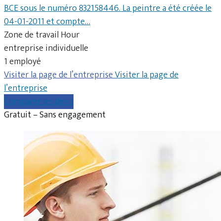
BCE sous le numéro 832158446. La peintre a été créée le
04-01-2011 et compte…
Zone de travail Hour
entreprise individuelle
1 employé
Visiter la page de l’entreprise
Visiter la page de
l’entreprise
Comparer les devis
Gratuit – Sans engagement