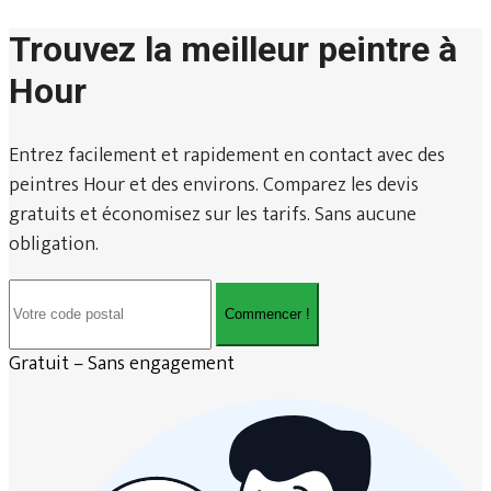
Trouvez la meilleur peintre à
Hour
Entrez facilement et rapidement en contact avec des
peintres Hour et des environs. Comparez les devis
gratuits et économisez sur les tarifs. Sans aucune
obligation.
Commencer !
Gratuit – Sans engagement