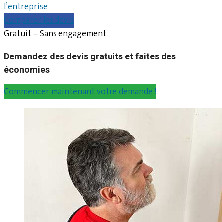
l’entreprise
Comparer les devis
Gratuit – Sans engagement
Demandez des devis gratuits et faites des
économies
Commencer maintenant votre demande !