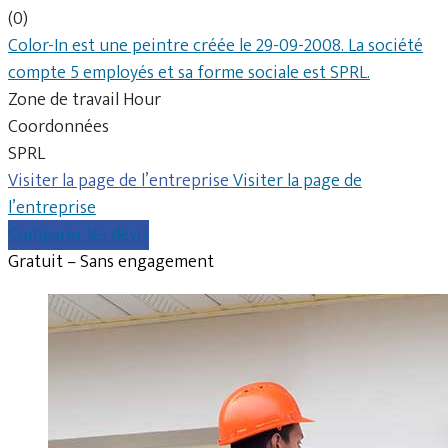
(0)
Color-In est une peintre créée le 29-09-2008. La société
compte 5 employés et sa forme sociale est SPRL.
Zone de travail Hour
Coordonnées
SPRL
Visiter la page de l’entreprise
Visiter la page de
l’entreprise
Comparer les devis
Gratuit – Sans engagement