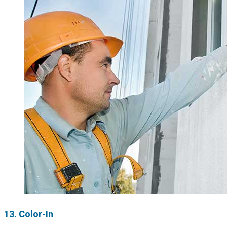
13. Color-In