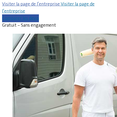
Visiter la page de l’entreprise
Visiter la page de
l’entreprise
Comparer les devis
Gratuit – Sans engagement