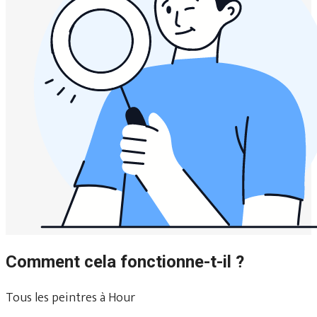
Comment cela fonctionne-t-il ?
Tous les peintres à Hour