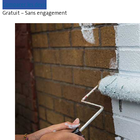
Comparer les devis
Gratuit – Sans engagement