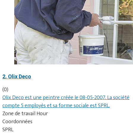
2. Olix Deco
(0)
Olix Deco est une peintre créée le 08-05-2007. La société
compte 5 employés et sa forme sociale est SPRL.
Zone de travail Hour
Coordonnées
SPRL