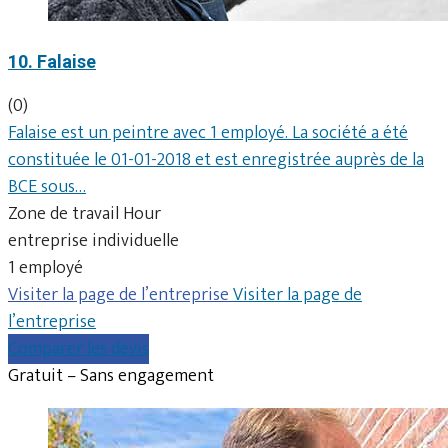
10. Falaise
(0)
Falaise est un peintre avec 1 employé. La société a été
constituée le 01-01-2018 et est enregistrée auprès de la
BCE sous…
Zone de travail Hour
entreprise individuelle
1 employé
Visiter la page de l’entreprise
Visiter la page de
l’entreprise
Comparer les devis
Gratuit – Sans engagement