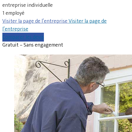
entreprise individuelle
1 employé
Visiter la page de l’entreprise
Visiter la page de
l’entreprise
Comparer les devis
Gratuit – Sans engagement