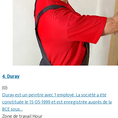
4. Duray
(0)
Duray est un peintre avec 1 employé. La société a été
constituée le 15-05-1999 et est enregistrée auprès de la
BCE sous…
Zone de travail Hour