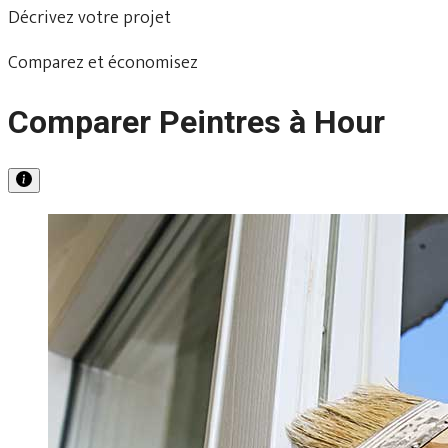
Décrivez votre projet
Comparez et économisez
Comparer Peintres à Hour