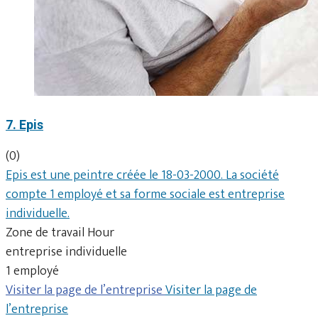
7. Epis
(0)
Epis est une peintre créée le 18-03-2000. La société
compte 1 employé et sa forme sociale est entreprise
individuelle.
Zone de travail Hour
entreprise individuelle
1 employé
Visiter la page de l’entreprise
Visiter la page de
l’entreprise