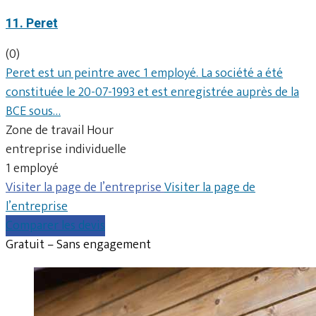
11. Peret
(0)
Peret est un peintre avec 1 employé. La société a été
constituée le 20-07-1993 et est enregistrée auprès de la
BCE sous…
Zone de travail Hour
entreprise individuelle
1 employé
Visiter la page de l’entreprise
Visiter la page de
l’entreprise
Comparer les devis
Gratuit – Sans engagement