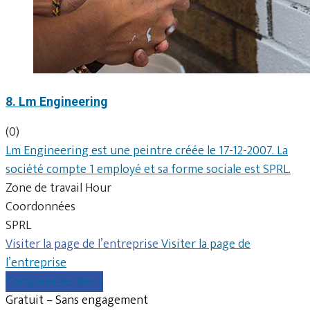
8. Lm Engineering
(0)
Lm Engineering est une peintre créée le 17-12-2007. La
société compte 1 employé et sa forme sociale est SPRL.
Zone de travail Hour
Coordonnées
SPRL
Visiter la page de l’entreprise
Visiter la page de
l’entreprise
Comparer les devis
Gratuit – Sans engagement