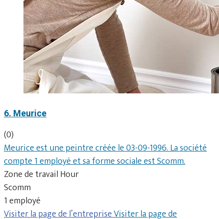
6. Meurice
(0)
Meurice est une peintre créée le 03-09-1996. La société
compte 1 employé et sa forme sociale est Scomm.
Zone de travail Hour
Scomm
1 employé
Visiter la page de l’entreprise
Visiter la page de