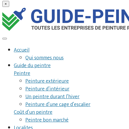
×
Accueil
Qui sommes nous
Guide du peintre
Peintre
Peinture extérieure
Peinture d’intérieur
Un peintre durant l’hiver
Peinture d’une cage d’escalier
Coût d’un peintre
Peintre bon marché
Localites