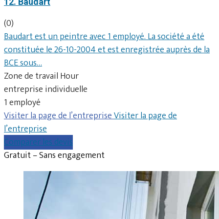
12. Baudart
(0)
Baudart est un peintre avec 1 employé. La société a été
constituée le 26-10-2004 et est enregistrée auprès de la
BCE sous…
Zone de travail Hour
entreprise individuelle
1 employé
Visiter la page de l’entreprise
Visiter la page de
l’entreprise
Comparer les devis
Gratuit – Sans engagement