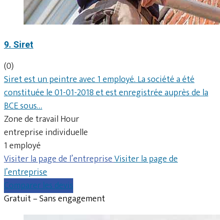
9. Siret
(0)
Siret est un peintre avec 1 employé. La société a été
constituée le 01-01-2018 et est enregistrée auprès de la
BCE sous…
Zone de travail Hour
entreprise individuelle
1 employé
Visiter la page de l’entreprise
Visiter la page de
l’entreprise
Comparer les devis
Gratuit – Sans engagement