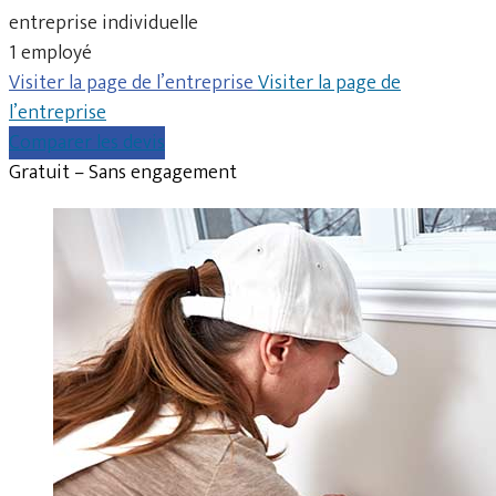
entreprise individuelle
1 employé
Visiter la page de l’entreprise
Visiter la page de
l’entreprise
Comparer les devis
Gratuit – Sans engagement