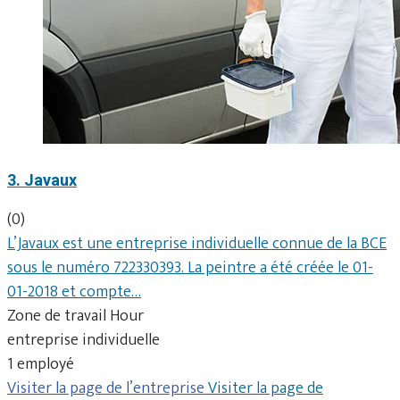
3. Javaux
(0)
L’Javaux est une entreprise individuelle connue de la BCE
sous le numéro 722330393. La peintre a été créée le 01-
01-2018 et compte…
Zone de travail Hour
entreprise individuelle
1 employé
Visiter la page de l’entreprise
Visiter la page de