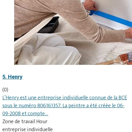
5. Henry
(0)
L’Henry est une entreprise individuelle connue de la BCE
sous le numéro 806161357. La peintre a été créée le 06-
09-2008 et compte…
Zone de travail Hour
entreprise individuelle