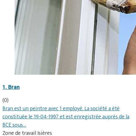
1. Bran
(0)
Bran est un peintre avec 1 employé. La société a été
constituée le 19-04-1997 et est enregistrée auprès de la
BCE sous…
Zone de travail Isières