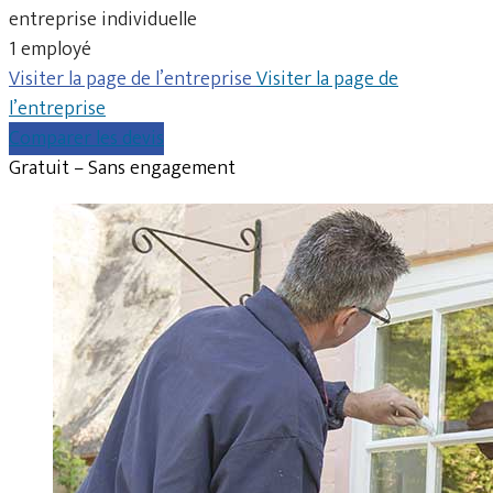
entreprise individuelle
1 employé
Visiter la page de l’entreprise
Visiter la page de
l’entreprise
Comparer les devis
Gratuit – Sans engagement