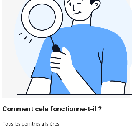
Comment cela fonctionne-t-il ?
Tous les peintres à Isières