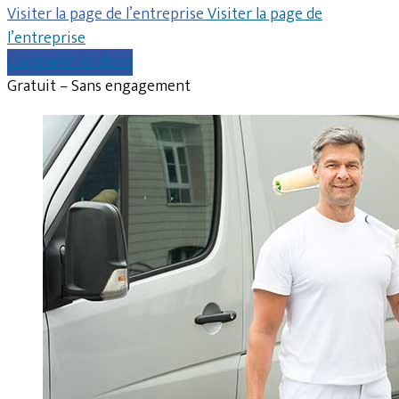
Visiter la page de l’entreprise
Visiter la page de
l’entreprise
Comparer les devis
Gratuit – Sans engagement