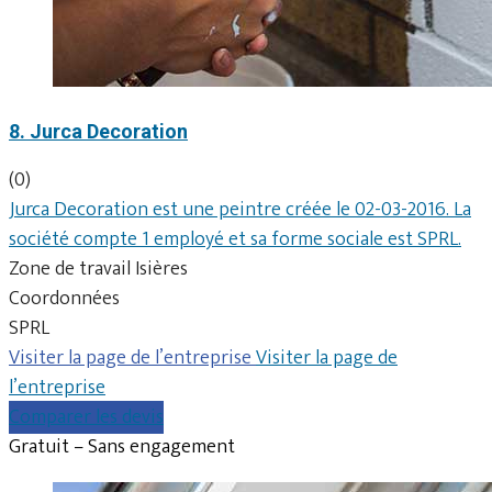
8. Jurca Decoration
(0)
Jurca Decoration est une peintre créée le 02-03-2016. La
société compte 1 employé et sa forme sociale est SPRL.
Zone de travail Isières
Coordonnées
SPRL
Visiter la page de l’entreprise
Visiter la page de
l’entreprise
Comparer les devis
Gratuit – Sans engagement