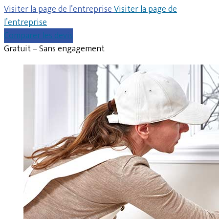
Visiter la page de l’entreprise
Visiter la page de
l’entreprise
Comparer les devis
Gratuit – Sans engagement