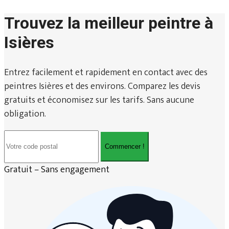
Trouvez la meilleur peintre à
Isières
Entrez facilement et rapidement en contact avec des
peintres Isières et des environs. Comparez les devis
gratuits et économisez sur les tarifs. Sans aucune
obligation.
Commencer !
Gratuit – Sans engagement