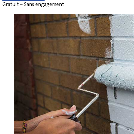
Gratuit – Sans engagement