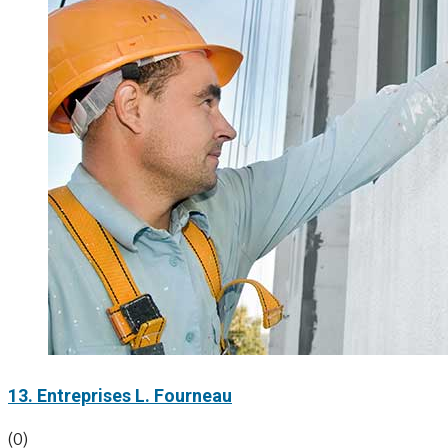
13. Entreprises L. Fourneau
(0)