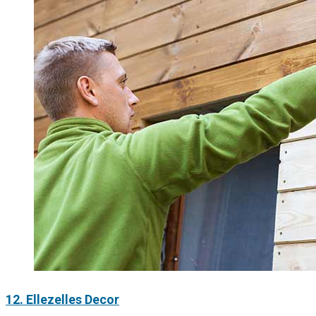
12. Ellezelles Decor