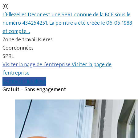
(0)
L’Ellezelles Decor est une SPRL connue de la BCE sous le
numéro 434254251. La peintre a été créée le 06-05-1988
et compte…
Zone de travail Isières
Coordonnées
SPRL
Visiter la page de l’entreprise
Visiter la page de
l’entreprise
Comparer les devis
Gratuit – Sans engagement