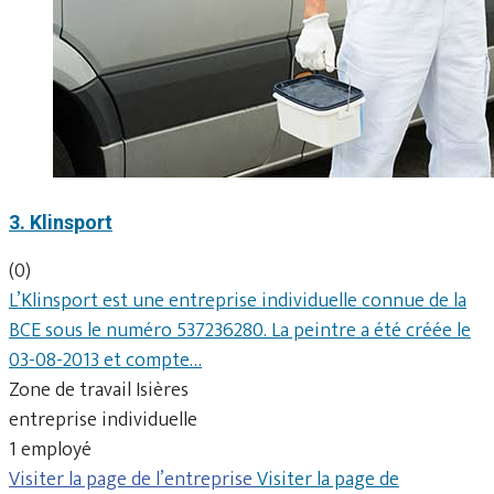
3. Klinsport
(0)
L’Klinsport est une entreprise individuelle connue de la
BCE sous le numéro 537236280. La peintre a été créée le
03-08-2013 et compte…
Zone de travail Isières
entreprise individuelle
1 employé
Visiter la page de l’entreprise
Visiter la page de