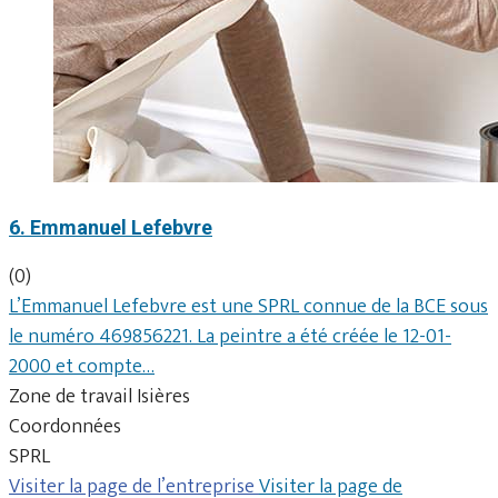
6. Emmanuel Lefebvre
(0)
L’Emmanuel Lefebvre est une SPRL connue de la BCE sous
le numéro 469856221. La peintre a été créée le 12-01-
2000 et compte…
Zone de travail Isières
Coordonnées
SPRL
Visiter la page de l’entreprise
Visiter la page de