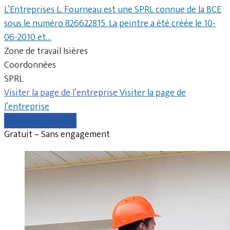
L’Entreprises L. Fourneau est une SPRL connue de la BCE
sous le numéro 826622815. La peintre a été créée le 10-
06-2010 et…
Zone de travail Isières
Coordonnées
SPRL
Visiter la page de l’entreprise
Visiter la page de
l’entreprise
Comparer les devis
Gratuit – Sans engagement