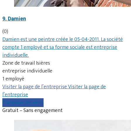
9. Damien
(0)
Damien est une peintre créée le 05-04-2011. La société
compte 1 employé et sa forme sociale est entreprise
individuelle.
Zone de travail Isières
entreprise individuelle
1 employé
Visiter la page de l’entreprise
Visiter la page de
l’entreprise
Comparer les devis
Gratuit – Sans engagement