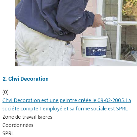
2. Chvi Decoration
(0)
Chvi Decoration est une peintre créée le 09-02-2005. La
société compte 1 employé et sa forme sociale est SPRL.
Zone de travail Isières
Coordonnées
SPRL