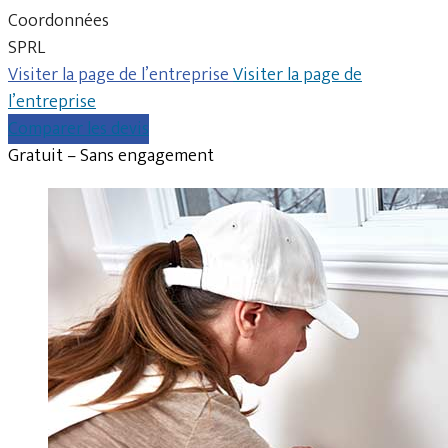
Coordonnées
SPRL
Visiter la page de l’entreprise
Visiter la page de
l’entreprise
Comparer les devis
Gratuit – Sans engagement