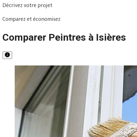
Décrivez votre projet
Comparez et économisez
Comparer Peintres à Isières