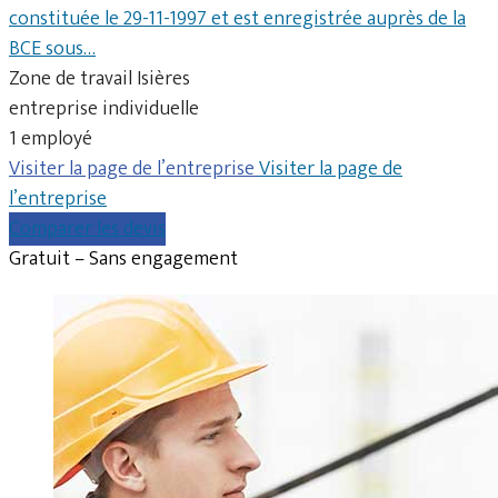
constituée le 29-11-1997 et est enregistrée auprès de la
BCE sous…
Zone de travail Isières
entreprise individuelle
1 employé
Visiter la page de l’entreprise
Visiter la page de
l’entreprise
Comparer les devis
Gratuit – Sans engagement