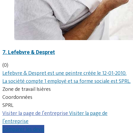
7. Lefebvre & Despret
(0)
Lefebvre & Despret est une peintre créée le 12-01-2010.
La société compte 1 employé et sa forme sociale est SPRL.
Zone de travail Isières
Coordonnées
SPRL
Visiter la page de l’entreprise
Visiter la page de
l’entreprise
Comparer les devis