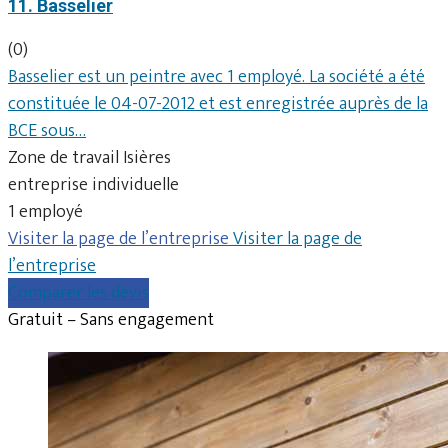
11. Basselier
(0)
Basselier est un peintre avec 1 employé. La société a été
constituée le 04-07-2012 et est enregistrée auprès de la
BCE sous…
Zone de travail Isières
entreprise individuelle
1 employé
Visiter la page de l’entreprise
Visiter la page de
l’entreprise
Comparer les devis
Gratuit – Sans engagement