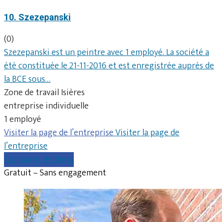
10. Szezepanski
(0)
Szezepanski est un peintre avec 1 employé. La société a
été constituée le 21-11-2016 et est enregistrée auprès de
la BCE sous…
Zone de travail Isières
entreprise individuelle
1 employé
Visiter la page de l’entreprise
Visiter la page de
l’entreprise
Comparer les devis
Gratuit – Sans engagement