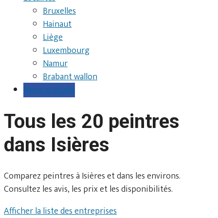
Bruxelles
Hainaut
Liège
Luxembourg
Namur
Brabant wallon
Devis gratuits
Tous les 20 peintres
dans Isières
Comparez peintres à Isières et dans les environs.
Consultez les avis, les prix et les disponibilités.
Afficher la liste des entreprises