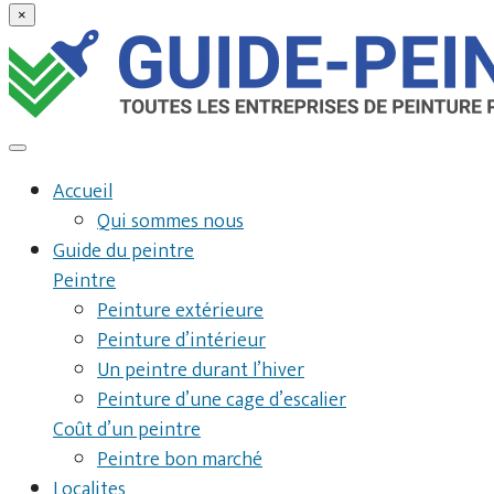
×
Accueil
Qui sommes nous
Guide du peintre
Peintre
Peinture extérieure
Peinture d’intérieur
Un peintre durant l’hiver
Peinture d’une cage d’escalier
Coût d’un peintre
Peintre bon marché
Localites