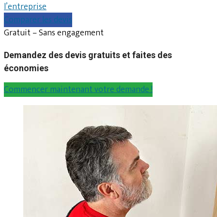
l’entreprise
Comparer les devis
Gratuit – Sans engagement
Demandez des devis gratuits et faites des
économies
Commencer maintenant votre demande !