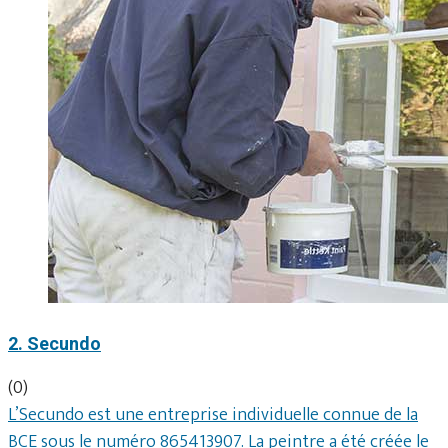
2. Secundo
(0)
L’Secundo est une entreprise individuelle connue de la
BCE sous le numéro 865413907. La peintre a été créée le