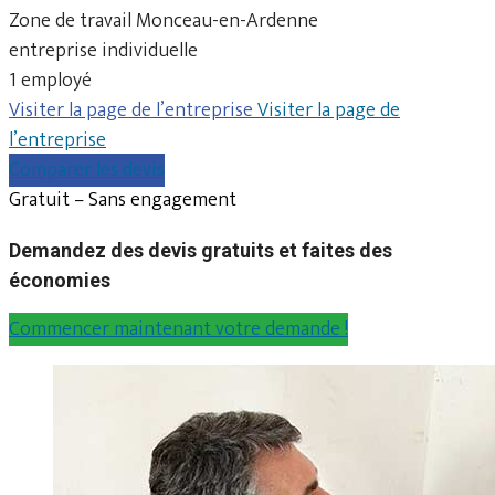
Zone de travail Monceau-en-Ardenne
entreprise individuelle
1 employé
Visiter la page de l’entreprise
Visiter la page de
l’entreprise
Comparer les devis
Gratuit – Sans engagement
Demandez des devis gratuits et faites des
économies
Commencer maintenant votre demande !