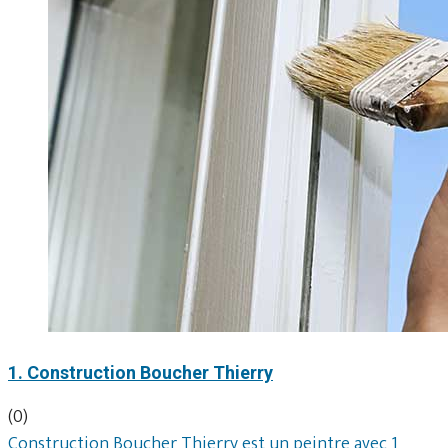
1. Construction Boucher Thierry
(0)
Construction Boucher Thierry est un peintre avec 1