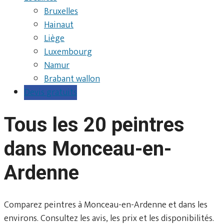
Bruxelles
Hainaut
Liège
Luxembourg
Namur
Brabant wallon
Devis gratuits
Tous les 20 peintres
dans Monceau-en-
Ardenne
Comparez peintres à Monceau-en-Ardenne et dans les
environs. Consultez les avis, les prix et les disponibilités.