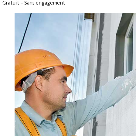
Gratuit – Sans engagement