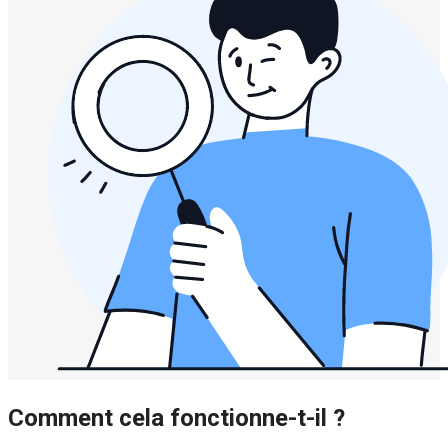
Comment cela fonctionne-t-il ?