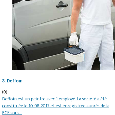
3. Deffoin
(0)
Deffoin est un peintre avec 1 employé. La société a été
constituée le 10-08-2017 et est enregistrée auprès de la
BCE sous…