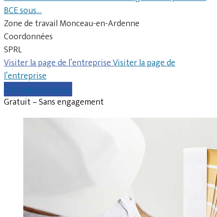
BCE sous…
Zone de travail Monceau-en-Ardenne
Coordonnées
SPRL
Visiter la page de l’entreprise
Visiter la page de
l’entreprise
Comparer les devis
Gratuit – Sans engagement