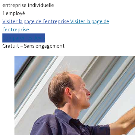
entreprise individuelle
1 employé
Visiter la page de l’entreprise
Visiter la page de
l’entreprise
Comparer les devis
Gratuit – Sans engagement