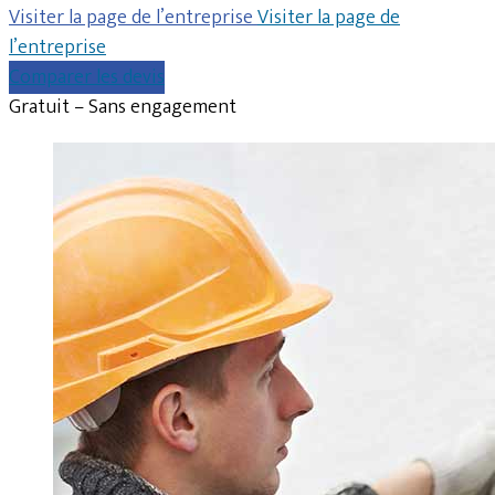
Visiter la page de l’entreprise
Visiter la page de
l’entreprise
Comparer les devis
Gratuit – Sans engagement