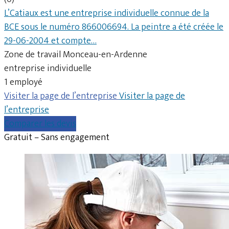
L’Catiaux est une entreprise individuelle connue de la
BCE sous le numéro 866006694. La peintre a été créée le
29-06-2004 et compte…
Zone de travail Monceau-en-Ardenne
entreprise individuelle
1 employé
Visiter la page de l’entreprise
Visiter la page de
l’entreprise
Comparer les devis
Gratuit – Sans engagement