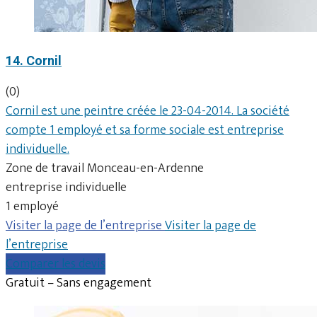
14. Cornil
(0)
Cornil est une peintre créée le 23-04-2014. La société
compte 1 employé et sa forme sociale est entreprise
individuelle.
Zone de travail Monceau-en-Ardenne
entreprise individuelle
1 employé
Visiter la page de l’entreprise
Visiter la page de
l’entreprise
Comparer les devis
Gratuit – Sans engagement