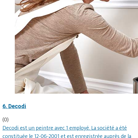
6. Decodi
(0)
Decodi est un peintre avec 1 employé. La société a été
constituée le 12-06-2001 et est enregistrée auprès de la