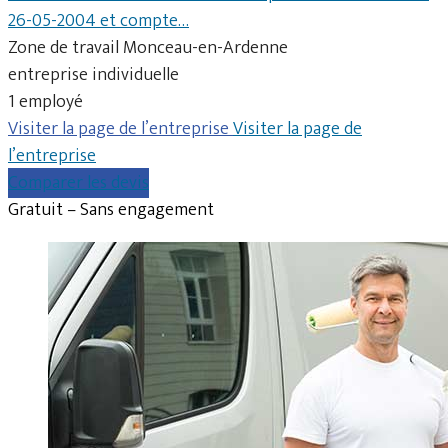
26-05-2004 et compte…
Zone de travail Monceau-en-Ardenne
entreprise individuelle
1 employé
Visiter la page de l’entreprise
Visiter la page de
l’entreprise
Comparer les devis
Gratuit – Sans engagement