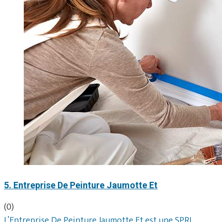
5. Entreprise De Peinture Jaumotte Et
(0)
L’Entreprise De Peinture Jaumotte Et est une SPRL