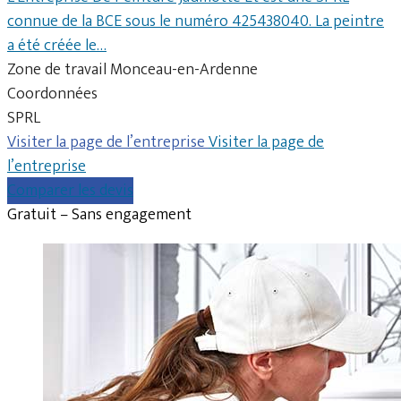
connue de la BCE sous le numéro 425438040. La peintre
a été créée le…
Zone de travail Monceau-en-Ardenne
Coordonnées
SPRL
Visiter la page de l’entreprise
Visiter la page de
l’entreprise
Comparer les devis
Gratuit – Sans engagement