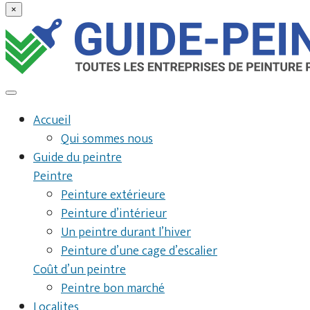
×
Accueil
Qui sommes nous
Guide du peintre
Peintre
Peinture extérieure
Peinture d’intérieur
Un peintre durant l’hiver
Peinture d’une cage d’escalier
Coût d’un peintre
Peintre bon marché
Localites