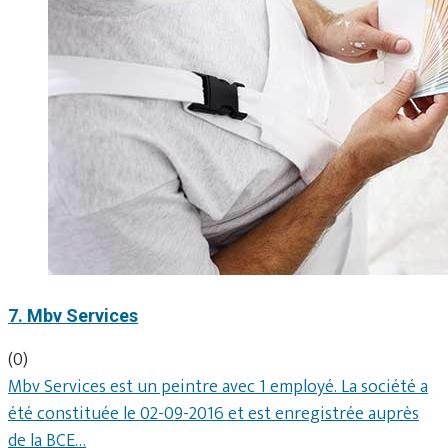
7. Mbv Services
(0)
Mbv Services est un peintre avec 1 employé. La société a
été constituée le 02-09-2016 et est enregistrée auprès
de la BCE…