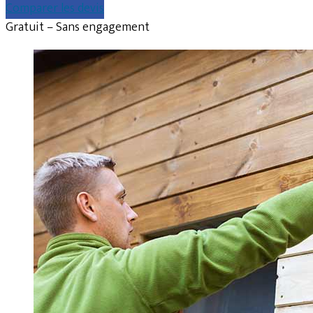
Comparer les devis
Gratuit – Sans engagement