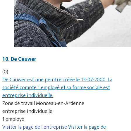
10. De Cauwer
(0)
De Cauwer est une peintre créée le 15-07-2000. La
société compte 1 employé et sa forme sociale est
entreprise individuelle.
Zone de travail Monceau-en-Ardenne
entreprise individuelle
1 employé
Visiter la page de l’entreprise
Visiter la page de