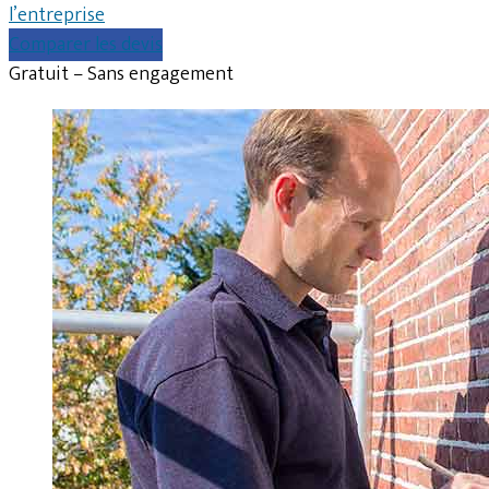
l’entreprise
Comparer les devis
Gratuit – Sans engagement