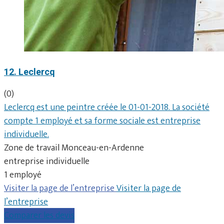
12. Leclercq
(0)
Leclercq est une peintre créée le 01-01-2018. La société
compte 1 employé et sa forme sociale est entreprise
individuelle.
Zone de travail Monceau-en-Ardenne
entreprise individuelle
1 employé
Visiter la page de l’entreprise
Visiter la page de
l’entreprise
Comparer les devis