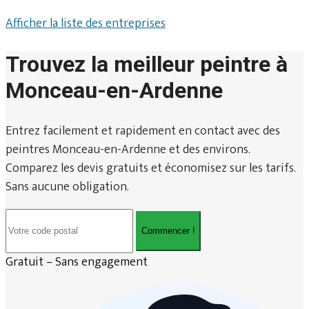
Afficher la liste des entreprises
Trouvez la meilleur peintre à
Monceau-en-Ardenne
Entrez facilement et rapidement en contact avec des
peintres Monceau-en-Ardenne et des environs.
Comparez les devis gratuits et économisez sur les tarifs.
Sans aucune obligation.
Commencer !
Gratuit – Sans engagement