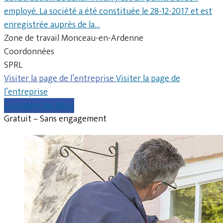
employé. La société a été constituée le 28-12-2017 et est
enregistrée auprès de la…
Zone de travail Monceau-en-Ardenne
Coordonnées
SPRL
Visiter la page de l’entreprise
Visiter la page de
l’entreprise
Comparer les devis
Gratuit – Sans engagement