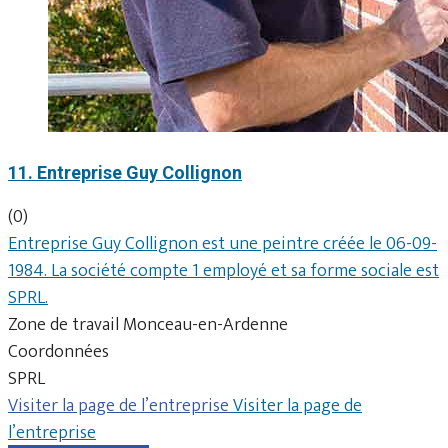
11. Entreprise Guy Collignon
(0)
Entreprise Guy Collignon est une peintre créée le 06-09-
1984. La société compte 1 employé et sa forme sociale est
SPRL.
Zone de travail Monceau-en-Ardenne
Coordonnées
SPRL
Visiter la page de l’entreprise
Visiter la page de
l’entreprise