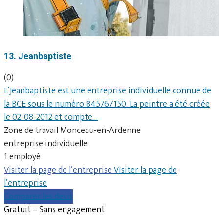
13. Jeanbaptiste
(0)
L’Jeanbaptiste est une entreprise individuelle connue de
la BCE sous le numéro 845767150. La peintre a été créée
le 02-08-2012 et compte…
Zone de travail Monceau-en-Ardenne
entreprise individuelle
1 employé
Visiter la page de l’entreprise
Visiter la page de
l’entreprise
Comparer les devis
Gratuit – Sans engagement