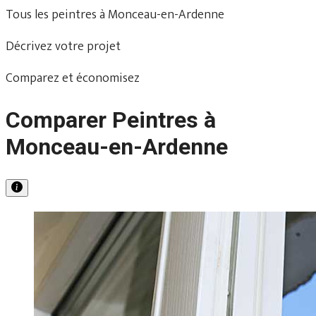
Tous les peintres à Monceau-en-Ardenne
Décrivez votre projet
Comparez et économisez
Comparer Peintres à
Monceau-en-Ardenne