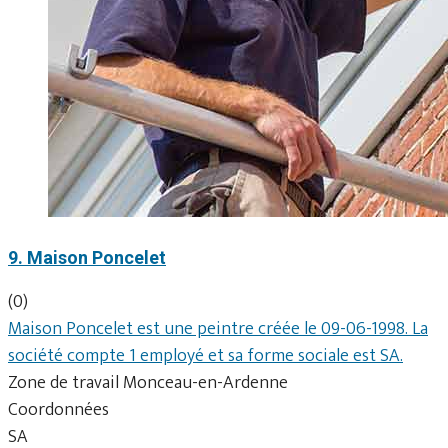
9. Maison Poncelet
(0)
Maison Poncelet est une peintre créée le 09-06-1998. La
société compte 1 employé et sa forme sociale est SA.
Zone de travail Monceau-en-Ardenne
Coordonnées
SA