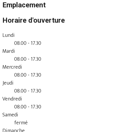
Emplacement
Horaire d'ouverture
Lundi
08.00 - 17.30
Mardi
08.00 - 17.30
Mercredi
08.00 - 17.30
Jeudi
08.00 - 17.30
Vendredi
08.00 - 17.30
Samedi
fermé
Dimanche