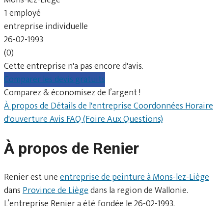
1 employé
entreprise individuelle
26-02-1993
(0)
Cette entreprise n'a pas encore d'avis.
Comparer les devis gratuits
Comparez & économisez de l’argent !
À propos de
Détails de l'entreprise
Coordonnées
Horaire
d'ouverture
Avis
FAQ (Foire Aux Questions)
À propos de Renier
Renier est une
entreprise de peinture à Mons-lez-Liège
dans
Province de Liège
dans la region de Wallonie.
L’entreprise Renier a été fondée le 26-02-1993.