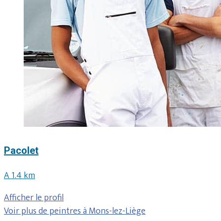
Pacolet
A 1.4 km
Afficher le profil
Voir plus de peintres à Mons-lez-Liège