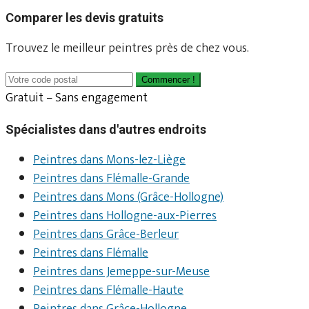
Comparer les devis gratuits
Trouvez le meilleur peintres près de chez vous.
Commencer !
Gratuit – Sans engagement
Spécialistes dans d'autres endroits
Peintres dans Mons-lez-Liège
Peintres dans Flémalle-Grande
Peintres dans Mons (Grâce-Hollogne)
Peintres dans Hollogne-aux-Pierres
Peintres dans Grâce-Berleur
Peintres dans Flémalle
Peintres dans Jemeppe-sur-Meuse
Peintres dans Flémalle-Haute