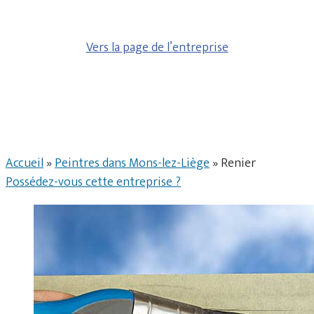
Vers la page de l’entreprise
Accueil
»
Peintres dans Mons-lez-Liège
»
Renier
Possédez-vous cette entreprise ?