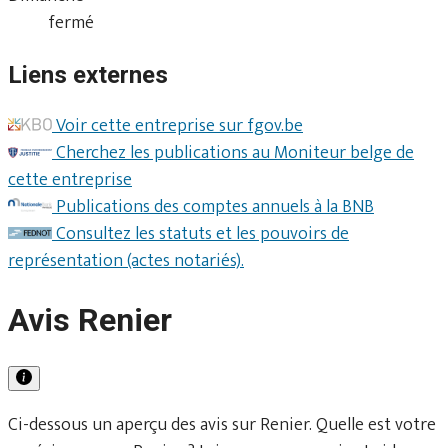
fermé
Liens externes
Voir cette entreprise sur fgov.be
Cherchez les publications au Moniteur belge de
cette entreprise
Publications des comptes annuels à la BNB
Consultez les statuts et les pouvoirs de
représentation (actes notariés).
Avis Renier
Ci-dessous un aperçu des avis sur Renier. Quelle est votre