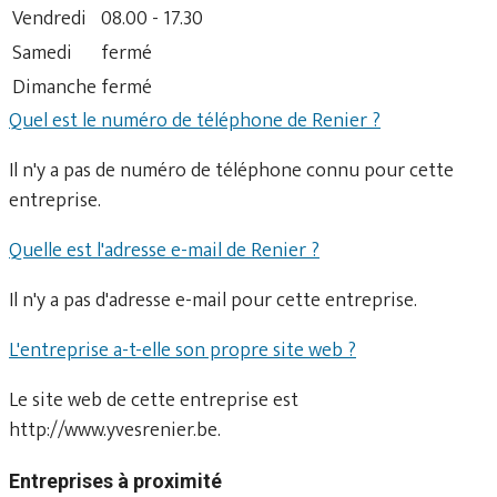
Vendredi
08.00 - 17.30
Samedi
fermé
Dimanche
fermé
Quel est le numéro de téléphone de Renier ?
Il n'y a pas de numéro de téléphone connu pour cette
entreprise.
Quelle est l'adresse e-mail de Renier ?
Il n'y a pas d'adresse e-mail pour cette entreprise.
L'entreprise a-t-elle son propre site web ?
Le site web de cette entreprise est
http://www.yvesrenier.be.
Entreprises à proximité