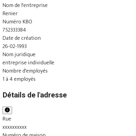
Nom de l'entreprise
Renier
Numéro KBO
752333384
Date de création
26-02-1993
Nom juridique
entreprise individuelle
Nombre d'employés
1 à 4 employés
Détails de l'adresse
Rue
xxxxxxxxxx
Numéro de maison