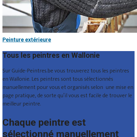
Peinture extérieure
Tous les peintres en Wallonie
Sur Guide-Peintres.be vous trouverez tous les peintres
en Wallonie. Les peintres sont tous sélectionnés
manuellement pour vous et organisés selon une mise en
page pratique, de sorte qu’il vous est facile de trouver le
meilleur peintre.
Chaque peintre est
sélectionné manuellement