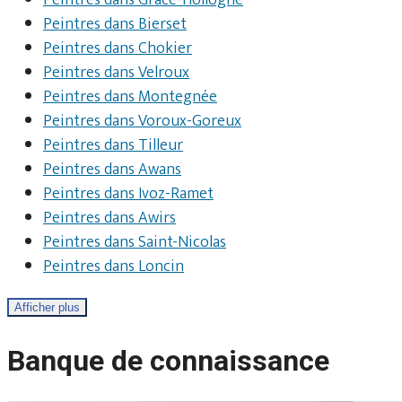
Peintres dans Grâce-Hollogne
Peintres dans Bierset
Peintres dans Chokier
Peintres dans Velroux
Peintres dans Montegnée
Peintres dans Voroux-Goreux
Peintres dans Tilleur
Peintres dans Awans
Peintres dans Ivoz-Ramet
Peintres dans Awirs
Peintres dans Saint-Nicolas
Peintres dans Loncin
Afficher plus
Banque de connaissance