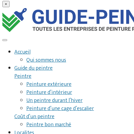
×
Accueil
Qui sommes nous
Guide du peintre
Peintre
Peinture extérieure
Peinture d’intérieur
Un peintre durant l’hiver
Peinture d’une cage d’escalier
Coût d’un peintre
Peintre bon marché
Localites