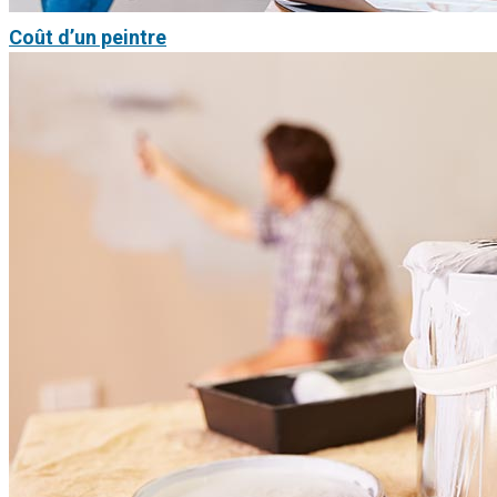
Coût d’un peintre