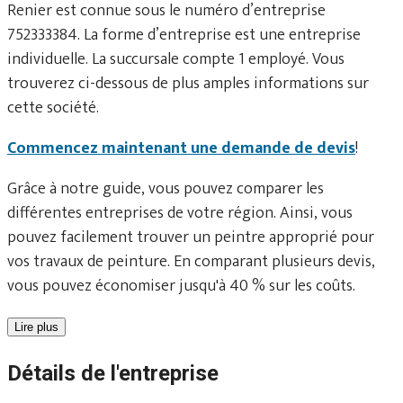
Renier est connue sous le numéro d’entreprise
752333384. La forme d’entreprise est une entreprise
individuelle. La succursale compte 1 employé. Vous
trouverez ci-dessous de plus amples informations sur
cette société.
Commencez maintenant une demande de devis
!
Grâce à notre guide, vous pouvez comparer les
différentes entreprises de votre région. Ainsi, vous
pouvez facilement trouver un peintre approprié pour
vos travaux de peinture. En comparant plusieurs devis,
vous pouvez économiser jusqu'à 40 % sur les coûts.
Lire plus
Détails de l'entreprise