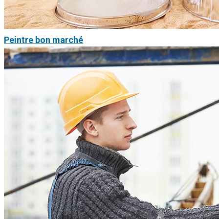
Peintre bon marché