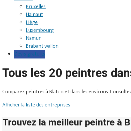
Bruxelles
Hainaut
Liège
Luxembourg
Namur
Brabant wallon
Devis gratuits
Tous les 20 peintres dan
Comparez peintres à Blaton et dans les environs. Consultez le
Afficher la liste des entreprises
Trouvez la meilleur peintre à B