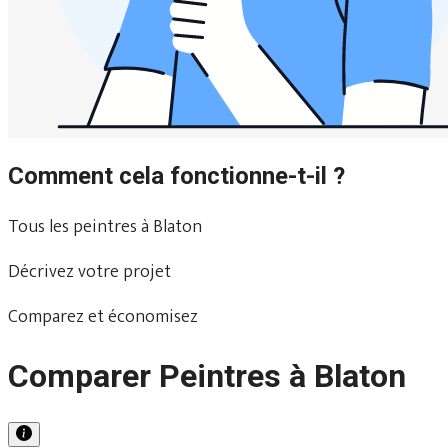
Comment cela fonctionne-t-il ?
Tous les peintres à Blaton
Décrivez votre projet
Comparez et économisez
Comparer Peintres à Blaton