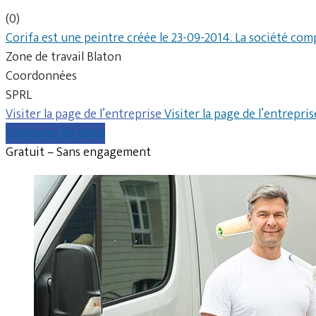
(0)
Corifa est une peintre créée le 23-09-2014. La société com
Zone de travail Blaton
Coordonnées
SPRL
Visiter la page de l’entreprise
Visiter la page de l’entrepris
Comparer les devis
Gratuit – Sans engagement