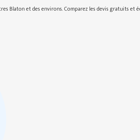
es Blaton et des environs. Comparez les devis gratuits et éc