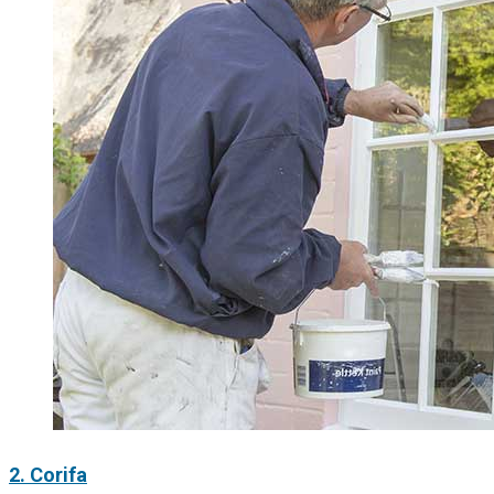
2. Corifa