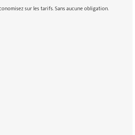
onomisez sur les tarifs. Sans aucune obligation.