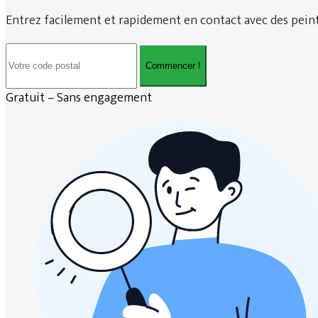
Entrez facilement et rapidement en contact avec des peintr
Commencer !
Gratuit – Sans engagement