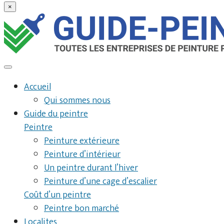
×
Accueil
Qui sommes nous
Guide du peintre
Peintre
Peinture extérieure
Peinture d’intérieur
Un peintre durant l’hiver
Peinture d’une cage d’escalier
Coût d’un peintre
Peintre bon marché
Localites