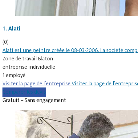
1. Alati
(0)
Alati est une peintre créée le 08-03-2006. La société compt
Zone de travail Blaton
entreprise individuelle
1 employé
Visiter la page de l’entreprise
Visiter la page de l’entrepris
Comparer les devis
Gratuit – Sans engagement