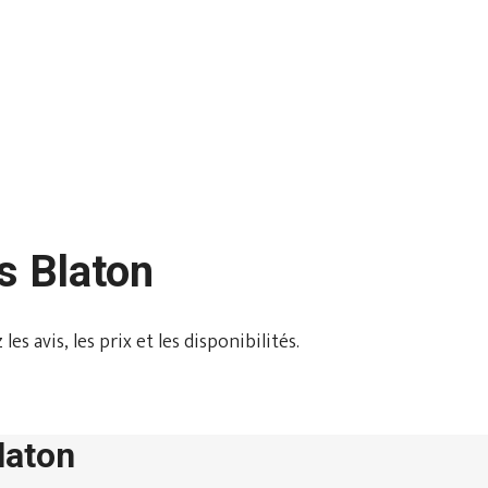
s Blaton
s avis, les prix et les disponibilités.
laton