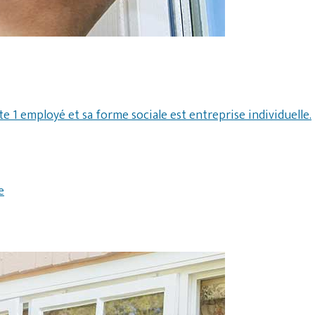
e 1 employé et sa forme sociale est entreprise individuelle.
e