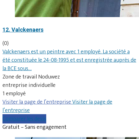
12. Valckenaers
(0)
Valckenaers est un peintre avec 1 employé. La société a
été constituée le 24-08-1995 et est enregistrée auprès de
la BCE sous…
Zone de travail Noduwez
entreprise individuelle
1 employé
Visiter la page de l’entreprise
Visiter la page de
l’entreprise
Comparer les devis
Gratuit – Sans engagement