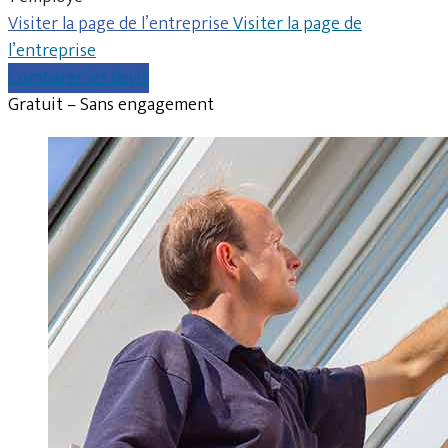
Visiter la page de l’entreprise
Visiter la page de
l’entreprise
Comparer les devis
Gratuit – Sans engagement