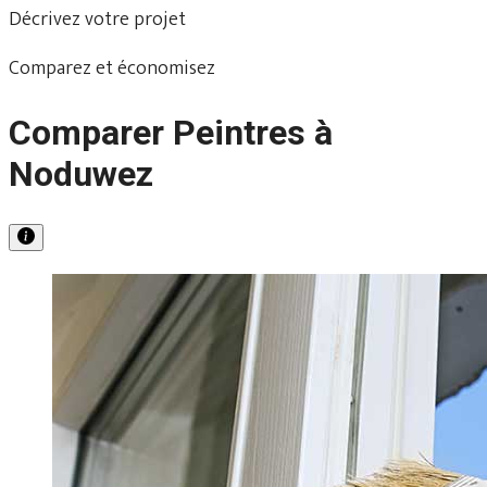
Décrivez votre projet
Comparez et économisez
Comparer Peintres à
Noduwez