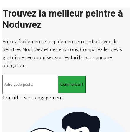
Trouvez la meilleur peintre à
Noduwez
Entrez facilement et rapidement en contact avec des
peintres Noduwez et des environs. Comparez les devis
gratuits et économisez sur les tarifs. Sans aucune
obligation.
Commencer !
Gratuit – Sans engagement