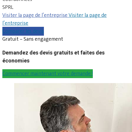
SPRL
Visiter la page de l’entreprise
Visiter la page de
l’entreprise
Comparer les devis
Gratuit – Sans engagement
Demandez des devis gratuits et faites des
économies
Commencer maintenant votre demande !