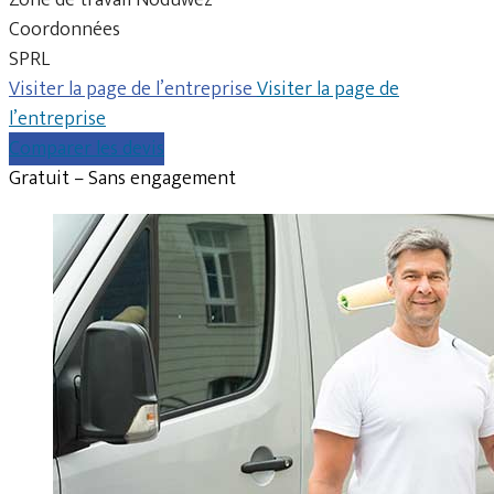
Coordonnées
SPRL
Visiter la page de l’entreprise
Visiter la page de
l’entreprise
Comparer les devis
Gratuit – Sans engagement