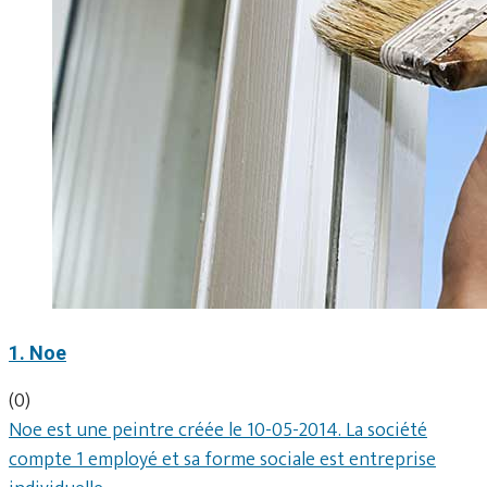
1. Noe
(0)
Noe est une peintre créée le 10-05-2014. La société
compte 1 employé et sa forme sociale est entreprise