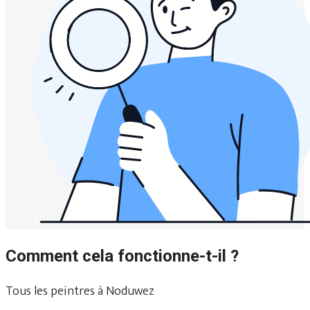
Comment cela fonctionne-t-il ?
Tous les peintres à Noduwez