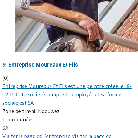
9. Entreprise Moureaux Et Fils
(0)
Entreprise Moureaux Et Fils est une peintre créée le 18-
02-1992. La société compte 10 employés et sa forme
sociale est SA.
Zone de travail Noduwez
Coordonnées
SA
Visiter la page de l’entreprise
Visiter la page de