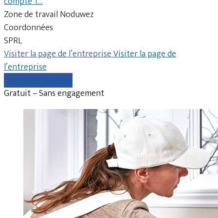
compte 1…
Zone de travail Noduwez
Coordonnées
SPRL
Visiter la page de l’entreprise
Visiter la page de
l’entreprise
Comparer les devis
Gratuit – Sans engagement