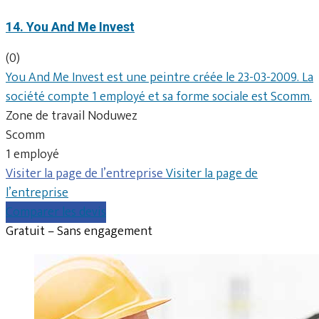
14. You And Me Invest
(0)
You And Me Invest est une peintre créée le 23-03-2009. La
société compte 1 employé et sa forme sociale est Scomm.
Zone de travail Noduwez
Scomm
1 employé
Visiter la page de l’entreprise
Visiter la page de
l’entreprise
Comparer les devis
Gratuit – Sans engagement