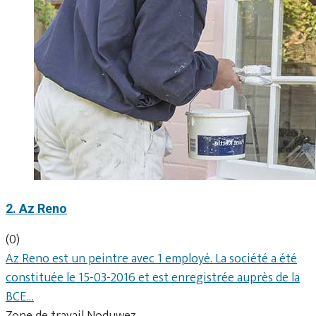
2. Az Reno
(0)
Az Reno est un peintre avec 1 employé. La société a été
constituée le 15-03-2016 et est enregistrée auprès de la
BCE…
Zone de travail Noduwez