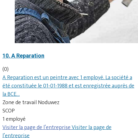
10. A Reparation
(0)
A Reparation est un peintre avec 1 employé. La société a
été constituée le 01-01-1988 et est enregistrée auprès de
la BCE…
Zone de travail Noduwez
SCOP
1 employé
Visiter la page de l’entreprise
Visiter la page de
l’entreprise