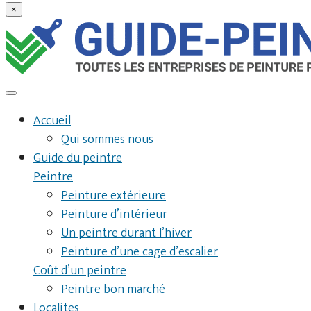
×
Accueil
Qui sommes nous
Guide du peintre
Peintre
Peinture extérieure
Peinture d’intérieur
Un peintre durant l’hiver
Peinture d’une cage d’escalier
Coût d’un peintre
Peintre bon marché
Localites