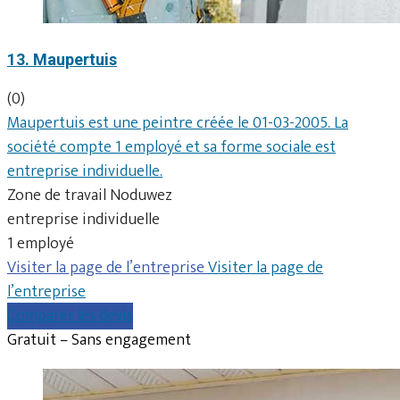
13. Maupertuis
(0)
Maupertuis est une peintre créée le 01-03-2005. La
société compte 1 employé et sa forme sociale est
entreprise individuelle.
Zone de travail Noduwez
entreprise individuelle
1 employé
Visiter la page de l’entreprise
Visiter la page de
l’entreprise
Comparer les devis
Gratuit – Sans engagement