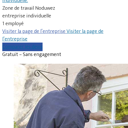
individuelle.
Zone de travail Noduwez
entreprise individuelle
1 employé
Visiter la page de l’entreprise
Visiter la page de
l’entreprise
Comparer les devis
Gratuit – Sans engagement