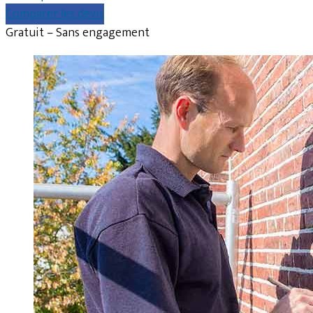
Comparer les devis
Gratuit – Sans engagement