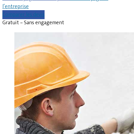
l’entreprise
Comparer les devis
Gratuit – Sans engagement