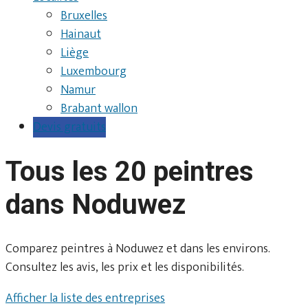
Bruxelles
Hainaut
Liège
Luxembourg
Namur
Brabant wallon
Devis gratuits
Tous les 20 peintres
dans Noduwez
Comparez peintres à Noduwez et dans les environs.
Consultez les avis, les prix et les disponibilités.
Afficher la liste des entreprises