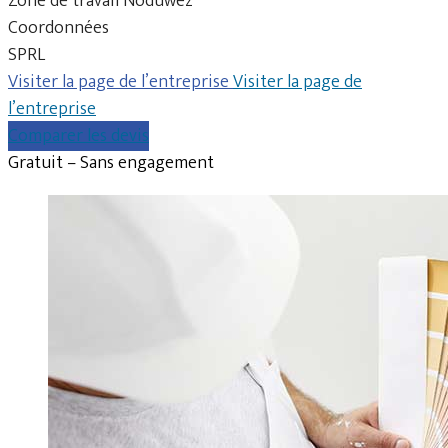
Zone de travail Noduwez
Coordonnées
SPRL
Visiter la page de l’entreprise
Visiter la page de
l’entreprise
Comparer les devis
Gratuit – Sans engagement