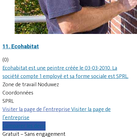
11. Ecohabitat
(0)
Ecohabitat est une peintre créée le 03-03-2010. La
société compte 1 employé et sa forme sociale est SPRL.
Zone de travail Noduwez
Coordonnées
SPRL
Visiter la page de l’entreprise
Visiter la page de
l’entreprise
Comparer les devis
Gratuit – Sans engagement