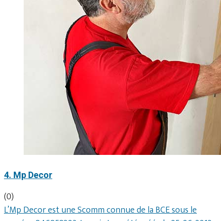
4. Mp Decor
(0)
L’Mp Decor est une Scomm connue de la BCE sous le