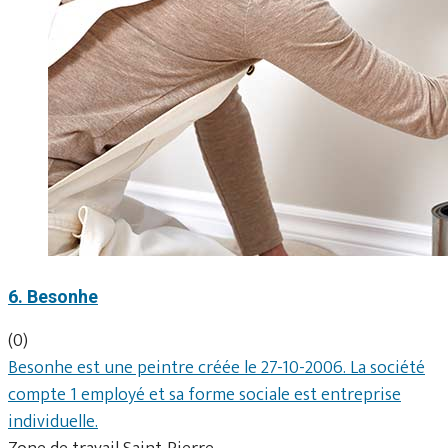
6. Besonhe
(0)
Besonhe est une peintre créée le 27-10-2006. La société
compte 1 employé et sa forme sociale est entreprise
individuelle.