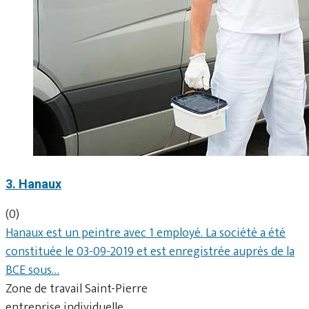
3. Hanaux
(0)
Hanaux est un peintre avec 1 employé. La société a été
constituée le 03-09-2019 et est enregistrée auprès de la
BCE sous…
Zone de travail Saint-Pierre
entreprise individuelle