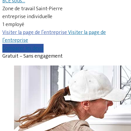
BCE sous…
Zone de travail Saint-Pierre
entreprise individuelle
1 employé
Visiter la page de l’entreprise
Visiter la page de
l’entreprise
Comparer les devis
Gratuit – Sans engagement