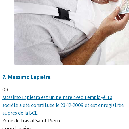
7. Massimo Lapietra
(0)
Massimo Lapietra est un peintre avec 1 employé. La
société a été constituée le 23-12-2009 et est enregistrée
auprès de la BCE…
Zone de travail Saint-Pierre
Coordonnées