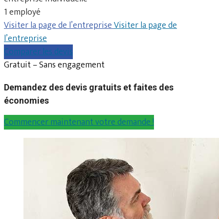
1 employé
Visiter la page de l’entreprise
Visiter la page de
l’entreprise
Comparer les devis
Gratuit – Sans engagement
Demandez des devis gratuits et faites des
économies
Commencer maintenant votre demande !