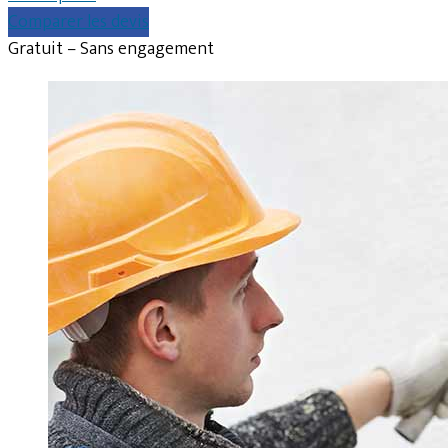
Comparer les devis
Gratuit – Sans engagement