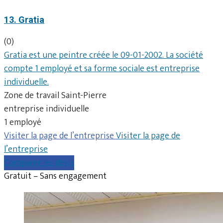
13. Gratia
(0)
Gratia est une peintre créée le 09-01-2002. La société
compte 1 employé et sa forme sociale est entreprise
individuelle.
Zone de travail Saint-Pierre
entreprise individuelle
1 employé
Visiter la page de l’entreprise
Visiter la page de
l’entreprise
Comparer les devis
Gratuit – Sans engagement