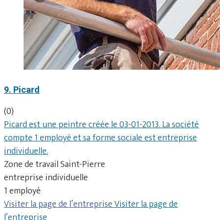
9. Picard
(0)
Picard est une peintre créée le 03-01-2013. La société
compte 1 employé et sa forme sociale est entreprise
individuelle.
Zone de travail Saint-Pierre
entreprise individuelle
1 employé
Visiter la page de l’entreprise
Visiter la page de
l’entreprise