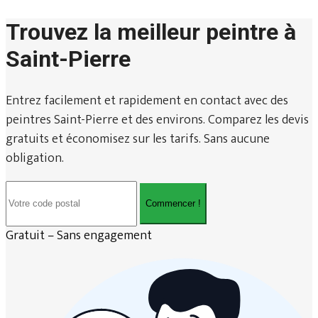
Trouvez la meilleur peintre à
Saint-Pierre
Entrez facilement et rapidement en contact avec des
peintres Saint-Pierre et des environs. Comparez les devis
gratuits et économisez sur les tarifs. Sans aucune
obligation.
Commencer !
Gratuit – Sans engagement