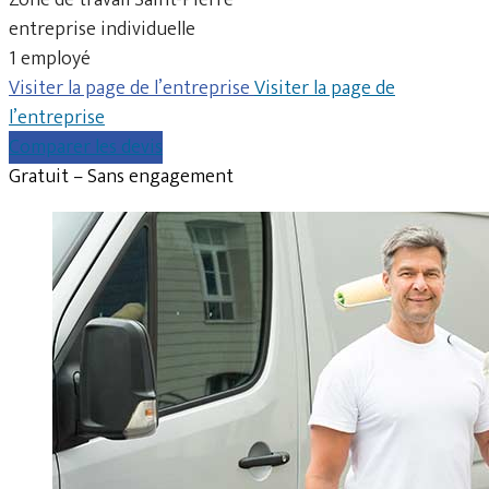
entreprise individuelle
1 employé
Visiter la page de l’entreprise
Visiter la page de
l’entreprise
Comparer les devis
Gratuit – Sans engagement