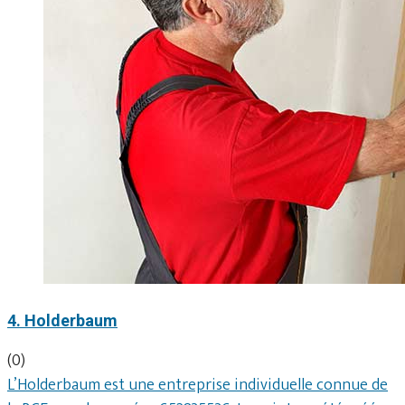
4. Holderbaum
(0)
L’Holderbaum est une entreprise individuelle connue de