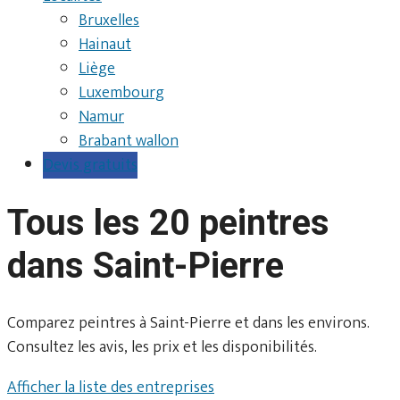
Bruxelles
Hainaut
Liège
Luxembourg
Namur
Brabant wallon
Devis gratuits
Tous les 20 peintres
dans Saint-Pierre
Comparez peintres à Saint-Pierre et dans les environs.
Consultez les avis, les prix et les disponibilités.
Afficher la liste des entreprises