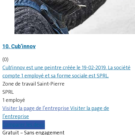
10. Cub’innov
(0)
Cub'innov est une peintre créée le 19-02-2019. La société
compte 1 employé et sa forme sociale est SPRL.
Zone de travail Saint-Pierre
SPRL
1 employé
Visiter la page de l’entreprise
Visiter la page de
l’entreprise
Comparer les devis
Gratuit – Sans engagement