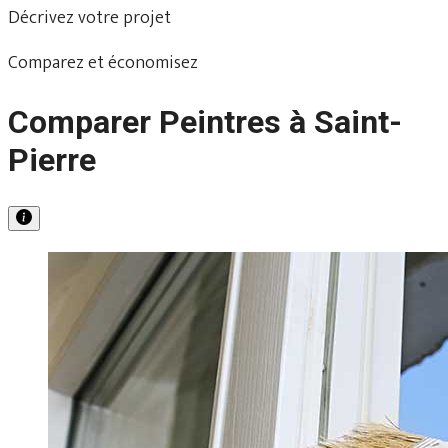
Décrivez votre projet
Comparez et économisez
Comparer Peintres à Saint-
Pierre