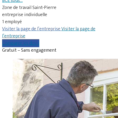
BCE sous…
Zone de travail Saint-Pierre
entreprise individuelle
1 employé
Visiter la page de l’entreprise
Visiter la page de
l’entreprise
Comparer les devis
Gratuit – Sans engagement