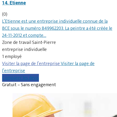
14. Etienne
(0)
L’Etienne est une entreprise individuelle connue de la
BCE sous le numéro 849962203. La peintre a été créée le
24-11-2012 et compte…
Zone de travail Saint-Pierre
entreprise individuelle
1 employé
Visiter la page de l’entreprise
Visiter la page de
l’entreprise
Comparer les devis
Gratuit – Sans engagement