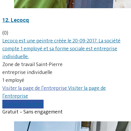
12. Lecocq
(0)
Lecocq est une peintre créée le 20-09-2017. La société
compte 1 employé et sa forme sociale est entreprise
individuelle.
Zone de travail Saint-Pierre
entreprise individuelle
1 employé
Visiter la page de l’entreprise
Visiter la page de
l’entreprise
Comparer les devis
Gratuit – Sans engagement