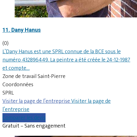
11. Dany Hanus
(0)
L’Dany Hanus est une SPRL connue de la BCE sous le
numéro 432896449. La peintre a été créée le 24-12-1987
et compte…
Zone de travail Saint-Pierre
Coordonnées
SPRL
Visiter la page de l’entreprise
Visiter la page de
l’entreprise
Comparer les devis
Gratuit – Sans engagement