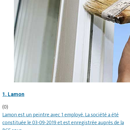
1. Lamon
(0)
Lamon est un peintre avec 1 employé. La société a été
constituée le 03-09-2019 et est enregistrée auprès de la