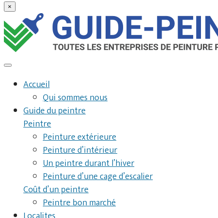
×
Accueil
Qui sommes nous
Guide du peintre
Peintre
Peinture extérieure
Peinture d’intérieur
Un peintre durant l’hiver
Peinture d’une cage d’escalier
Coût d’un peintre
Peintre bon marché
Localites