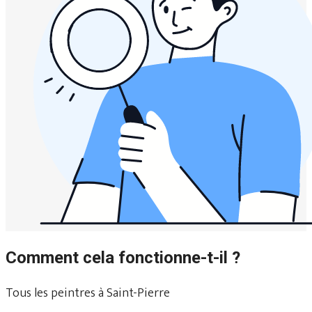
Comment cela fonctionne-t-il ?
Tous les peintres à Saint-Pierre