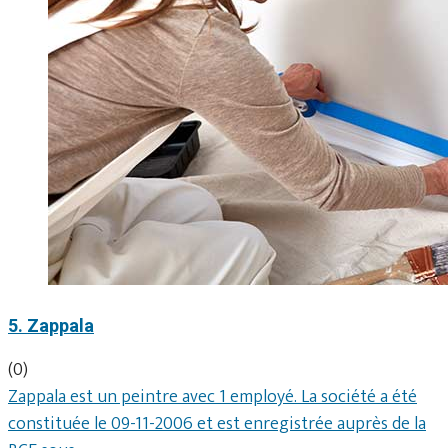
5. Zappala
(0)
Zappala est un peintre avec 1 employé. La société a été
constituée le 09-11-2006 et est enregistrée auprès de la