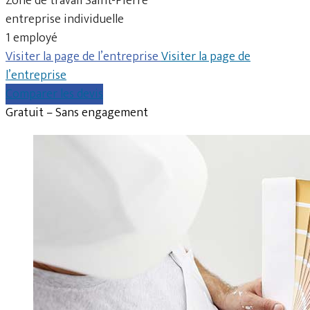
Zone de travail Saint-Pierre
entreprise individuelle
1 employé
Visiter la page de l’entreprise
Visiter la page de
l’entreprise
Comparer les devis
Gratuit – Sans engagement