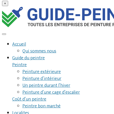
×
Accueil
Qui sommes nous
Guide du peintre
Peintre
Peinture extérieure
Peinture d’intérieur
Un peintre durant l’hiver
Peinture d’une cage d’escalier
Coût d’un peintre
Peintre bon marché
Localites