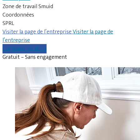
Zone de travail Smuid
Coordonnées
SPRL
Visiter la page de l’entreprise
Visiter la page de
l’entreprise
Comparer les devis
Gratuit – Sans engagement