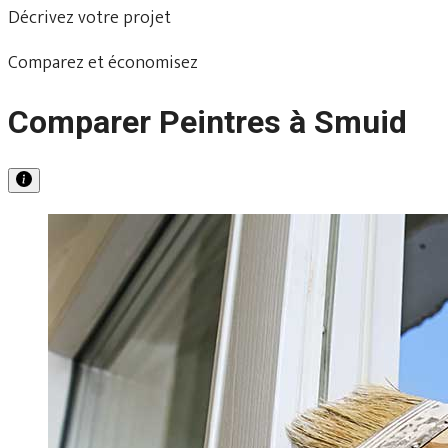
Décrivez votre projet
Comparez et économisez
Comparer Peintres à Smuid