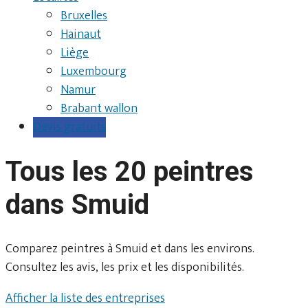
Bruxelles
Hainaut
Liège
Luxembourg
Namur
Brabant wallon
Devis gratuits
Tous les 20 peintres
dans Smuid
Comparez peintres à Smuid et dans les environs.
Consultez les avis, les prix et les disponibilités.
Afficher la liste des entreprises