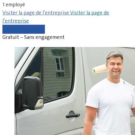
1 employé
Visiter la page de l’entreprise
Visiter la page de
l’entreprise
Comparer les devis
Gratuit – Sans engagement