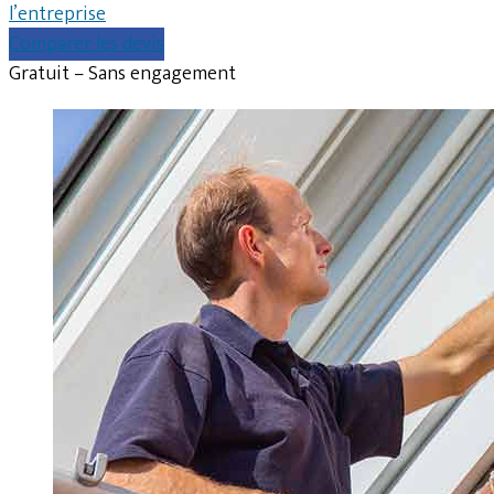
l’entreprise
Comparer les devis
Gratuit – Sans engagement