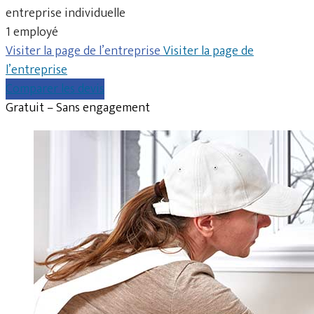
entreprise individuelle
1 employé
Visiter la page de l’entreprise
Visiter la page de
l’entreprise
Comparer les devis
Gratuit – Sans engagement