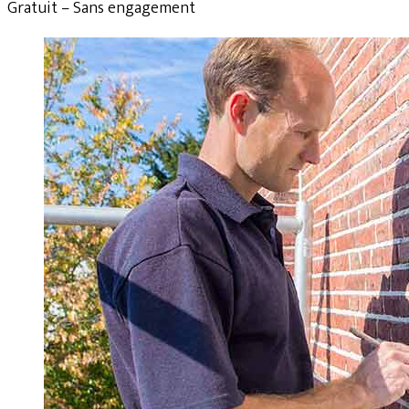
Gratuit – Sans engagement