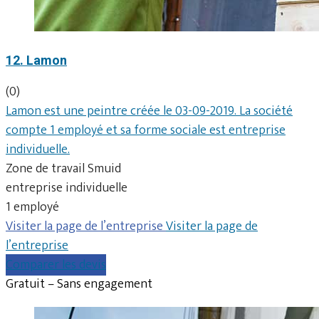
12. Lamon
(0)
Lamon est une peintre créée le 03-09-2019. La société
compte 1 employé et sa forme sociale est entreprise
individuelle.
Zone de travail Smuid
entreprise individuelle
1 employé
Visiter la page de l’entreprise
Visiter la page de
l’entreprise
Comparer les devis
Gratuit – Sans engagement