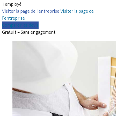
1 employé
Visiter la page de l’entreprise
Visiter la page de
l’entreprise
Comparer les devis
Gratuit – Sans engagement