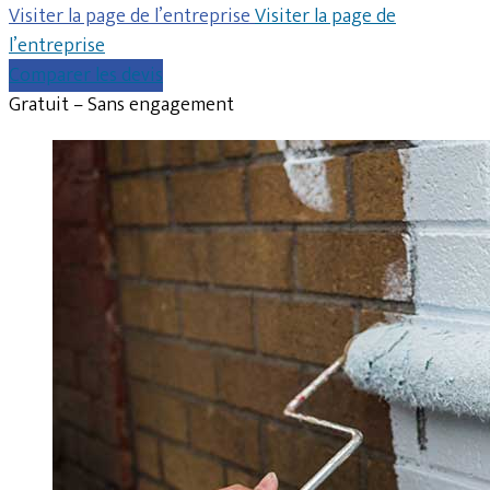
Visiter la page de l’entreprise
Visiter la page de
l’entreprise
Comparer les devis
Gratuit – Sans engagement