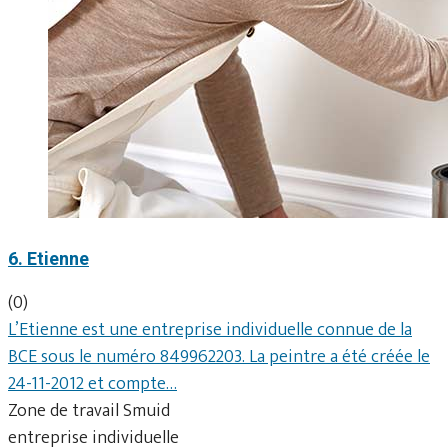
6. Etienne
(0)
L’Etienne est une entreprise individuelle connue de la
BCE sous le numéro 849962203. La peintre a été créée le
24-11-2012 et compte…
Zone de travail Smuid
entreprise individuelle