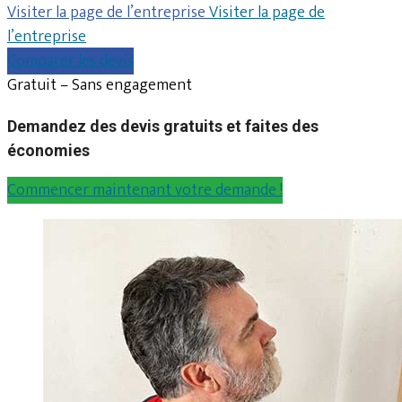
Visiter la page de l’entreprise
Visiter la page de
l’entreprise
Comparer les devis
Gratuit – Sans engagement
Demandez des devis gratuits et faites des
économies
Commencer maintenant votre demande !