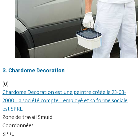
3. Chardome Decoration
(0)
Chardome Decoration est une peintre créée le 23-03-
2000. La société compte 1 employé et sa forme sociale
est SPRL.
Zone de travail Smuid
Coordonnées
SPRL