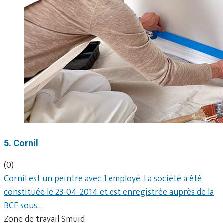
5. Cornil
(0)
Cornil est un peintre avec 1 employé. La société a été
constituée le 23-04-2014 et est enregistrée auprès de la
BCE sous…
Zone de travail Smuid