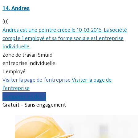
14. Andres
(0)
Andres est une peintre créée le 10-03-2015. La société
compte 1 employé et sa forme sociale est entreprise
individuelle.
Zone de travail Smuid
entreprise individuelle
1 employé
Visiter la page de l’entreprise
Visiter la page de
l’entreprise
Comparer les devis
Gratuit – Sans engagement