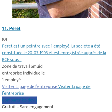
11. Peret
(0)
Peret est un peintre avec 1 employé. La société a été
constituée le 20-07-1993 et est enregistrée auprès de la
BCE sous…
Zone de travail Smuid
entreprise individuelle
1 employé
Visiter la page de l’entreprise
Visiter la page de
l’entreprise
Comparer les devis
Gratuit – Sans engagement