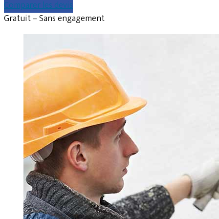
Comparer les devis
Gratuit – Sans engagement