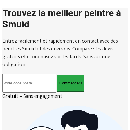
Trouvez la meilleur peintre à
Smuid
Entrez facilement et rapidement en contact avec des
peintres Smuid et des environs. Comparez les devis
gratuits et économisez sur les tarifs. Sans aucune
obligation.
Commencer !
Gratuit – Sans engagement