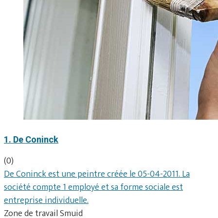
1. De Coninck
(0)
De Coninck est une peintre créée le 05-04-2011. La
société compte 1 employé et sa forme sociale est
entreprise individuelle.
Zone de travail Smuid