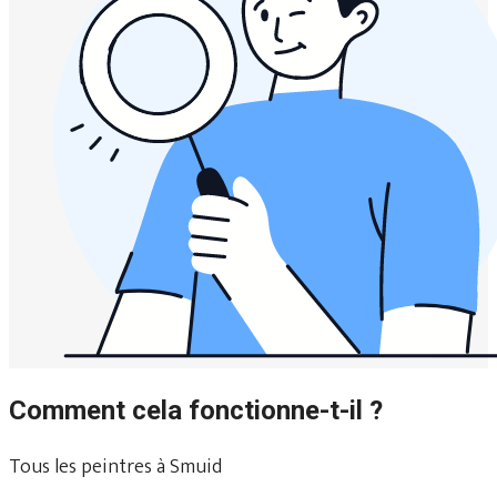
Comment cela fonctionne-t-il ?
Tous les peintres à Smuid