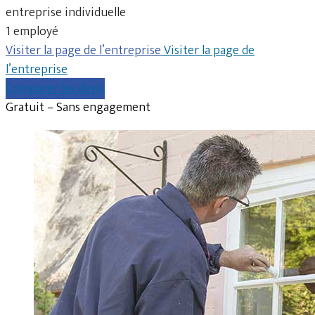
entreprise individuelle
1 employé
Visiter la page de l’entreprise
Visiter la page de
l’entreprise
Comparer les devis
Gratuit – Sans engagement