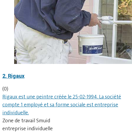
2. Rigaux
(0)
Rigaux est une peintre créée le 25-02-1994. La société
compte 1 employé et sa forme sociale est entreprise
individuelle.
Zone de travail Smuid
entreprise individuelle