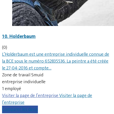
10. Holderbaum
(0)
L’Holderbaum est une entreprise individuelle connue de
la BCE sous le numéro 652835536. La peintre a été créée
le 27-04-2016 et compte…
Zone de travail Smuid
entreprise individuelle
1 employé
Visiter la page de l’entreprise
Visiter la page de
l’entreprise
Comparer les devis