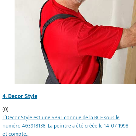
4. Decor Style
(0)
L’Decor Style est une SPRL connue de la BCE sous le
numéro 463918138. La peintre a été créée le 14-07-1998
et compte…