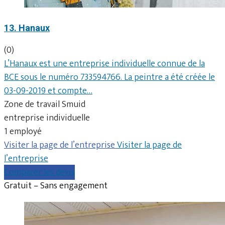
13. Hanaux
(0)
L’Hanaux est une entreprise individuelle connue de la
BCE sous le numéro 733594766. La peintre a été créée le
03-09-2019 et compte…
Zone de travail Smuid
entreprise individuelle
1 employé
Visiter la page de l’entreprise
Visiter la page de
l’entreprise
Comparer les devis
Gratuit – Sans engagement