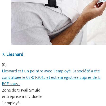
7. Liesnard
(0)
Liesnard est un peintre avec 1 employé. La société a été
constituée le 03-01-2015 et est enregistrée auprès de la
BCE sous…
Zone de travail Smuid
entreprise individuelle
1 employé