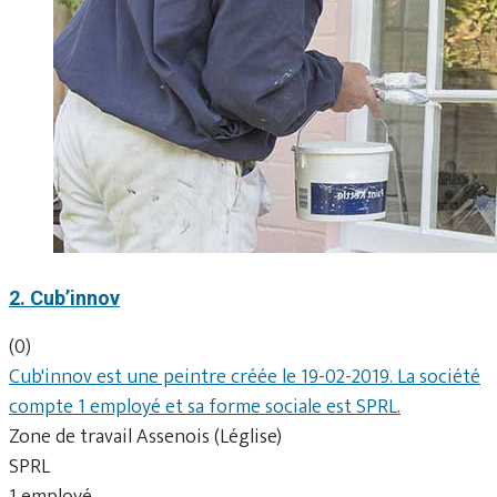
2. Cub’innov
(0)
Cub'innov est une peintre créée le 19-02-2019. La société
compte 1 employé et sa forme sociale est SPRL.
Zone de travail Assenois (Léglise)
SPRL
1 employé