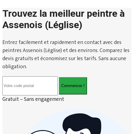
Trouvez la meilleur peintre à
Assenois (Léglise)
Entrez facilement et rapidement en contact avec des
peintres Assenois (Léglise) et des environs. Comparez les
devis gratuits et économisez sur les tarifs. Sans aucune
obligation.
Commencer !
Gratuit – Sans engagement