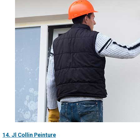
14. Jl Collin Peinture