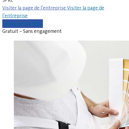
SPRL
Visiter la page de l’entreprise
Visiter la page de
l’entreprise
Comparer les devis
Gratuit – Sans engagement