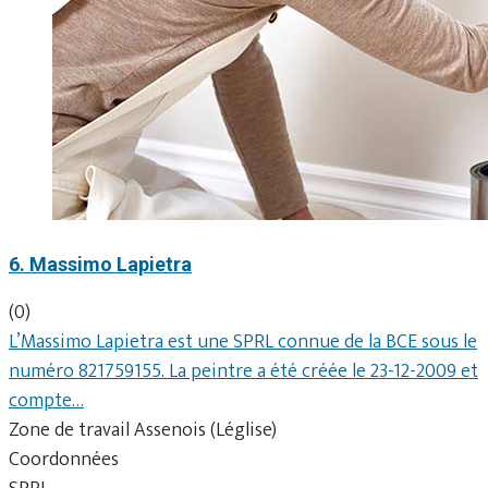
6. Massimo Lapietra
(0)
L’Massimo Lapietra est une SPRL connue de la BCE sous le
numéro 821759155. La peintre a été créée le 23-12-2009 et
compte…
Zone de travail Assenois (Léglise)
Coordonnées