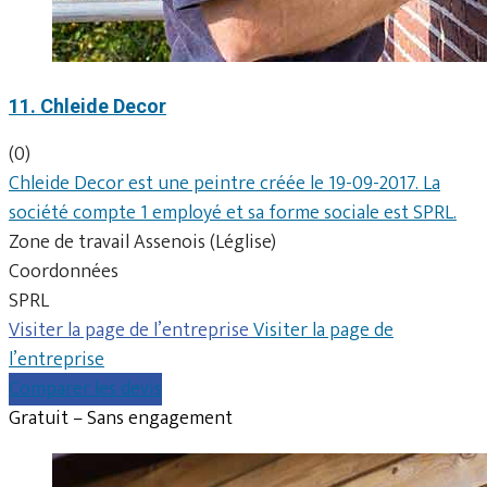
11. Chleide Decor
(0)
Chleide Decor est une peintre créée le 19-09-2017. La
société compte 1 employé et sa forme sociale est SPRL.
Zone de travail Assenois (Léglise)
Coordonnées
SPRL
Visiter la page de l’entreprise
Visiter la page de
l’entreprise
Comparer les devis
Gratuit – Sans engagement