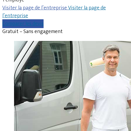
Visiter la page de l’entreprise
Visiter la page de
l’entreprise
Comparer les devis
Gratuit – Sans engagement