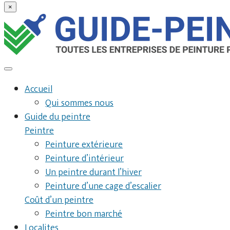
×
Accueil
Qui sommes nous
Guide du peintre
Peintre
Peinture extérieure
Peinture d’intérieur
Un peintre durant l’hiver
Peinture d’une cage d’escalier
Coût d’un peintre
Peintre bon marché
Localites