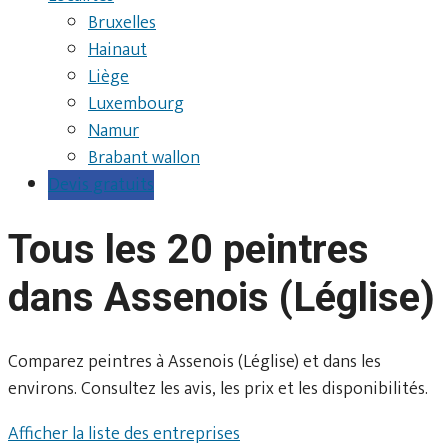
Bruxelles
Hainaut
Liège
Luxembourg
Namur
Brabant wallon
Devis gratuits
Tous les 20 peintres
dans Assenois (Léglise)
Comparez peintres à Assenois (Léglise) et dans les
environs. Consultez les avis, les prix et les disponibilités.
Afficher la liste des entreprises