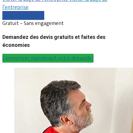
l’entreprise
Comparer les devis
Gratuit – Sans engagement
Demandez des devis gratuits et faites des
économies
Commencer maintenant votre demande !