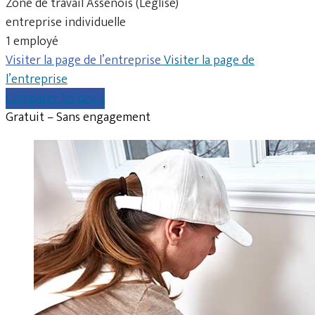
Zone de travail Assenois (Léglise)
entreprise individuelle
1 employé
Visiter la page de l’entreprise
Visiter la page de
l’entreprise
Comparer les devis
Gratuit – Sans engagement