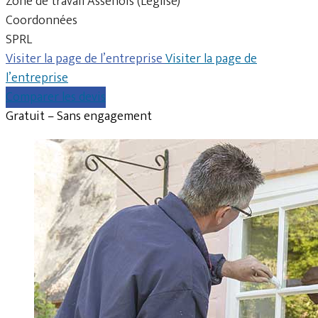
Zone de travail Assenois (Léglise)
Coordonnées
SPRL
Visiter la page de l’entreprise
Visiter la page de
l’entreprise
Comparer les devis
Gratuit – Sans engagement