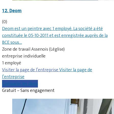
12. Deom
(0)
Deom est un peintre avec 1 employé. La société a été
constituée le 05-10-2011 et est enregistrée auprès de la
BCE sous…
Zone de travail Assenois (Léglise)
entreprise individuelle
1 employé
Visiter la page de l’entreprise
Visiter la page de
l’entreprise
Comparer les devis
Gratuit – Sans engagement