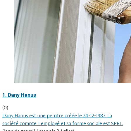
1. Dany Hanus
(0)
Dany Hanus est une peintre créée le 24-12-1987. La
société compte 1 employé et sa forme sociale est SPRL.