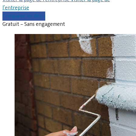
l’entreprise
Comparer les devis
Gratuit – Sans engagement