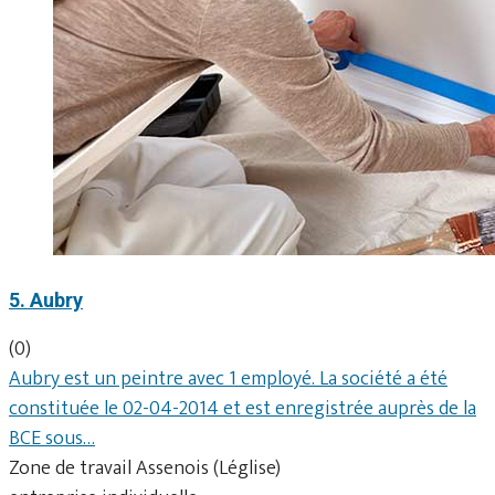
5. Aubry
(0)
Aubry est un peintre avec 1 employé. La société a été
constituée le 02-04-2014 et est enregistrée auprès de la
BCE sous…
Zone de travail Assenois (Léglise)