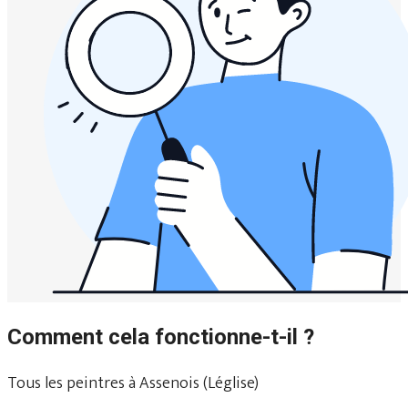
Comment cela fonctionne-t-il ?
Tous les peintres à Assenois (Léglise)