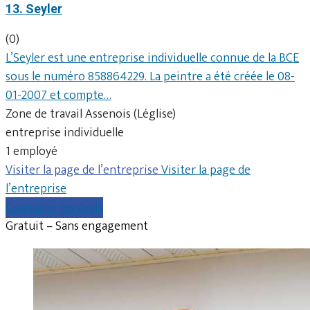
13. Seyler
(0)
L’Seyler est une entreprise individuelle connue de la BCE
sous le numéro 858864229. La peintre a été créée le 08-
01-2007 et compte…
Zone de travail Assenois (Léglise)
entreprise individuelle
1 employé
Visiter la page de l’entreprise
Visiter la page de
l’entreprise
Comparer les devis
Gratuit – Sans engagement