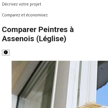
Décrivez votre projet
Comparez et économisez
Comparer Peintres à
Assenois (Léglise)