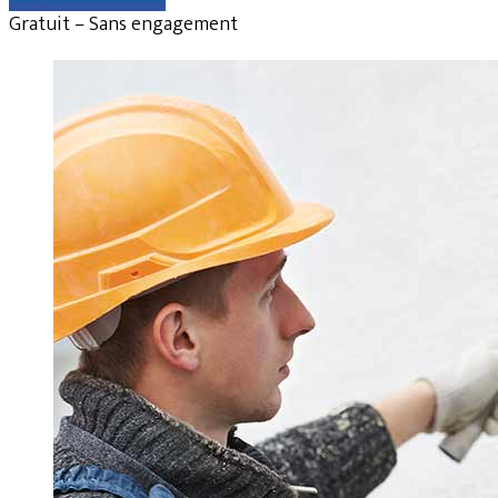
Gratuit – Sans engagement