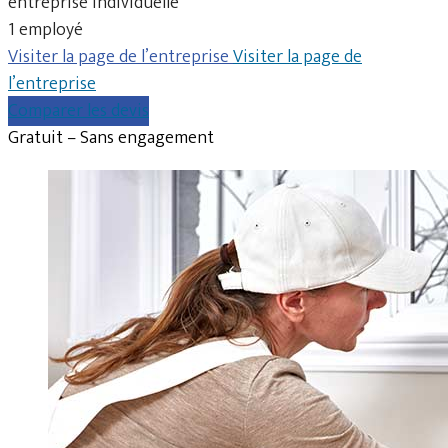
entreprise individuelle
1 employé
Visiter la page de l’entreprise
Visiter la page de
l’entreprise
Comparer les devis
Gratuit – Sans engagement