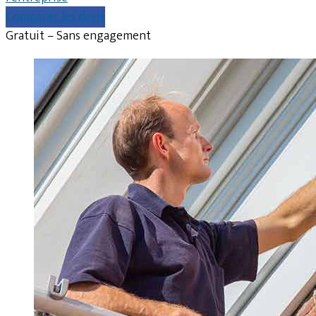
Comparer les devis
Gratuit – Sans engagement