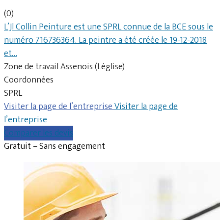
(0)
L’Jl Collin Peinture est une SPRL connue de la BCE sous le
numéro 716736364. La peintre a été créée le 19-12-2018
et…
Zone de travail Assenois (Léglise)
Coordonnées
SPRL
Visiter la page de l’entreprise
Visiter la page de
l’entreprise
Comparer les devis
Gratuit – Sans engagement