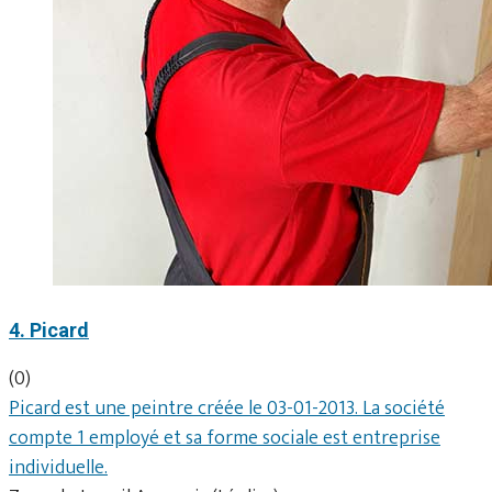
4. Picard
(0)
Picard est une peintre créée le 03-01-2013. La société
compte 1 employé et sa forme sociale est entreprise
individuelle.