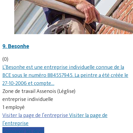
9. Besonhe
(0)
L’Besonhe est une entreprise individuelle connue de la
BCE sous le numéro 884557945. La peintre a été créée le
27-10-2006 et compte…
Zone de travail Assenois (Léglise)
entreprise individuelle
1 employé
Visiter la page de l’entreprise
Visiter la page de
l’entreprise
Comparer les devis