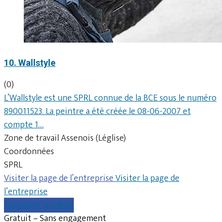
10. Wallstyle
(0)
L’Wallstyle est une SPRL connue de la BCE sous le numéro
890011523. La peintre a été créée le 08-06-2007 et
compte 1…
Zone de travail Assenois (Léglise)
Coordonnées
SPRL
Visiter la page de l’entreprise
Visiter la page de
l’entreprise
Comparer les devis
Gratuit – Sans engagement