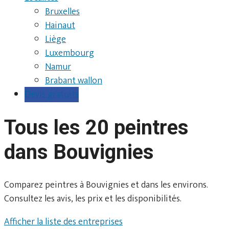
Bruxelles
Hainaut
Liège
Luxembourg
Namur
Brabant wallon
Devis gratuits
Tous les 20 peintres
dans Bouvignies
Comparez peintres à Bouvignies et dans les environs.
Consultez les avis, les prix et les disponibilités.
Afficher la liste des entreprises