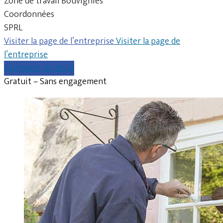
Zone de travail Bouvignies
Coordonnées
SPRL
Visiter la page de l’entreprise
Visiter la page de
l’entreprise
Comparer les devis
Gratuit – Sans engagement