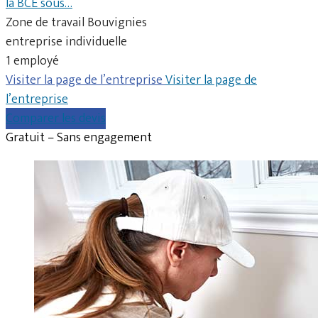
la BCE sous…
Zone de travail Bouvignies
entreprise individuelle
1 employé
Visiter la page de l’entreprise
Visiter la page de
l’entreprise
Comparer les devis
Gratuit – Sans engagement