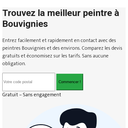
Trouvez la meilleur peintre à
Bouvignies
Entrez facilement et rapidement en contact avec des
peintres Bouvignies et des environs. Comparez les devis
gratuits et économisez sur les tarifs. Sans aucune
obligation.
Commencer !
Gratuit – Sans engagement