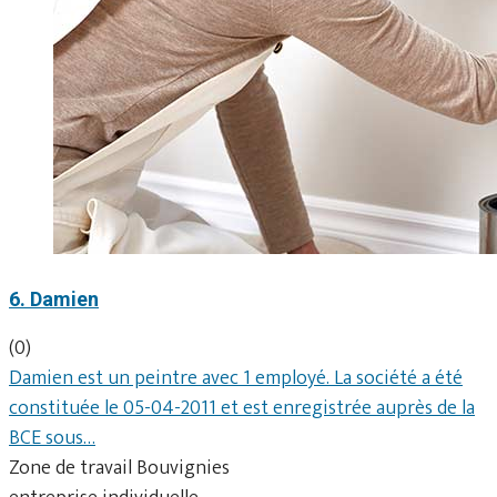
6. Damien
(0)
Damien est un peintre avec 1 employé. La société a été
constituée le 05-04-2011 et est enregistrée auprès de la
BCE sous…
Zone de travail Bouvignies