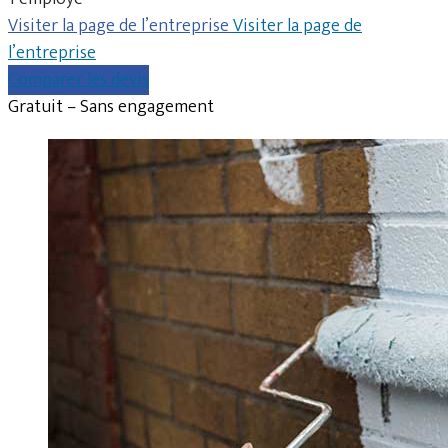
Visiter la page de l’entreprise
Visiter la page de
l’entreprise
Comparer les devis
Gratuit – Sans engagement