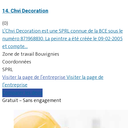
14. Chvi Decoration
(0)
L’Chvi Decoration est une SPRL connue de la BCE sous le
numéro 871968830. La peintre a été créée le 09-02-2005
et compte…
Zone de travail Bouvignies
Coordonnées
SPRL
Visiter la page de l’entreprise
Visiter la page de
l’entreprise
Comparer les devis
Gratuit – Sans engagement