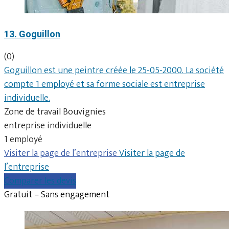
13. Goguillon
(0)
Goguillon est une peintre créée le 25-05-2000. La société
compte 1 employé et sa forme sociale est entreprise
individuelle.
Zone de travail Bouvignies
entreprise individuelle
1 employé
Visiter la page de l’entreprise
Visiter la page de
l’entreprise
Comparer les devis
Gratuit – Sans engagement