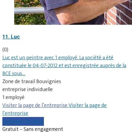
11. Luc
(0)
Luc est un peintre avec 1 employé. La société a été
constituée le 04-07-2012 et est enregistrée auprès de la
BCE sous…
Zone de travail Bouvignies
entreprise individuelle
1 employé
Visiter la page de l’entreprise
Visiter la page de
l’entreprise
Comparer les devis
Gratuit – Sans engagement