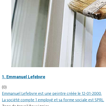
1. Emmanuel Lefebvre
(0)
Emmanuel Lefebvre est une peintre créée le 12-01-2000.
La société compte 1 employé et sa forme sociale est SPRL.