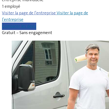
1 employé
Visiter la page de l’entreprise
Visiter la page de
l’entreprise
Comparer les devis
Gratuit – Sans engagement