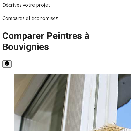
Décrivez votre projet
Comparez et économisez
Comparer Peintres à
Bouvignies