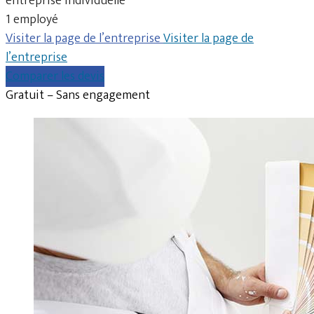
entreprise individuelle
1 employé
Visiter la page de l’entreprise
Visiter la page de
l’entreprise
Comparer les devis
Gratuit – Sans engagement