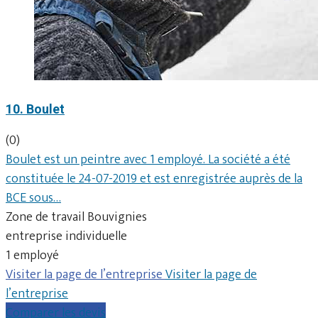
10. Boulet
(0)
Boulet est un peintre avec 1 employé. La société a été
constituée le 24-07-2019 et est enregistrée auprès de la
BCE sous…
Zone de travail Bouvignies
entreprise individuelle
1 employé
Visiter la page de l’entreprise
Visiter la page de
l’entreprise
Comparer les devis