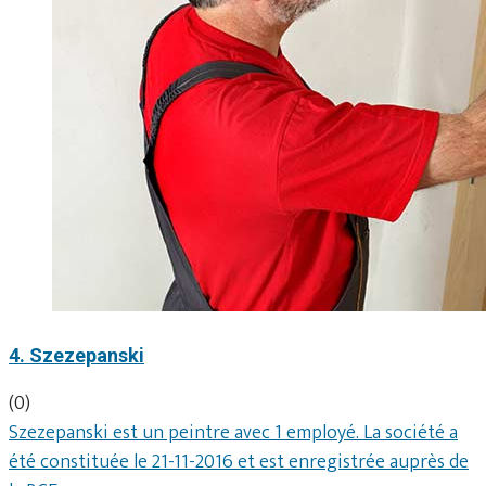
4. Szezepanski
(0)
Szezepanski est un peintre avec 1 employé. La société a
été constituée le 21-11-2016 et est enregistrée auprès de