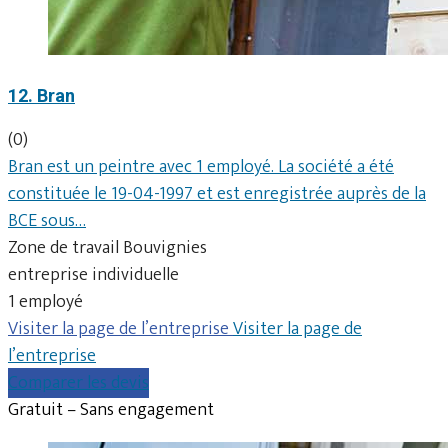
12. Bran
(0)
Bran est un peintre avec 1 employé. La société a été
constituée le 19-04-1997 et est enregistrée auprès de la
BCE sous…
Zone de travail Bouvignies
entreprise individuelle
1 employé
Visiter la page de l’entreprise
Visiter la page de
l’entreprise
Comparer les devis
Gratuit – Sans engagement