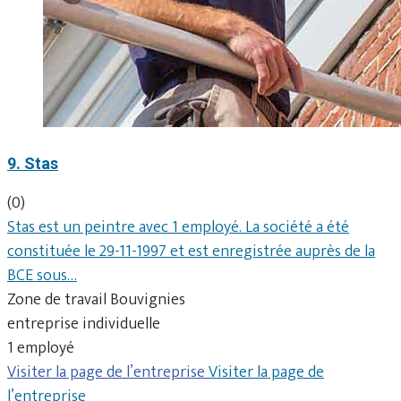
9. Stas
(0)
Stas est un peintre avec 1 employé. La société a été
constituée le 29-11-1997 et est enregistrée auprès de la
BCE sous…
Zone de travail Bouvignies
entreprise individuelle
1 employé
Visiter la page de l’entreprise
Visiter la page de
l’entreprise