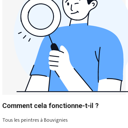
Comment cela fonctionne-t-il ?
Tous les peintres à Bouvignies