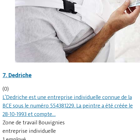
7. Dedriche
(0)
L’Dedriche est une entreprise individuelle connue de la
BCE sous le numéro 554381229. La peintre a été créée le
28-10-1993 et compte…
Zone de travail Bouvignies
entreprise individuelle
1 employé