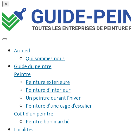
×
Accueil
Qui sommes nous
Guide du peintre
Peintre
Peinture extérieure
Peinture d’intérieur
Un peintre durant l’hiver
Peinture d’une cage d’escalier
Coût d’un peintre
Peintre bon marché
Localites