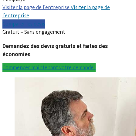
Visiter la page de l’entreprise
Visiter la page de
l’entreprise
Comparer les devis
Gratuit – Sans engagement
Demandez des devis gratuits et faites des
économies
Commencer maintenant votre demande !