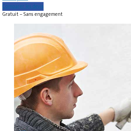
Comparer les devis
Gratuit – Sans engagement