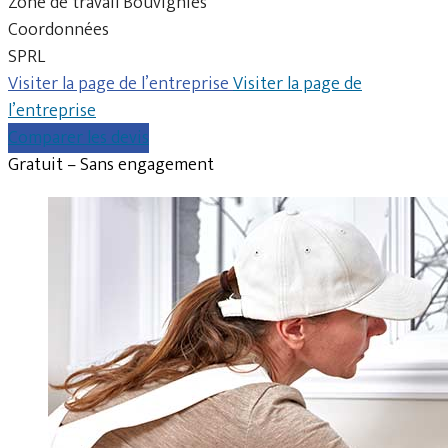
Zone de travail Bouvignies
Coordonnées
SPRL
Visiter la page de l’entreprise
Visiter la page de
l’entreprise
Comparer les devis
Gratuit – Sans engagement