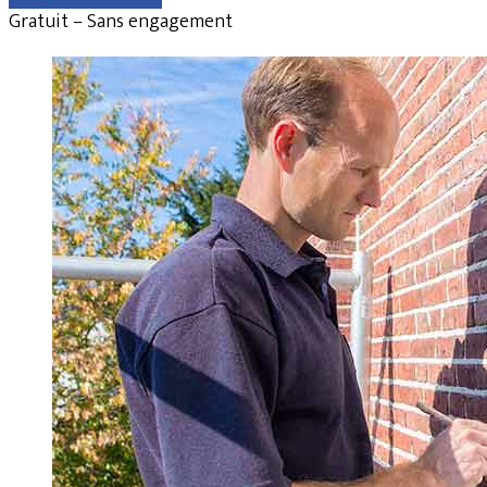
Gratuit – Sans engagement