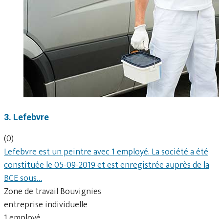
3. Lefebvre
(0)
Lefebvre est un peintre avec 1 employé. La société a été
constituée le 05-09-2019 et est enregistrée auprès de la
BCE sous…
Zone de travail Bouvignies
entreprise individuelle
1 employé