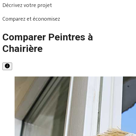
Décrivez votre projet
Comparez et économisez
Comparer Peintres à
Chairière