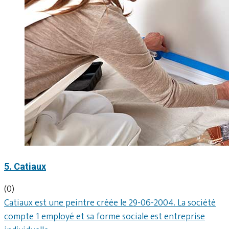
5. Catiaux
(0)
Catiaux est une peintre créée le 29-06-2004. La société
compte 1 employé et sa forme sociale est entreprise