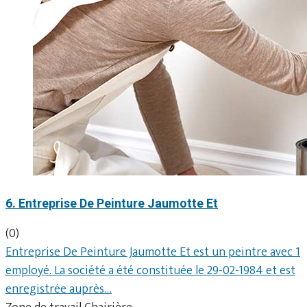
6. Entreprise De Peinture Jaumotte Et
(0)
Entreprise De Peinture Jaumotte Et est un peintre avec 1
employé. La société a été constituée le 29-02-1984 et est
enregistrée auprès…