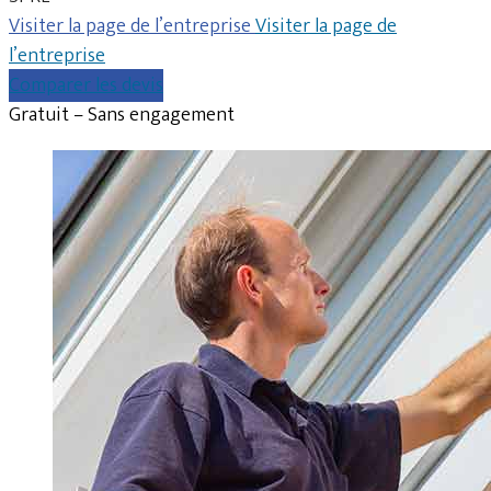
Visiter la page de l’entreprise
Visiter la page de
l’entreprise
Comparer les devis
Gratuit – Sans engagement