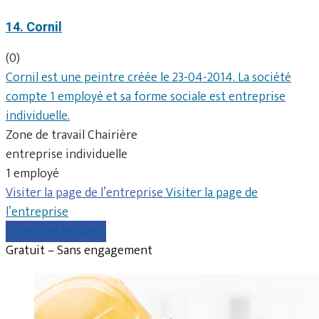
14. Cornil
(0)
Cornil est une peintre créée le 23-04-2014. La société
compte 1 employé et sa forme sociale est entreprise
individuelle.
Zone de travail Chairière
entreprise individuelle
1 employé
Visiter la page de l’entreprise
Visiter la page de
l’entreprise
Comparer les devis
Gratuit – Sans engagement