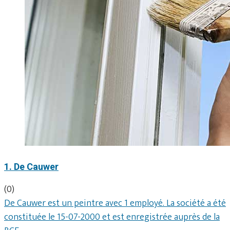
1. De Cauwer
(0)
De Cauwer est un peintre avec 1 employé. La société a été
constituée le 15-07-2000 et est enregistrée auprès de la