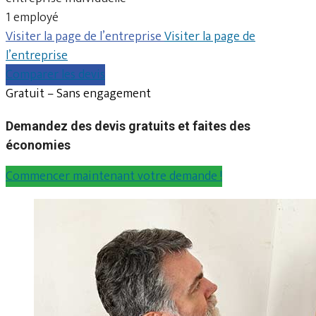
1 employé
Visiter la page de l’entreprise
Visiter la page de
l’entreprise
Comparer les devis
Gratuit – Sans engagement
Demandez des devis gratuits et faites des
économies
Commencer maintenant votre demande !