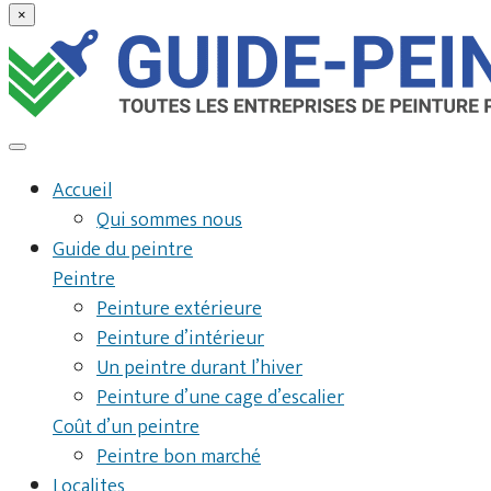
×
Accueil
Qui sommes nous
Guide du peintre
Peintre
Peinture extérieure
Peinture d’intérieur
Un peintre durant l’hiver
Peinture d’une cage d’escalier
Coût d’un peintre
Peintre bon marché
Localites