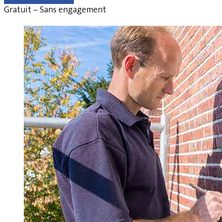
Gratuit – Sans engagement