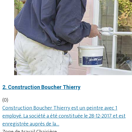
2. Construction Boucher Thierry
(0)
Construction Boucher Thierry est un peintre avec 1
employé. La société a été constituée le 28-12-2017 et est
enregistrée auprès de la…
Zone de travail Chairière