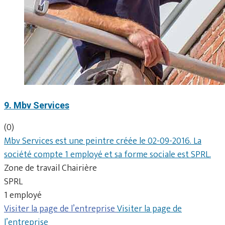
9. Mbv Services
(0)
Mbv Services est une peintre créée le 02-09-2016. La
société compte 1 employé et sa forme sociale est SPRL.
Zone de travail Chairière
SPRL
1 employé
Visiter la page de l’entreprise
Visiter la page de
l’entreprise