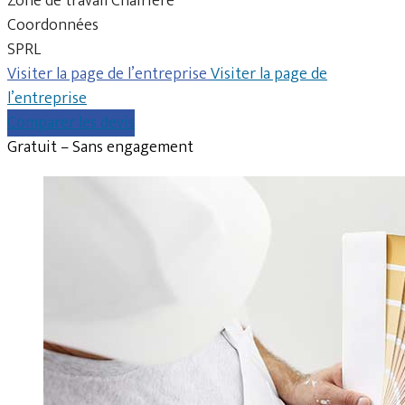
Zone de travail Chairière
Coordonnées
SPRL
Visiter la page de l’entreprise
Visiter la page de
l’entreprise
Comparer les devis
Gratuit – Sans engagement