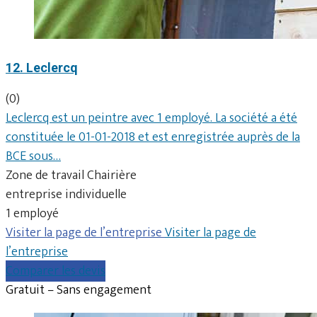
12. Leclercq
(0)
Leclercq est un peintre avec 1 employé. La société a été
constituée le 01-01-2018 et est enregistrée auprès de la
BCE sous…
Zone de travail Chairière
entreprise individuelle
1 employé
Visiter la page de l’entreprise
Visiter la page de
l’entreprise
Comparer les devis
Gratuit – Sans engagement