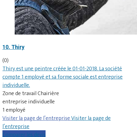
10. Thiry
(0)
Thiry est une peintre créée le 01-01-2018. La société
compte 1 employé et sa forme sociale est entreprise
individuelle.
Zone de travail Chairière
entreprise individuelle
1 employé
Visiter la page de l’entreprise
Visiter la page de
l’entreprise
Comparer les devis