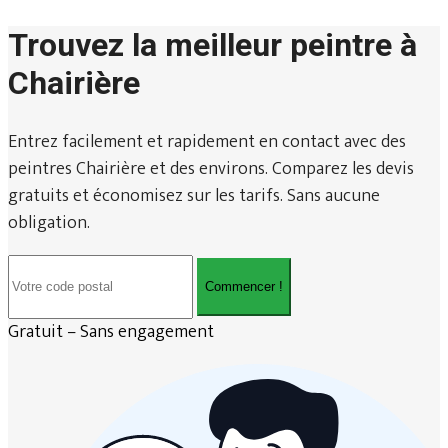
Trouvez la meilleur peintre à
Chairière
Entrez facilement et rapidement en contact avec des
peintres Chairière et des environs. Comparez les devis
gratuits et économisez sur les tarifs. Sans aucune
obligation.
Commencer !
Gratuit – Sans engagement