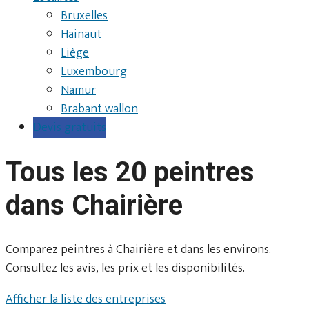
Bruxelles
Hainaut
Liège
Luxembourg
Namur
Brabant wallon
Devis gratuits
Tous les 20 peintres
dans Chairière
Comparez peintres à Chairière et dans les environs.
Consultez les avis, les prix et les disponibilités.
Afficher la liste des entreprises