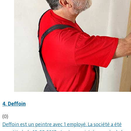
4. Deffoin
(0)
Deffoin est un peintre avec 1 employé. La société a été