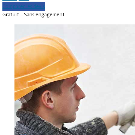
Comparer les devis
Gratuit – Sans engagement