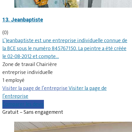
13. Jeanbaptiste
(0)
L’Jeanbaptiste est une entreprise individuelle connue de
la BCE sous le numéro 845767150. La peintre a été créée
le 02-08-2012 et compte…
Zone de travail Chairière
entreprise individuelle
1 employé
Visiter la page de l’entreprise
Visiter la page de
l’entreprise
Comparer les devis
Gratuit – Sans engagement