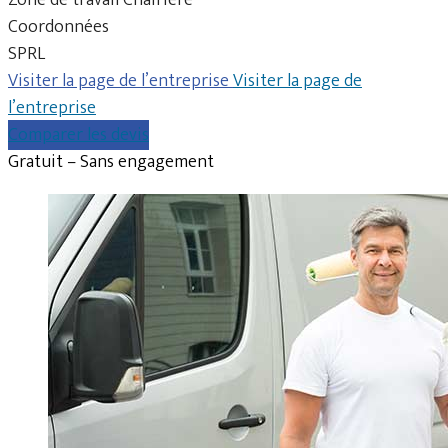
Coordonnées
SPRL
Visiter la page de l’entreprise
Visiter la page de
l’entreprise
Comparer les devis
Gratuit – Sans engagement