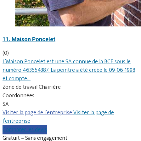
11. Maison Poncelet
(0)
L’Maison Poncelet est une SA connue de la BCE sous le
numéro 463554387. La peintre a été créée le 09-06-1998
et compte…
Zone de travail Chairière
Coordonnées
SA
Visiter la page de l’entreprise
Visiter la page de
l’entreprise
Comparer les devis
Gratuit – Sans engagement