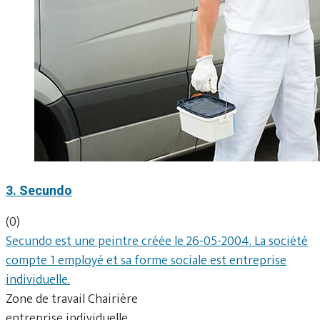
3. Secundo
(0)
Secundo est une peintre créée le 26-05-2004. La société
compte 1 employé et sa forme sociale est entreprise
individuelle.
Zone de travail Chairière
entreprise individuelle