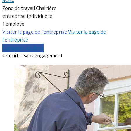
BCE…
Zone de travail Chairière
entreprise individuelle
1 employé
Visiter la page de l’entreprise
Visiter la page de
l’entreprise
Comparer les devis
Gratuit – Sans engagement