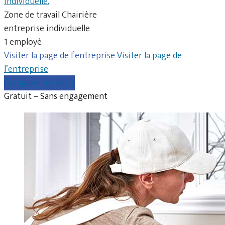
individuelle.
Zone de travail Chairière
entreprise individuelle
1 employé
Visiter la page de l’entreprise
Visiter la page de
l’entreprise
Comparer les devis
Gratuit – Sans engagement