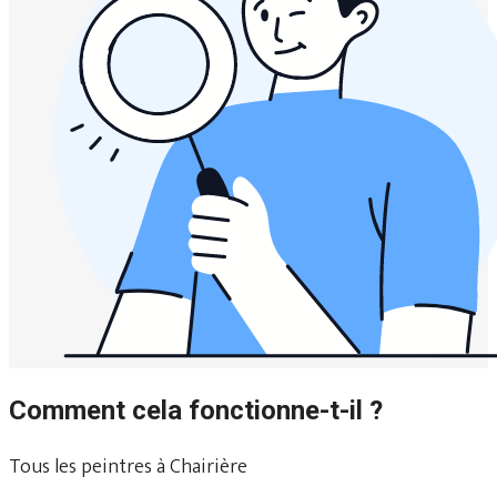
Comment cela fonctionne-t-il ?
Tous les peintres à Chairière