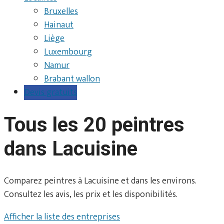
Bruxelles
Hainaut
Liège
Luxembourg
Namur
Brabant wallon
Devis gratuits
Tous les 20 peintres
dans Lacuisine
Comparez peintres à Lacuisine et dans les environs.
Consultez les avis, les prix et les disponibilités.
Afficher la liste des entreprises