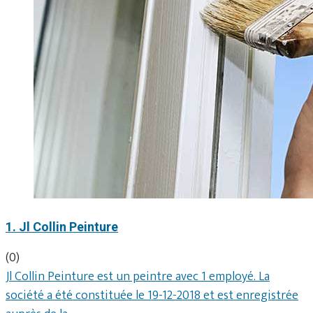
1. Jl Collin Peinture
(0)
Jl Collin Peinture est un peintre avec 1 employé. La
société a été constituée le 19-12-2018 et est enregistrée