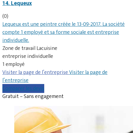
14. Lequeux
(0)
Lequeux est une peintre créée le 13-09-2017. La société
compte 1 employé et sa forme sociale est entreprise
individuelle.
Zone de travail Lacuisine
entreprise individuelle
1 employé
Visiter la page de l’entreprise
Visiter la page de
l’entreprise
Comparer les devis
Gratuit – Sans engagement