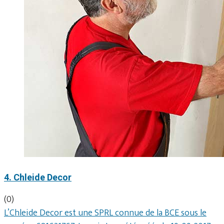
4. Chleide Decor
(0)
L’Chleide Decor est une SPRL connue de la BCE sous le