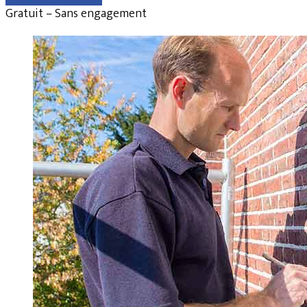
Gratuit – Sans engagement