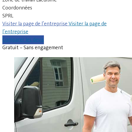
Coordonnées
SPRL
Visiter la page de l’entreprise
Visiter la page de
l’entreprise
Comparer les devis
Gratuit – Sans engagement