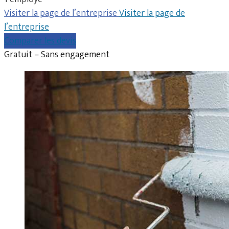
Visiter la page de l’entreprise
Visiter la page de
l’entreprise
Comparer les devis
Gratuit – Sans engagement