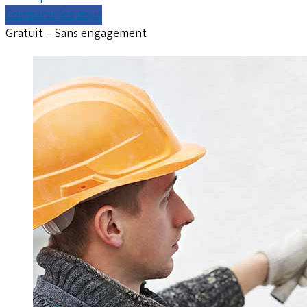
Comparer les devis
Gratuit – Sans engagement