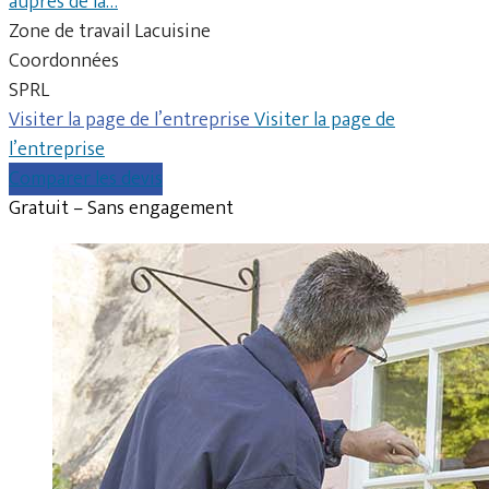
auprès de la…
Zone de travail Lacuisine
Coordonnées
SPRL
Visiter la page de l’entreprise
Visiter la page de
l’entreprise
Comparer les devis
Gratuit – Sans engagement