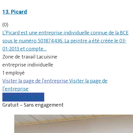
13. Picard
(0)
L’Picard est une entreprise individuelle connue de la BCE
sous le numéro 501874436. La peintre a été créée le 03-
01-2013 et compte…
Zone de travail Lacuisine
entreprise individuelle
1 employé
Visiter la page de l’entreprise
Visiter la page de
l’entreprise
Comparer les devis
Gratuit – Sans engagement