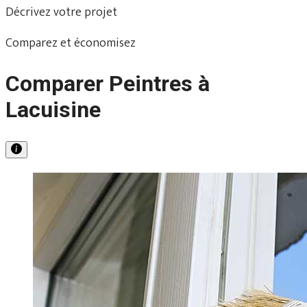
Décrivez votre projet
Comparez et économisez
Comparer Peintres à
Lacuisine