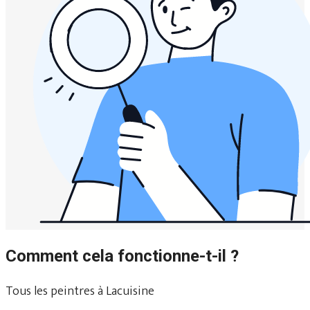
Comment cela fonctionne-t-il ?
Tous les peintres à Lacuisine