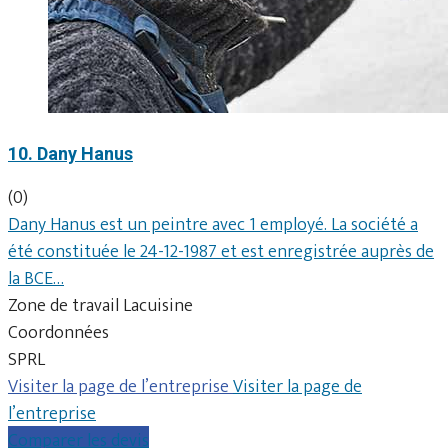
10. Dany Hanus
(0)
Dany Hanus est un peintre avec 1 employé. La société a
été constituée le 24-12-1987 et est enregistrée auprès de
la BCE…
Zone de travail Lacuisine
Coordonnées
SPRL
Visiter la page de l’entreprise
Visiter la page de
l’entreprise
Comparer les devis