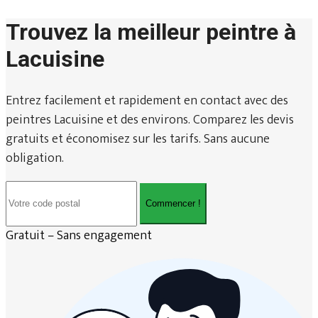
Trouvez la meilleur peintre à
Lacuisine
Entrez facilement et rapidement en contact avec des
peintres Lacuisine et des environs. Comparez les devis
gratuits et économisez sur les tarifs. Sans aucune
obligation.
Commencer !
Gratuit – Sans engagement