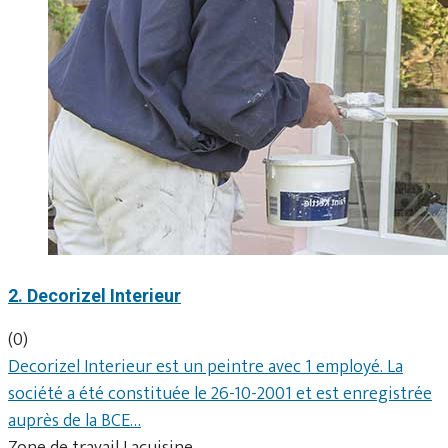
2. Decorizel Interieur
(0)
Decorizel Interieur est un peintre avec 1 employé. La
société a été constituée le 26-10-2001 et est enregistrée
auprès de la BCE…
Zone de travail Lacuisine