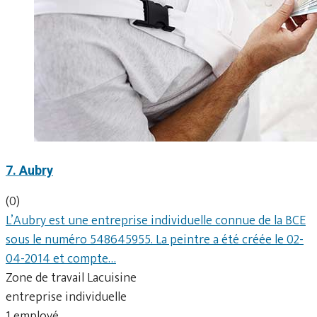
7. Aubry
(0)
L’Aubry est une entreprise individuelle connue de la BCE
sous le numéro 548645955. La peintre a été créée le 02-
04-2014 et compte…
Zone de travail Lacuisine
entreprise individuelle
1 employé