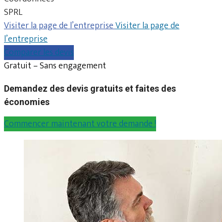
SPRL
Visiter la page de l’entreprise
Visiter la page de
l’entreprise
Comparer les devis
Gratuit – Sans engagement
Demandez des devis gratuits et faites des
économies
Commencer maintenant votre demande !