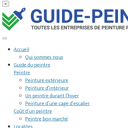
×
Accueil
Qui sommes nous
Guide du peintre
Peintre
Peinture extérieure
Peinture d’intérieur
Un peintre durant l’hiver
Peinture d’une cage d’escalier
Coût d’un peintre
Peintre bon marché
Localites