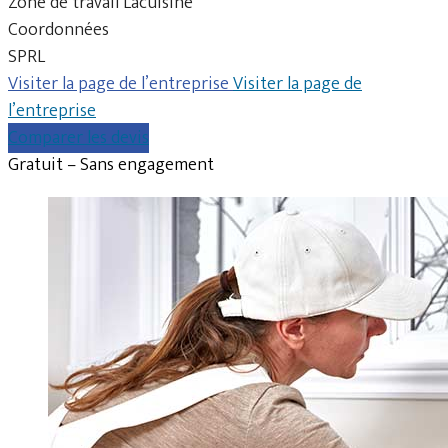
Zone de travail Lacuisine
Coordonnées
SPRL
Visiter la page de l’entreprise
Visiter la page de
l’entreprise
Comparer les devis
Gratuit – Sans engagement