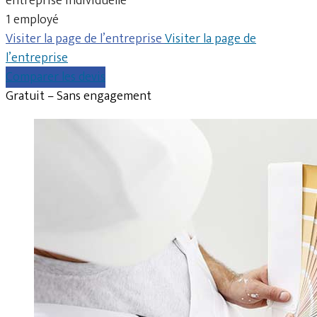
entreprise individuelle
1 employé
Visiter la page de l’entreprise
Visiter la page de
l’entreprise
Comparer les devis
Gratuit – Sans engagement