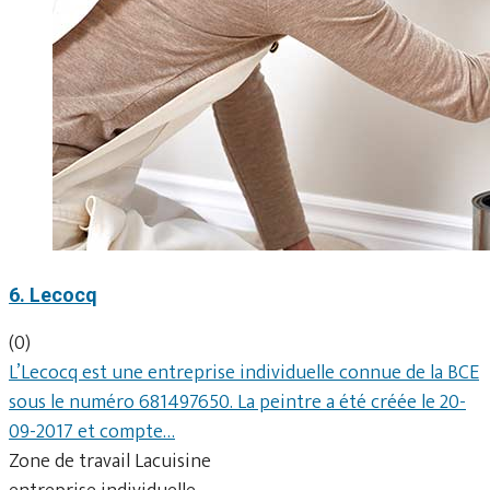
6. Lecocq
(0)
L’Lecocq est une entreprise individuelle connue de la BCE
sous le numéro 681497650. La peintre a été créée le 20-
09-2017 et compte…
Zone de travail Lacuisine