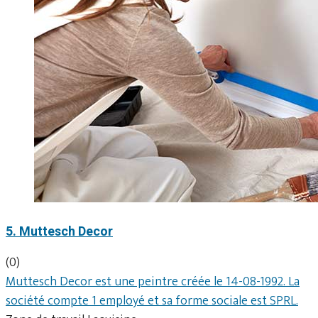
5. Muttesch Decor
(0)
Muttesch Decor est une peintre créée le 14-08-1992. La
société compte 1 employé et sa forme sociale est SPRL.