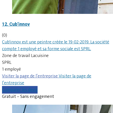
12. Cub’innov
(0)
Cub'innov est une peintre créée le 19-02-2019. La société
compte 1 employé et sa forme sociale est SPRL.
Zone de travail Lacuisine
SPRL
1 employé
Visiter la page de l’entreprise
Visiter la page de
l’entreprise
Comparer les devis
Gratuit – Sans engagement