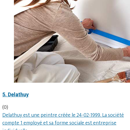
5. Delathuy
(0)
Delathuy est une peintre créée le 24-02-1999. La société
compte 1 employé et sa forme sociale est entreprise