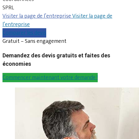
SPRL
Visiter la page de l’entreprise
Visiter la page de
l’entreprise
Comparer les devis
Gratuit – Sans engagement
Demandez des devis gratuits et faites des
économies
Commencer maintenant votre demande !