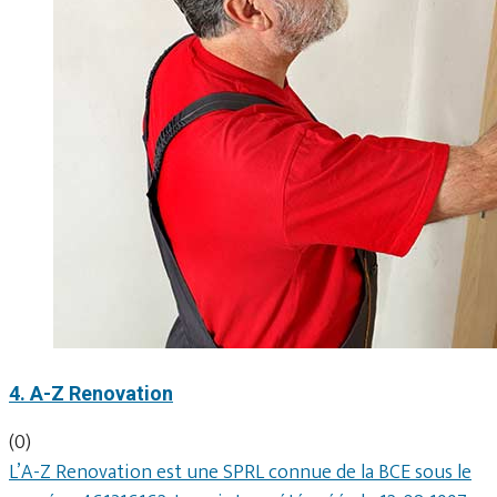
4. A-Z Renovation
(0)
L’A-Z Renovation est une SPRL connue de la BCE sous le