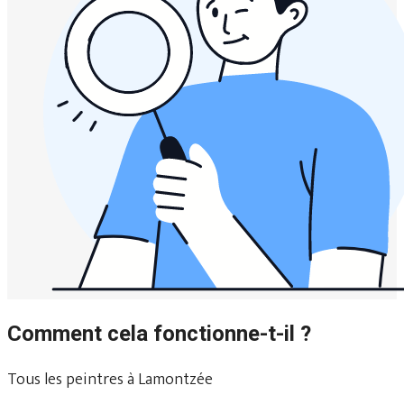
Comment cela fonctionne-t-il ?
Tous les peintres à Lamontzée