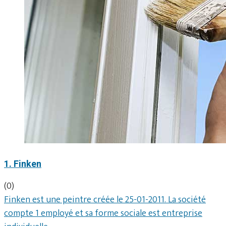
1. Finken
(0)
Finken est une peintre créée le 25-01-2011. La société
compte 1 employé et sa forme sociale est entreprise