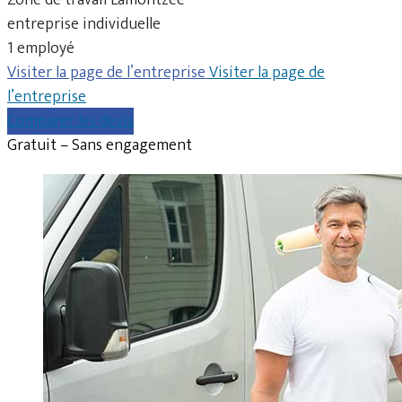
entreprise individuelle
1 employé
Visiter la page de l’entreprise
Visiter la page de
l’entreprise
Comparer les devis
Gratuit – Sans engagement