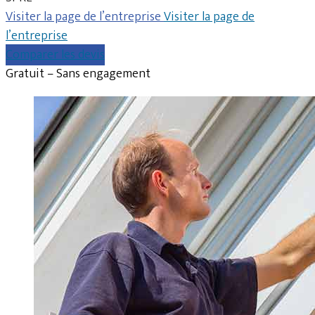
Visiter la page de l’entreprise
Visiter la page de
l’entreprise
Comparer les devis
Gratuit – Sans engagement