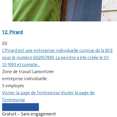
12. Pirard
(0)
L’Pirard est une entreprise individuelle connue de la BCE
sous le numéro 602957839. La peintre a été créée le 01-
12-1993 et compte…
Zone de travail Lamontzée
entreprise individuelle
5 employés
Visiter la page de l’entreprise
Visiter la page de
l’entreprise
Comparer les devis
Gratuit – Sans engagement