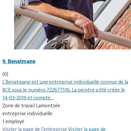
9. Benatmane
(0)
L’Benatmane est une entreprise individuelle connue de la
BCE sous le numéro 722677516. La peintre a été créée le
14-03-2019 et compte…
Zone de travail Lamontzée
entreprise individuelle
1 employé
Visiter la page de l’entreprise
Visiter la page de