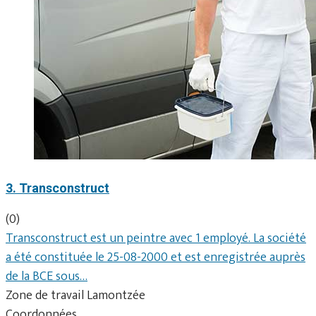
3. Transconstruct
(0)
Transconstruct est un peintre avec 1 employé. La société
a été constituée le 25-08-2000 et est enregistrée auprès
de la BCE sous…
Zone de travail Lamontzée
Coordonnées