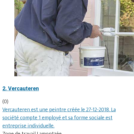
2. Vercauteren
(0)
Vercauteren est une peintre créée le 27-12-2018. La
société compte 1 employé et sa forme sociale est
entreprise individuelle.
Zone de travail Lamontzée