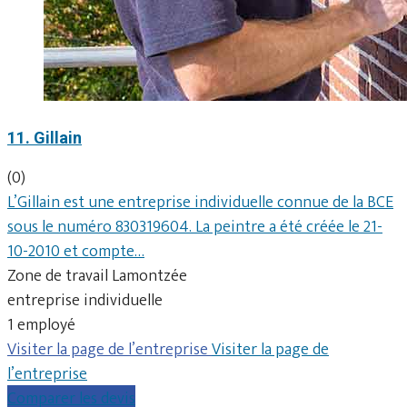
11. Gillain
(0)
L’Gillain est une entreprise individuelle connue de la BCE
sous le numéro 830319604. La peintre a été créée le 21-
10-2010 et compte…
Zone de travail Lamontzée
entreprise individuelle
1 employé
Visiter la page de l’entreprise
Visiter la page de
l’entreprise
Comparer les devis