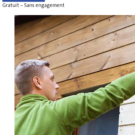
Gratuit – Sans engagement