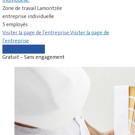
individuelle.
Zone de travail Lamontzée
entreprise individuelle
5 employés
Visiter la page de l’entreprise
Visiter la page de
l’entreprise
Comparer les devis
Gratuit – Sans engagement