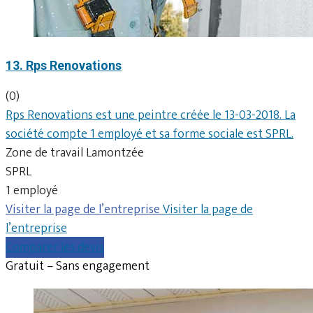
13. Rps Renovations
(0)
Rps Renovations est une peintre créée le 13-03-2018. La
société compte 1 employé et sa forme sociale est SPRL.
Zone de travail Lamontzée
SPRL
1 employé
Visiter la page de l’entreprise
Visiter la page de
l’entreprise
Comparer les devis
Gratuit – Sans engagement