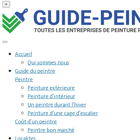
×
Accueil
Qui sommes nous
Guide du peintre
Peintre
Peinture extérieure
Peinture d’intérieur
Un peintre durant l’hiver
Peinture d’une cage d’escalier
Coût d’un peintre
Peintre bon marché
Localites