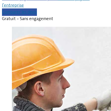
l’entreprise
Comparer les devis
Gratuit – Sans engagement