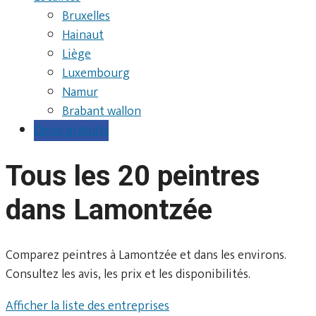
Bruxelles
Hainaut
Liège
Luxembourg
Namur
Brabant wallon
Devis gratuits
Tous les 20 peintres
dans Lamontzée
Comparez peintres à Lamontzée et dans les environs.
Consultez les avis, les prix et les disponibilités.
Afficher la liste des entreprises