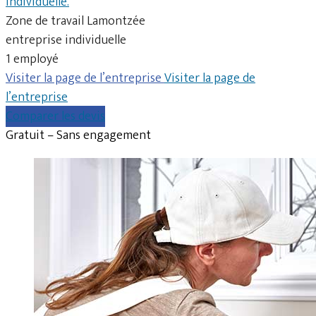
individuelle.
Zone de travail Lamontzée
entreprise individuelle
1 employé
Visiter la page de l’entreprise
Visiter la page de
l’entreprise
Comparer les devis
Gratuit – Sans engagement