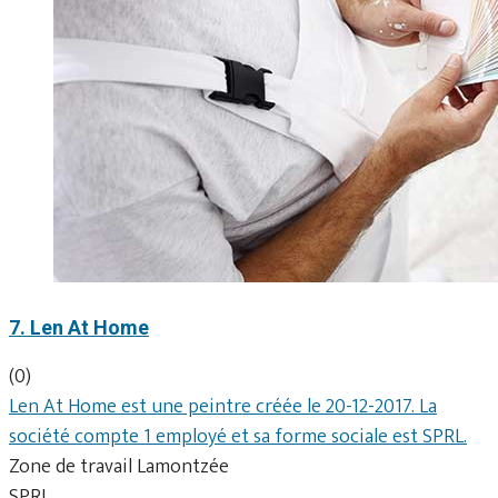
7. Len At Home
(0)
Len At Home est une peintre créée le 20-12-2017. La
société compte 1 employé et sa forme sociale est SPRL.
Zone de travail Lamontzée
SPRL