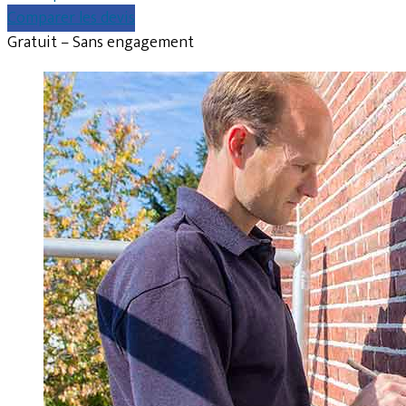
Comparer les devis
Gratuit – Sans engagement