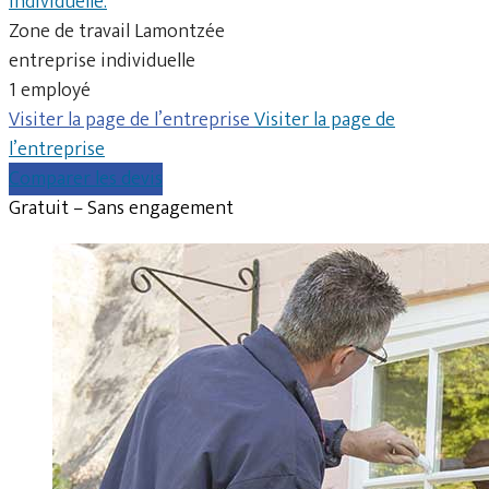
individuelle.
Zone de travail Lamontzée
entreprise individuelle
1 employé
Visiter la page de l’entreprise
Visiter la page de
l’entreprise
Comparer les devis
Gratuit – Sans engagement