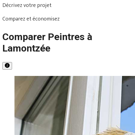
Décrivez votre projet
Comparez et économisez
Comparer Peintres à
Lamontzée