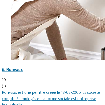
6. Ronvaux
10
(1)
Ronvaux est une peintre créée le 18-09-2006. La société
compte 5 employés et sa forme sociale est entreprise