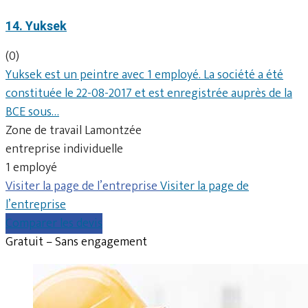
14. Yuksek
(0)
Yuksek est un peintre avec 1 employé. La société a été
constituée le 22-08-2017 et est enregistrée auprès de la
BCE sous…
Zone de travail Lamontzée
entreprise individuelle
1 employé
Visiter la page de l’entreprise
Visiter la page de
l’entreprise
Comparer les devis
Gratuit – Sans engagement