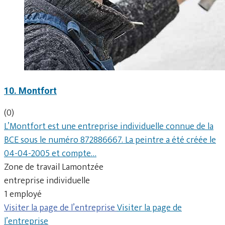
10. Montfort
(0)
L’Montfort est une entreprise individuelle connue de la
BCE sous le numéro 872886667. La peintre a été créée le
04-04-2005 et compte…
Zone de travail Lamontzée
entreprise individuelle
1 employé
Visiter la page de l’entreprise
Visiter la page de
l’entreprise