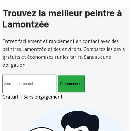
Trouvez la meilleur peintre à
Lamontzée
Entrez facilement et rapidement en contact avec des
peintres Lamontzée et des environs. Comparez les devis
gratuits et économisez sur les tarifs. Sans aucune
obligation.
Commencer !
Gratuit – Sans engagement