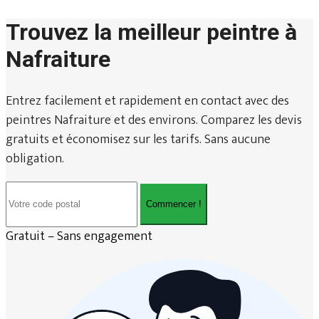
Trouvez la meilleur peintre à
Nafraiture
Entrez facilement et rapidement en contact avec des
peintres Nafraiture et des environs. Comparez les devis
gratuits et économisez sur les tarifs. Sans aucune
obligation.
Commencer !
Gratuit – Sans engagement