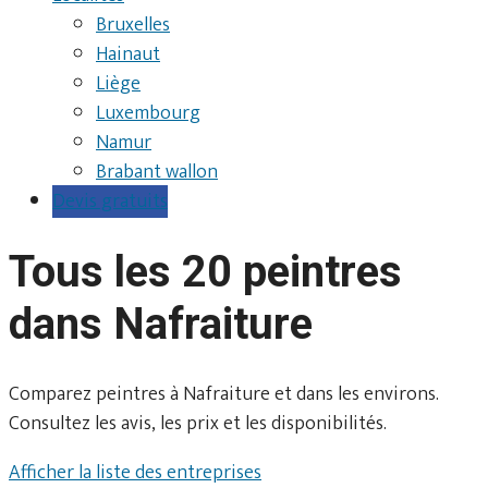
Bruxelles
Hainaut
Liège
Luxembourg
Namur
Brabant wallon
Devis gratuits
Tous les 20 peintres
dans Nafraiture
Comparez peintres à Nafraiture et dans les environs.
Consultez les avis, les prix et les disponibilités.
Afficher la liste des entreprises