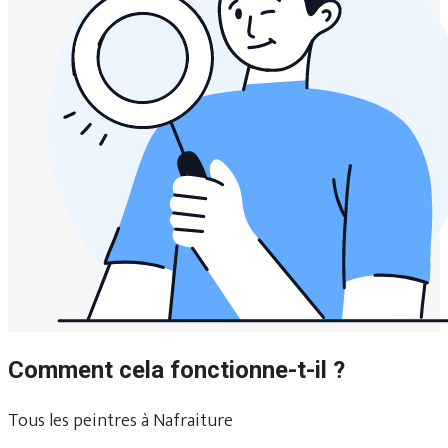
Comment cela fonctionne-t-il ?
Tous les peintres à Nafraiture