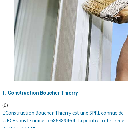
1. Construction Boucher Thierry
(0)
L’Construction Boucher Thierry est une SPRL connue de
la BCE sous le numéro 686889464. La peintre a été créée