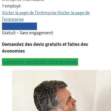
1 employé
Visiter la page de l’entreprise
Visiter la page de
l’entreprise
Comparer les devis
Gratuit – Sans engagement
Demandez des devis gratuits et faites des
économies
Commencer maintenant votre demande !