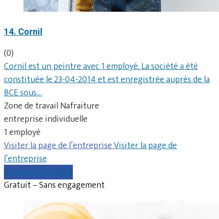
14. Cornil
(0)
Cornil est un peintre avec 1 employé. La société a été
constituée le 23-04-2014 et est enregistrée auprès de la
BCE sous…
Zone de travail Nafraiture
entreprise individuelle
1 employé
Visiter la page de l’entreprise
Visiter la page de
l’entreprise
Comparer les devis
Gratuit – Sans engagement