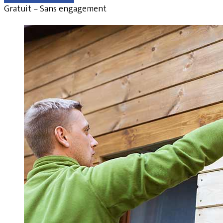
Gratuit – Sans engagement