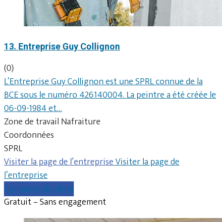
13. Entreprise Guy Collignon
(0)
L’Entreprise Guy Collignon est une SPRL connue de la
BCE sous le numéro 426140004. La peintre a été créée le
06-09-1984 et…
Zone de travail Nafraiture
Coordonnées
SPRL
Visiter la page de l’entreprise
Visiter la page de
l’entreprise
Comparer les devis
Gratuit – Sans engagement