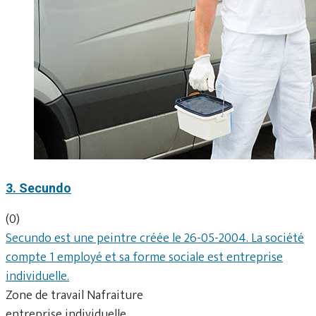
3. Secundo
(0)
Secundo est une peintre créée le 26-05-2004. La société
compte 1 employé et sa forme sociale est entreprise
individuelle.
Zone de travail Nafraiture
entreprise individuelle