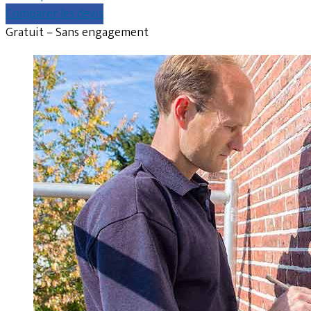
Comparer les devis
Gratuit – Sans engagement