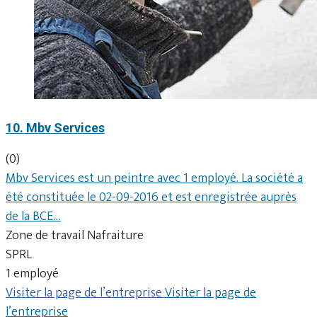
10. Mbv Services
(0)
Mbv Services est un peintre avec 1 employé. La société a
été constituée le 02-09-2016 et est enregistrée auprès
de la BCE…
Zone de travail Nafraiture
SPRL
1 employé
Visiter la page de l’entreprise
Visiter la page de
l’entreprise