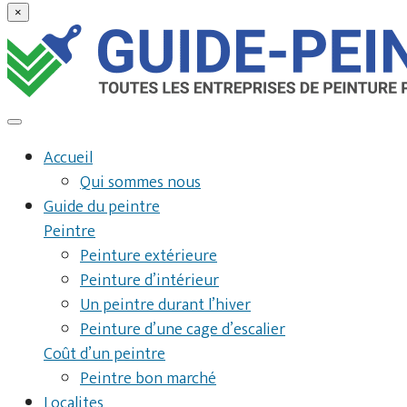
×
Accueil
Qui sommes nous
Guide du peintre
Peintre
Peinture extérieure
Peinture d’intérieur
Un peintre durant l’hiver
Peinture d’une cage d’escalier
Coût d’un peintre
Peintre bon marché
Localites