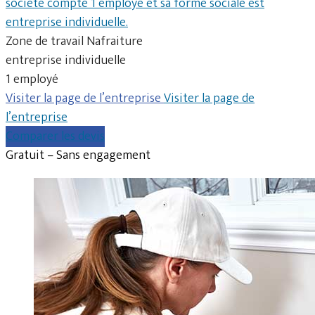
société compte 1 employé et sa forme sociale est
entreprise individuelle.
Zone de travail Nafraiture
entreprise individuelle
1 employé
Visiter la page de l’entreprise
Visiter la page de
l’entreprise
Comparer les devis
Gratuit – Sans engagement