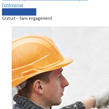
l’entreprise
Comparer les devis
Gratuit – Sans engagement