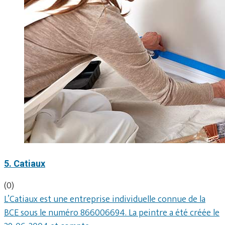
5. Catiaux
(0)
L’Catiaux est une entreprise individuelle connue de la
BCE sous le numéro 866006694. La peintre a été créée le