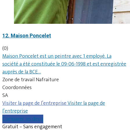
12. Maison Poncelet
(0)
Maison Poncelet est un peintre avec 1 employé. La
société a été constituée le 09-06-1998 et est enregistrée
auprès de la BCE…
Zone de travail Nafraiture
Coordonnées
SA
Visiter la page de l’entreprise
Visiter la page de
l’entreprise
Comparer les devis
Gratuit – Sans engagement