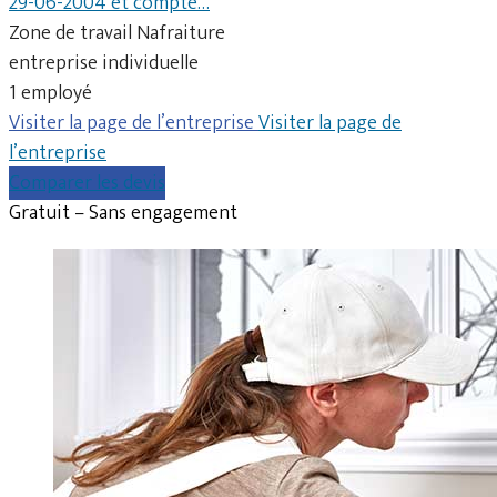
29-06-2004 et compte…
Zone de travail Nafraiture
entreprise individuelle
1 employé
Visiter la page de l’entreprise
Visiter la page de
l’entreprise
Comparer les devis
Gratuit – Sans engagement