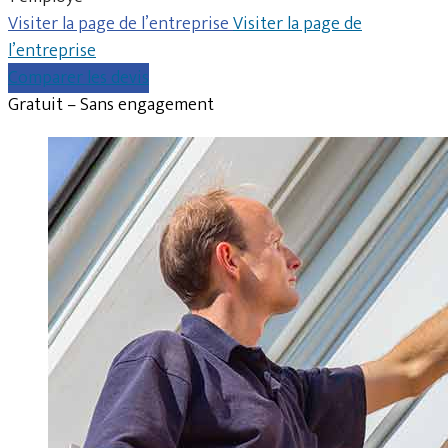
Visiter la page de l’entreprise
Visiter la page de
l’entreprise
Comparer les devis
Gratuit – Sans engagement