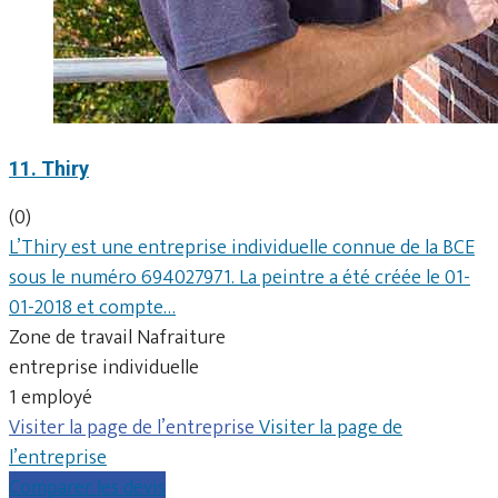
11. Thiry
(0)
L’Thiry est une entreprise individuelle connue de la BCE
sous le numéro 694027971. La peintre a été créée le 01-
01-2018 et compte…
Zone de travail Nafraiture
entreprise individuelle
1 employé
Visiter la page de l’entreprise
Visiter la page de
l’entreprise
Comparer les devis