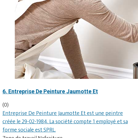
6. Entreprise De Peinture Jaumotte Et
(0)
Entreprise De Peinture Jaumotte Et est une peintre
créée le 29-02-1984. La société compte 1 employé et sa
forme sociale est SPRL.