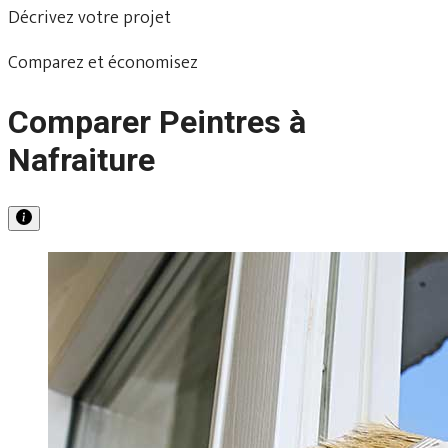
Décrivez votre projet
Comparez et économisez
Comparer Peintres à
Nafraiture