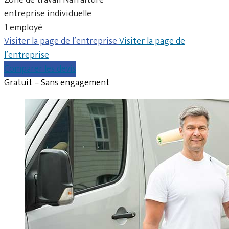
entreprise individuelle
1 employé
Visiter la page de l’entreprise
Visiter la page de
l’entreprise
Comparer les devis
Gratuit – Sans engagement