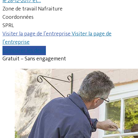
le 28-12-2017 et…
Zone de travail Nafraiture
Coordonnées
SPRL
Visiter la page de l’entreprise
Visiter la page de
l’entreprise
Comparer les devis
Gratuit – Sans engagement