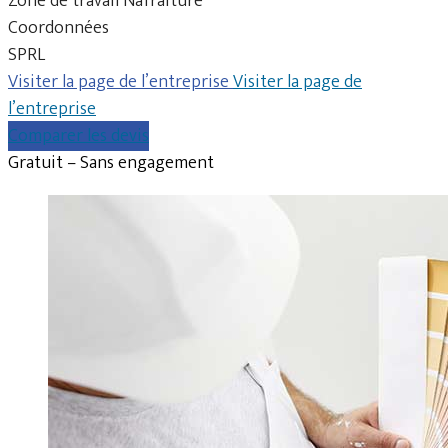
Zone de travail Nafraiture
Coordonnées
SPRL
Visiter la page de l’entreprise
Visiter la page de
l’entreprise
Comparer les devis
Gratuit – Sans engagement