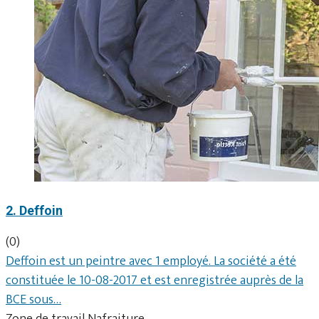
2. Deffoin
(0)
Deffoin est un peintre avec 1 employé. La société a été
constituée le 10-08-2017 et est enregistrée auprès de la
BCE sous…
Zone de travail Nafraiture