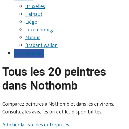
Bruxelles
Hainaut
Liège
Luxembourg
Namur
Brabant wallon
Devis gratuits
Tous les 20 peintres
dans Nothomb
Comparez peintres à Nothomb et dans les environs.
Consultez les avis, les prix et les disponibilités.
Afficher la liste des entreprises