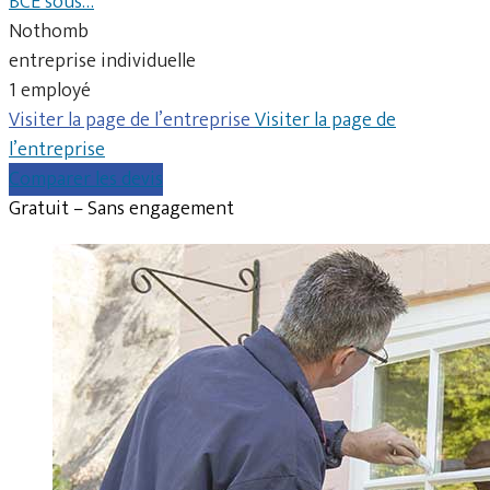
BCE sous…
Nothomb
entreprise individuelle
1 employé
Visiter la page de l’entreprise
Visiter la page de
l’entreprise
Comparer les devis
Gratuit – Sans engagement