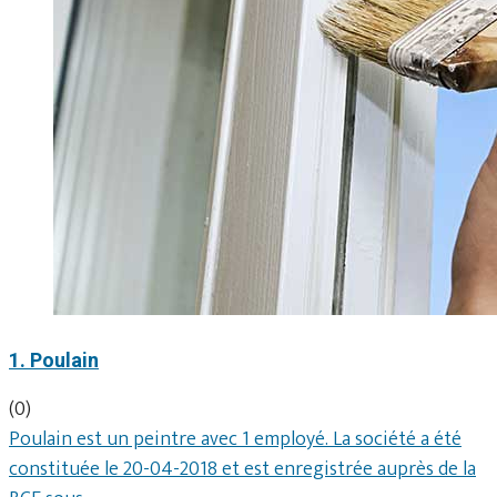
1. Poulain
(0)
Poulain est un peintre avec 1 employé. La société a été
constituée le 20-04-2018 et est enregistrée auprès de la