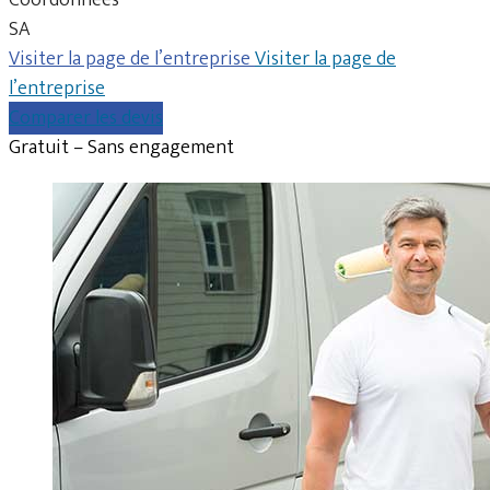
SA
Visiter la page de l’entreprise
Visiter la page de
l’entreprise
Comparer les devis
Gratuit – Sans engagement