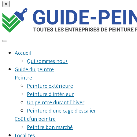
×
Accueil
Qui sommes nous
Guide du peintre
Peintre
Peinture extérieure
Peinture d’intérieur
Un peintre durant l’hiver
Peinture d’une cage d’escalier
Coût d’un peintre
Peintre bon marché
Localites