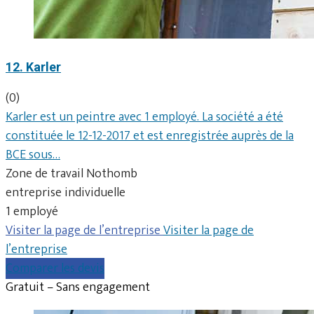
12. Karler
(0)
Karler est un peintre avec 1 employé. La société a été
constituée le 12-12-2017 et est enregistrée auprès de la
BCE sous…
Zone de travail Nothomb
entreprise individuelle
1 employé
Visiter la page de l’entreprise
Visiter la page de
l’entreprise
Comparer les devis
Gratuit – Sans engagement