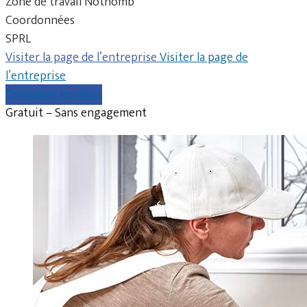
Zone de travail Nothomb
Coordonnées
SPRL
Visiter la page de l’entreprise
Visiter la page de
l’entreprise
Comparer les devis
Gratuit – Sans engagement