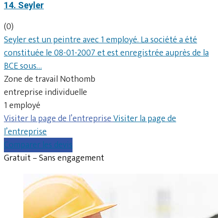
14. Seyler
(0)
Seyler est un peintre avec 1 employé. La société a été
constituée le 08-01-2007 et est enregistrée auprès de la
BCE sous…
Zone de travail Nothomb
entreprise individuelle
1 employé
Visiter la page de l’entreprise
Visiter la page de
l’entreprise
Comparer les devis
Gratuit – Sans engagement