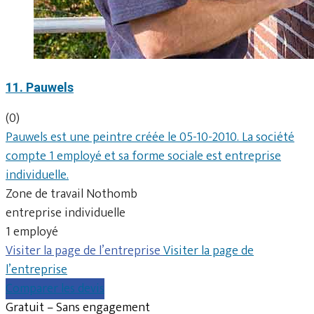
11. Pauwels
(0)
Pauwels est une peintre créée le 05-10-2010. La société
compte 1 employé et sa forme sociale est entreprise
individuelle.
Zone de travail Nothomb
entreprise individuelle
1 employé
Visiter la page de l’entreprise
Visiter la page de
l’entreprise
Comparer les devis
Gratuit – Sans engagement