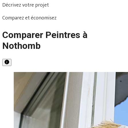
Décrivez votre projet
Comparez et économisez
Comparer Peintres à
Nothomb