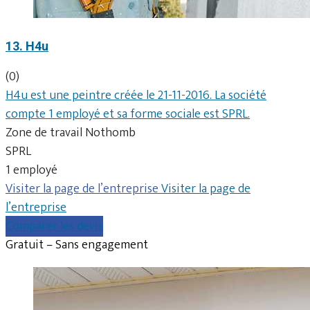
13. H4u
(0)
H4u est une peintre créée le 21-11-2016. La société
compte 1 employé et sa forme sociale est SPRL.
Zone de travail Nothomb
SPRL
1 employé
Visiter la page de l’entreprise
Visiter la page de
l’entreprise
Comparer les devis
Gratuit – Sans engagement