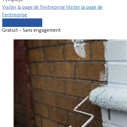
Visiter la page de l’entreprise
Visiter la page de
l’entreprise
Comparer les devis
Gratuit – Sans engagement