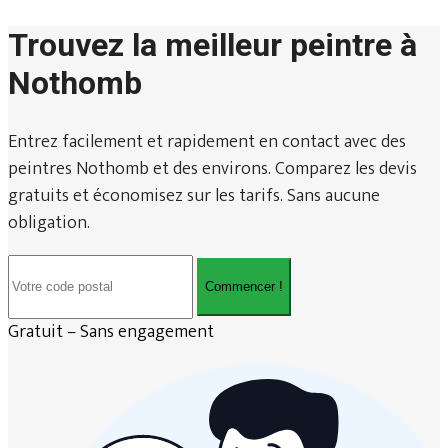
Trouvez la meilleur peintre à
Nothomb
Entrez facilement et rapidement en contact avec des
peintres Nothomb et des environs. Comparez les devis
gratuits et économisez sur les tarifs. Sans aucune
obligation.
Commencer !
Gratuit – Sans engagement