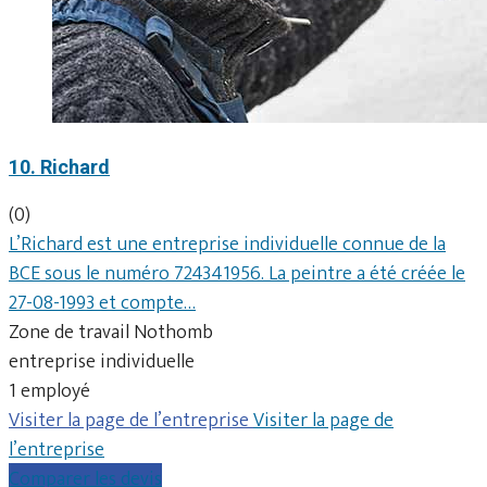
10. Richard
(0)
L’Richard est une entreprise individuelle connue de la
BCE sous le numéro 724341956. La peintre a été créée le
27-08-1993 et compte…
Zone de travail Nothomb
entreprise individuelle
1 employé
Visiter la page de l’entreprise
Visiter la page de
l’entreprise
Comparer les devis