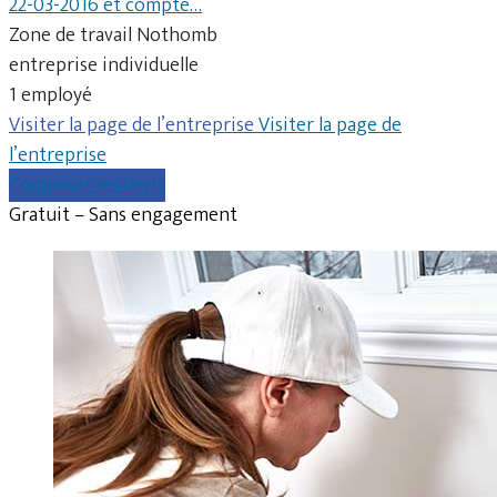
22-03-2016 et compte…
Zone de travail Nothomb
entreprise individuelle
1 employé
Visiter la page de l’entreprise
Visiter la page de
l’entreprise
Comparer les devis
Gratuit – Sans engagement