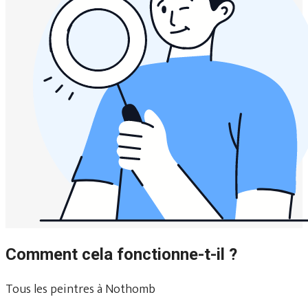
Comment cela fonctionne-t-il ?
Tous les peintres à Nothomb