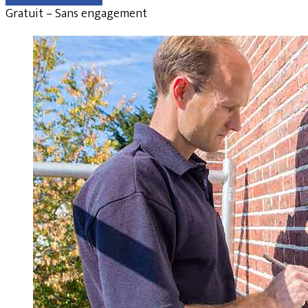
Gratuit – Sans engagement