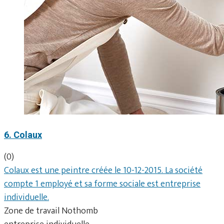
6. Colaux
(0)
Colaux est une peintre créée le 10-12-2015. La société
compte 1 employé et sa forme sociale est entreprise
individuelle.
Zone de travail Nothomb