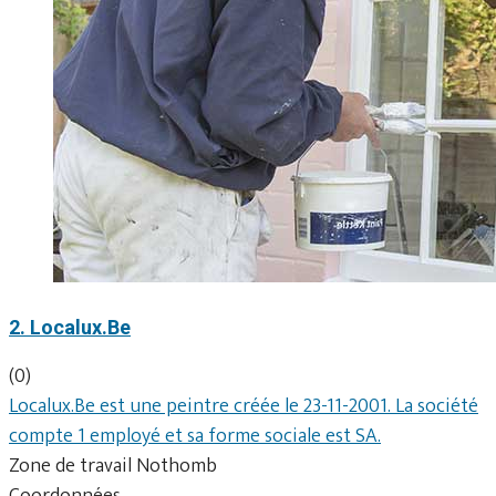
2. Localux.Be
(0)
Localux.Be est une peintre créée le 23-11-2001. La société
compte 1 employé et sa forme sociale est SA.
Zone de travail Nothomb
Coordonnées