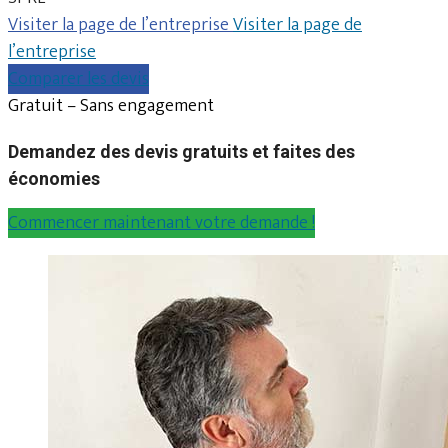
Visiter la page de l’entreprise
Visiter la page de
l’entreprise
Comparer les devis
Gratuit – Sans engagement
Demandez des devis gratuits et faites des
économies
Commencer maintenant votre demande !