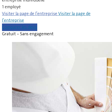
entreprise individuelle
1 employé
Visiter la page de l’entreprise
Visiter la page de
l’entreprise
Comparer les devis
Gratuit – Sans engagement