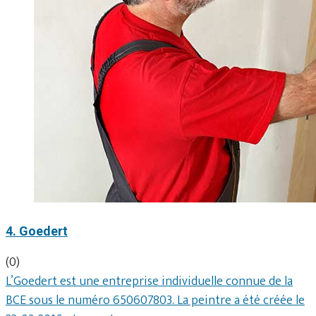
4. Goedert
(0)
L’Goedert est une entreprise individuelle connue de la
BCE sous le numéro 650607803. La peintre a été créée le