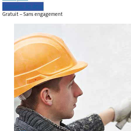
Comparer les devis
Gratuit – Sans engagement