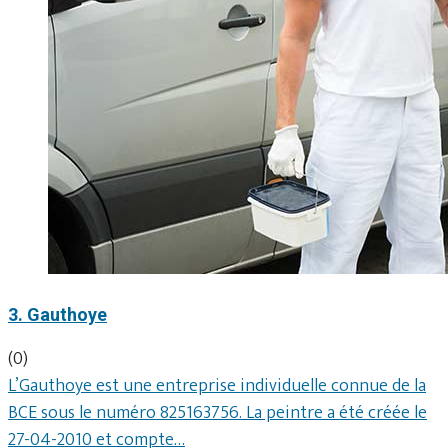
3. Gauthoye
(0)
L’Gauthoye est une entreprise individuelle connue de la
BCE sous le numéro 825163756. La peintre a été créée le
27-04-2010 et compte…