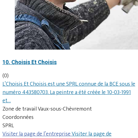
10. Choisis Et Choisis
(0)
L’Choisis Et Choisis est une SPRL connue de la BCE sous le
numéro 443580703. La peintre a été créée le 10-03-1991
et…
Zone de travail Vaux-sous-Chèvremont
Coordonnées
SPRL
Visiter la page de l’entreprise
Visiter la page de