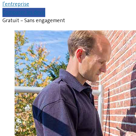
l’entreprise
Comparer les devis
Gratuit – Sans engagement