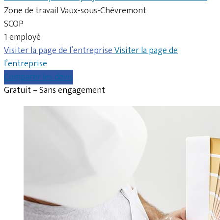
Zone de travail Vaux-sous-Chèvremont
SCOP
1 employé
Visiter la page de l’entreprise
Visiter la page de
l’entreprise
Comparer les devis
Gratuit – Sans engagement