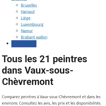
Bruxelles
Hainaut
Liège
Luxembourg
Namur
Brabant wallon
Devis gratuits
Tous les 21 peintres
dans Vaux-sous-
Chèvremont
Comparez peintres à Vaux-sous-Chèvremont et dans les
environs. Consultez les avis, les prix et les disponibilités.