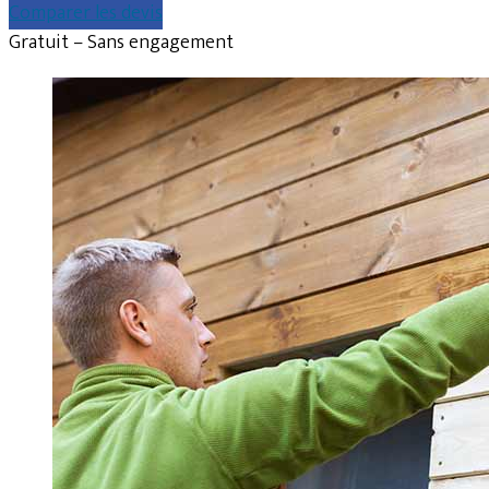
Comparer les devis
Gratuit – Sans engagement