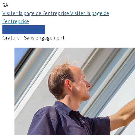
SA
Visiter la page de l’entreprise
Visiter la page de
l’entreprise
Comparer les devis
Gratuit – Sans engagement