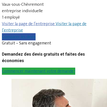
Vaux-sous-Chèvremont
entreprise individuelle
1 employé
Visiter la page de l’entreprise
Visiter la page de
l’entreprise
Comparer les devis
Gratuit – Sans engagement
Demandez des devis gratuits et faites des
économies
Commencer maintenant votre demande !