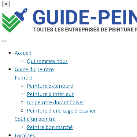
×
Accueil
Qui sommes nous
Guide du peintre
Peintre
Peinture extérieure
Peinture d’intérieur
Un peintre durant l’hiver
Peinture d’une cage d’escalier
Coût d’un peintre
Peintre bon marché
Localites