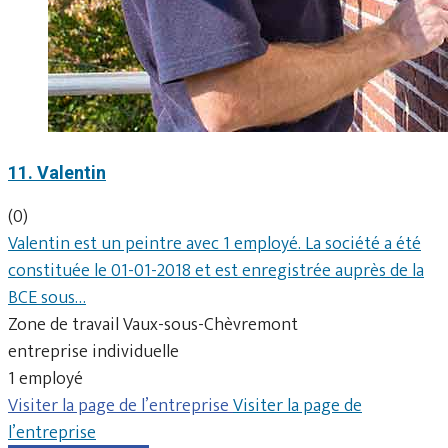
11. Valentin
(0)
Valentin est un peintre avec 1 employé. La société a été
constituée le 01-01-2018 et est enregistrée auprès de la
BCE sous…
Zone de travail Vaux-sous-Chèvremont
entreprise individuelle
1 employé
Visiter la page de l’entreprise
Visiter la page de
l’entreprise