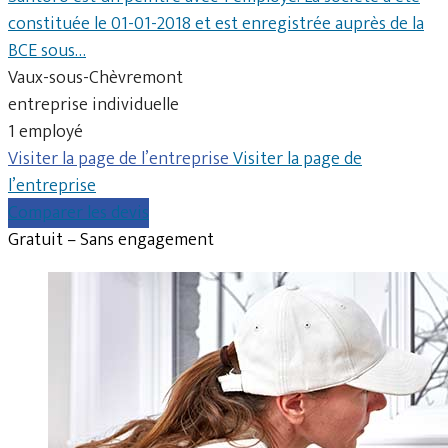
constituée le 01-01-2018 et est enregistrée auprès de la
BCE sous…
Vaux-sous-Chèvremont
entreprise individuelle
1 employé
Visiter la page de l’entreprise
Visiter la page de
l’entreprise
Comparer les devis
Gratuit – Sans engagement