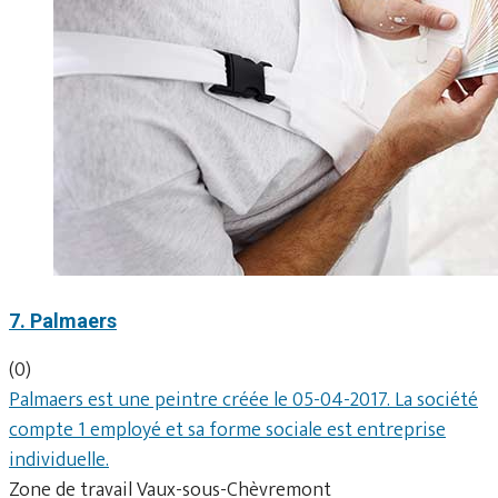
7. Palmaers
(0)
Palmaers est une peintre créée le 05-04-2017. La société
compte 1 employé et sa forme sociale est entreprise
individuelle.
Zone de travail Vaux-sous-Chèvremont