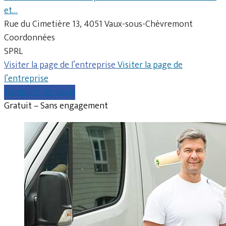
et…
Rue du Cimetière 13, 4051 Vaux-sous-Chèvremont
Coordonnées
SPRL
Visiter la page de l’entreprise
Visiter la page de
l’entreprise
Comparer les devis
Gratuit – Sans engagement