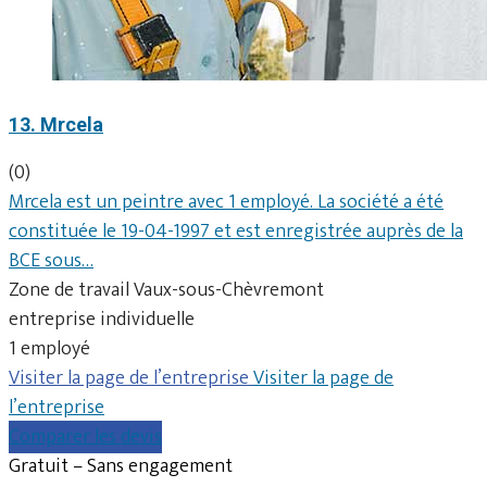
13. Mrcela
(0)
Mrcela est un peintre avec 1 employé. La société a été
constituée le 19-04-1997 et est enregistrée auprès de la
BCE sous…
Zone de travail Vaux-sous-Chèvremont
entreprise individuelle
1 employé
Visiter la page de l’entreprise
Visiter la page de
l’entreprise
Comparer les devis
Gratuit – Sans engagement