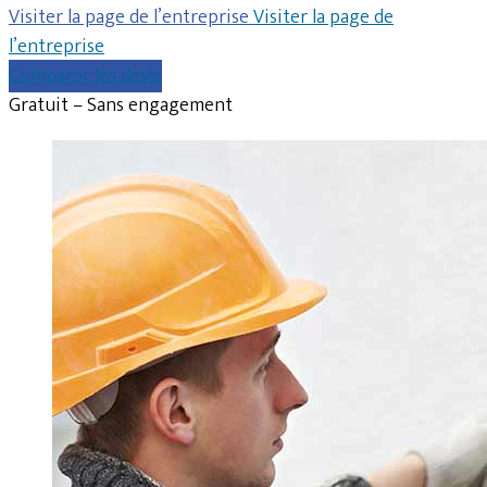
Visiter la page de l’entreprise
Visiter la page de
l’entreprise
Comparer les devis
Gratuit – Sans engagement