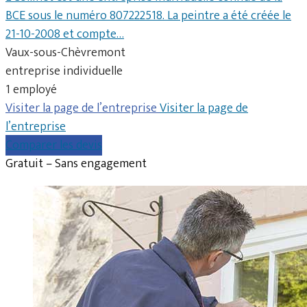
BCE sous le numéro 807222518. La peintre a été créée le
21-10-2008 et compte…
Vaux-sous-Chèvremont
entreprise individuelle
1 employé
Visiter la page de l’entreprise
Visiter la page de
l’entreprise
Comparer les devis
Gratuit – Sans engagement