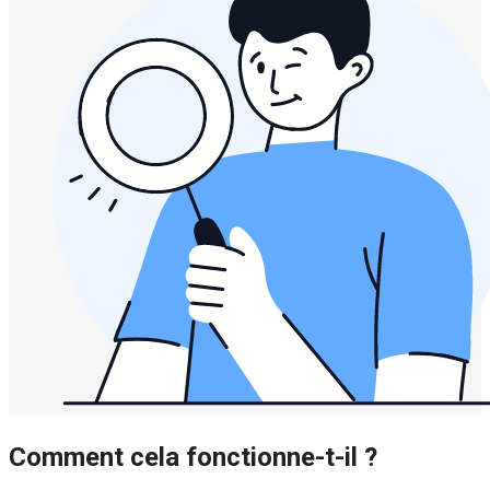
Comment cela fonctionne-t-il ?