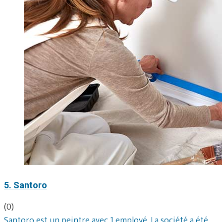
5. Santoro
(0)
Santoro est un peintre avec 1 employé. La société a été