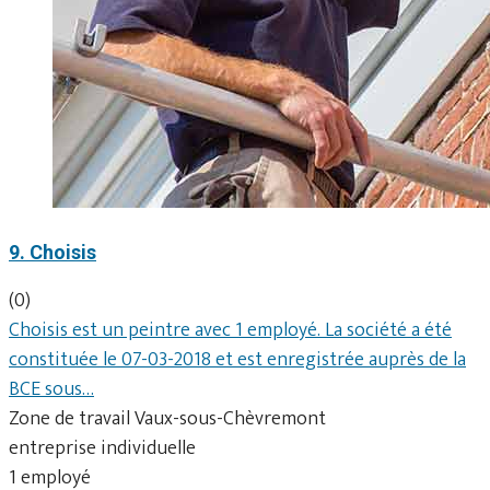
9. Choisis
(0)
Choisis est un peintre avec 1 employé. La société a été
constituée le 07-03-2018 et est enregistrée auprès de la
BCE sous…
Zone de travail Vaux-sous-Chèvremont
entreprise individuelle
1 employé