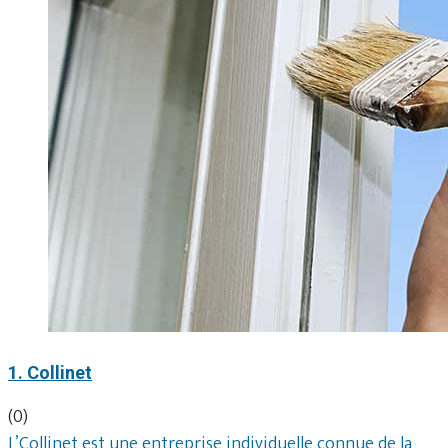
1. Collinet
(0)
L’Collinet est une entreprise individuelle connue de la