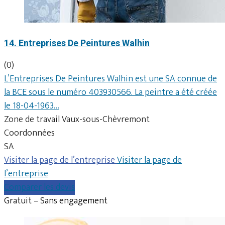
14. Entreprises De Peintures Walhin
(0)
L’Entreprises De Peintures Walhin est une SA connue de
la BCE sous le numéro 403930566. La peintre a été créée
le 18-04-1963…
Zone de travail Vaux-sous-Chèvremont
Coordonnées
SA
Visiter la page de l’entreprise
Visiter la page de
l’entreprise
Comparer les devis
Gratuit – Sans engagement