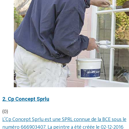
2. Cp Concept Sprlu
(0)
L’Cp Concept Sprlu est une SPRL connue de la BCE sous le
numéro 666903407. La peintre a été créée le 02-12-2016