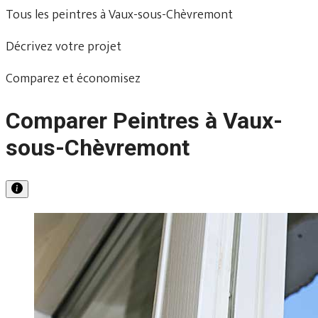
Tous les peintres à Vaux-sous-Chèvremont
Décrivez votre projet
Comparez et économisez
Comparer Peintres à Vaux-
sous-Chèvremont