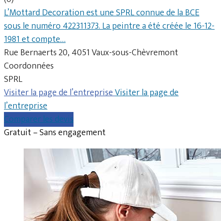
L’Mottard Decoration est une SPRL connue de la BCE
sous le numéro 422311373. La peintre a été créée le 16-12-
1981 et compte…
Rue Bernaerts 20, 4051 Vaux-sous-Chèvremont
Coordonnées
SPRL
Visiter la page de l’entreprise
Visiter la page de
l’entreprise
Comparer les devis
Gratuit – Sans engagement