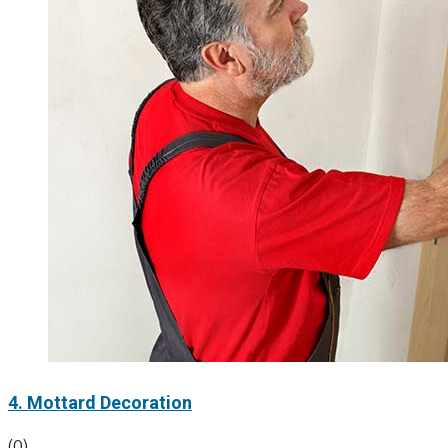
4. Mottard Decoration
(0)