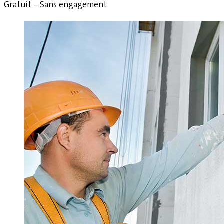
Gratuit – Sans engagement