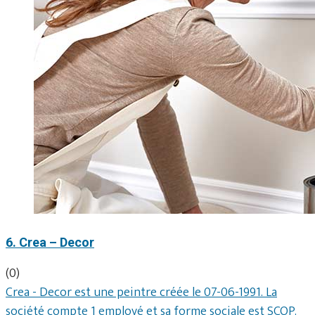
6. Crea – Decor
(0)
Crea - Decor est une peintre créée le 07-06-1991. La
société compte 1 employé et sa forme sociale est SCOP.