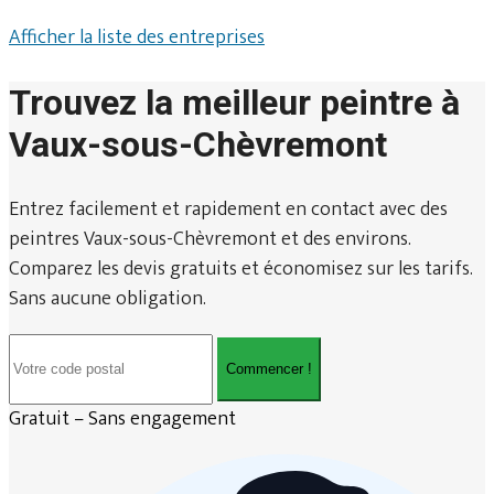
Afficher la liste des entreprises
Trouvez la meilleur peintre à
Vaux-sous-Chèvremont
Entrez facilement et rapidement en contact avec des
peintres Vaux-sous-Chèvremont et des environs.
Comparez les devis gratuits et économisez sur les tarifs.
Sans aucune obligation.
Commencer !
Gratuit – Sans engagement